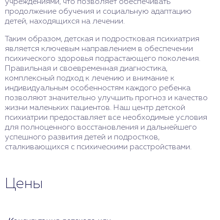
учреждениями, что позволяет обеспечивать
продолжение обучения и социальную адаптацию
детей, находящихся на лечении.
Таким образом, детская и подростковая психиатрия
является ключевым направлением в обеспечении
психического здоровья подрастающего поколения.
Правильная и своевременная диагностика,
комплексный подход к лечению и внимание к
индивидуальным особенностям каждого ребенка
позволяют значительно улучшить прогноз и качество
жизни маленьких пациентов. Наш центр детской
психиатрии предоставляет все необходимые условия
для полноценного восстановления и дальнейшего
успешного развития детей и подростков,
сталкивающихся с психическими расстройствами.
Цены