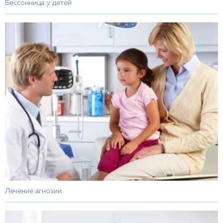
Бессонница у детей
Лечение агнозии