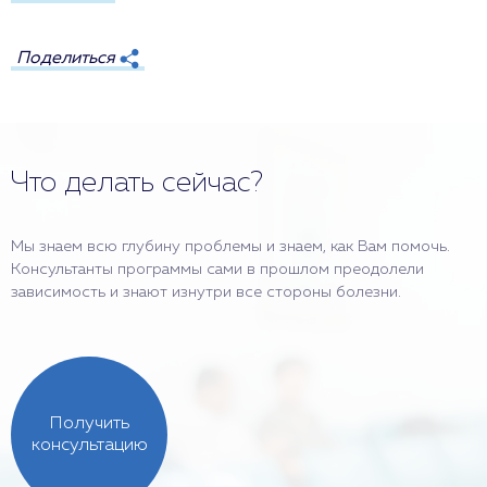
Поделиться
Что делать сейчас?
Мы знаем всю глубину проблемы и знаем, как Вам помочь.
Консультанты программы сами в прошлом преодолели
зависимость и знают изнутри все стороны болезни.
Получить
консультацию