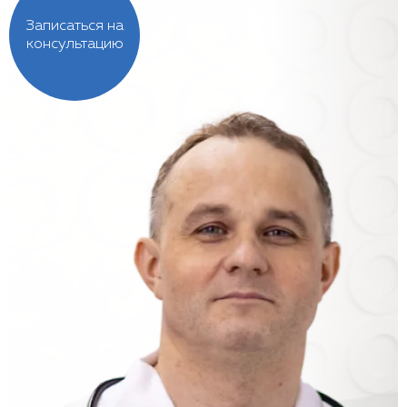
Записаться на
консультацию