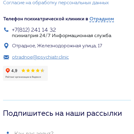
Согласие на обработку персональных данных
Телефон психиатрической клиники в
Отрадном
+7(812) 241 14 32
психиатрия 24/7
Информационная служба
Отрадное, Железнодорожная улица, 17
otradnoe@psychiatr.clinic
Подпишитесь на наши рассылки