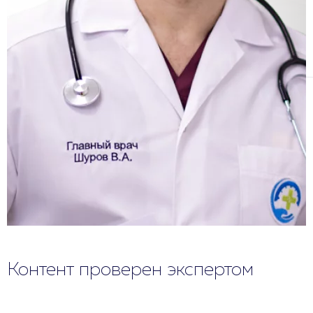
Контент проверен экспертом