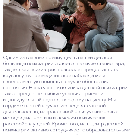
Одним из главных преимуществ нашей детской
больницы психиатрии является наличие стационара,
так детская психиатрия позволяет предоставлять
круглосуточное медицинское наблюдение и
своевременную помощь в случае обострения
состояния. Наша частная клиника детской психиатрии
также предлагает гибкие условия приема и
индивидуальный подход к каждому пациенту. Мы
гордимся нашей научно-исследовательской
деятельностью, направленной на изучение новых
методов диагностики и лечения психических
расстройств у детей. Кроме того, наш центр детской
психиатрии активно сотрудничает с образовательными