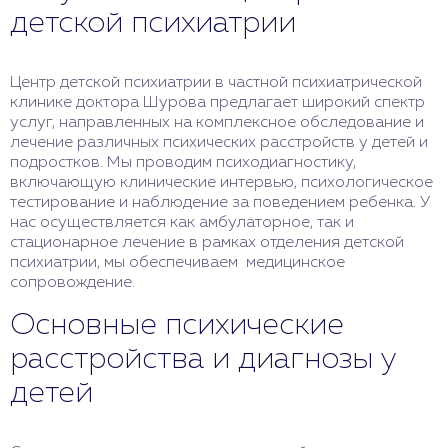
детской психиатрии
Центр детской психиатрии в частной психиатрической
клинике доктора Шурова предлагает широкий спектр
услуг, направленных на комплексное обследование и
лечение различных психических расстройств у детей и
подростков. Мы проводим психодиагностику,
включающую клинические интервью, психологическое
тестирование и наблюдение за поведением ребенка. У
нас осуществляется как амбулаторное, так и
стационарное лечение в рамках отделения детской
психиатрии, мы обеспечиваем медицинское
сопровождение.
Основные психические
расстройства и диагнозы у
детей