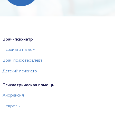
Врач-психиатр
Психиатр на дом
Врач психотерапевт
Детский психиатр
Психиатрическая помощь
Анорексия
Неврозы