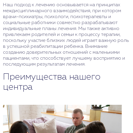
Наш подход к лечению основывается на принципах
междисциплинарного взаимодействия, при котором
врачи-психиатры, психологи, психотерапевты и
социальные работники совместно разрабатывают
индивидуальные планы лечения. Мы также активно
привлекаем родителей и семьи к процессу терапии,
поскольку участие близких людей играет важную роль
в успешной реабилитации ребенка. Внимание
созданию доверительных отношений с маленькими
пациентами, что способствует лучшему восприятию и
последующим результатам лечения.
Преимущества нашего
центра