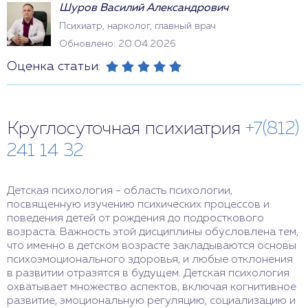
Шуров Василий Александрович
Психиатр, нарколог, главный врач
Обновлено: 20.04.2026
Оценка статьи:
Круглосуточная психиатрия
+7(812)
241 14 32
Детская психология - область психологии,
посвященную изучению психических процессов и
поведения детей от рождения до подросткового
возраста. Важность этой дисциплины обусловлена тем,
что именно в детском возрасте закладываются основы
психоэмоционального здоровья, и любые отклонения
в развитии отразятся в будущем. Детская психология
охватывает множество аспектов, включая когнитивное
развитие, эмоциональную регуляцию, социализацию и