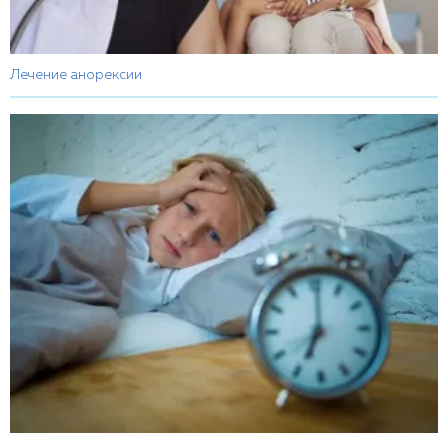
Лечение анорексии