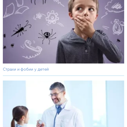
Страхи и фобии у детей