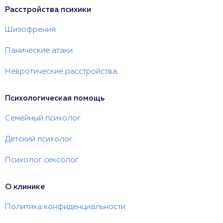
Расстройства психики
Шизофрения
Панические атаки
Невротические расстройства
Психологическая помощь
Семейный психолог
Детский психолог
Психолог сексолог
О клинике
Политика конфиденциальности