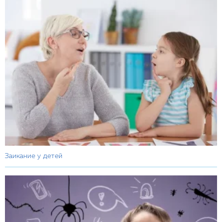
Заикание у детей