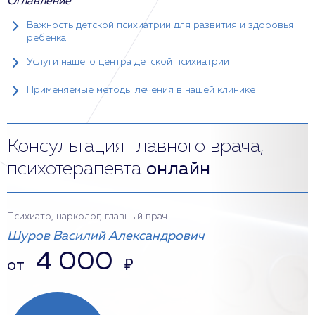
Оглавление
Важность детской психиатрии для развития и здоровья
ребенка
Услуги нашего центра детской психиатрии
Применяемые методы лечения в нашей клинике
Консультация главного врача,
психотерапевта
онлайн
Психиатр, нарколог, главный врач
Шуров Василий Александрович
4 000
от
₽