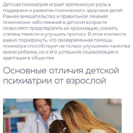
Детская психиатрия играет критическую роль в
поддержке и развитии психического здоровья детей.
Раннее вмешательство и правильное лечение
психических заболеваний в детском возрасте
позволяют предотвратить их хронизацию, снизить
степень тяжести и улучшить прогноз. В этом контексте
важно подчеркнуть, что своевременная помощь
психиатра способствует не только улучшению качества
жизни ребенка, но и его успешной социализации и
адаптации в обществе.
Основные отличия детской
психиатрии от взрослой