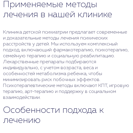
Применяемые методы
лечения в нашей клинике
Клиника детской психиатрии предлагает современные
и доказательные методы лечения психических
расстройств у детей. Мы используем комплексный
подход, включающий фармакотерапию, психотерапию,
семейную терапию и социальную реабилитацию.
Лекарственные препараты подбираются
индивидуально, с учетом возраста, веса и
особенностей метаболизма ребенка, чтобы
минимизировать риск побочных эффектов.
Психотерапевтические методы включают КПТ, игровую
терапию, арт-терапию и поддержку в социальном
взаимодействии.
Особенности подхода к
лечению