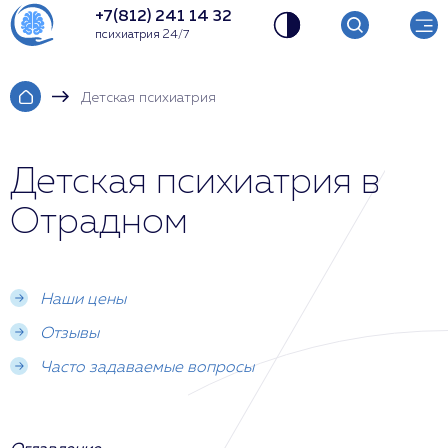
+7(812) 241 14 32
психиатрия 24/7
Детская психиатрия
Детская психиатрия в
Отрадном
Наши цены
Отзывы
Часто задаваемые вопросы