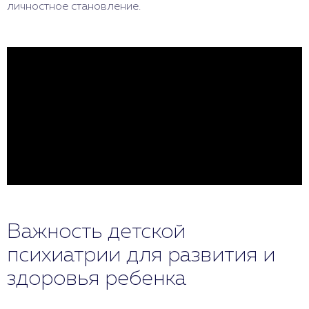
личностное становление.
Важность детской
психиатрии для развития и
здоровья ребенка