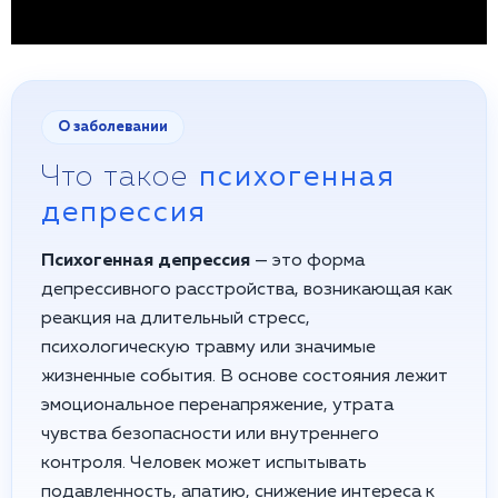
О заболевании
Что такое
психогенная
депрессия
Психогенная депрессия
— это форма
депрессивного расстройства, возникающая как
реакция на длительный стресс,
психологическую травму или значимые
жизненные события. В основе состояния лежит
эмоциональное перенапряжение, утрата
чувства безопасности или внутреннего
контроля. Человек может испытывать
подавленность, апатию, снижение интереса к