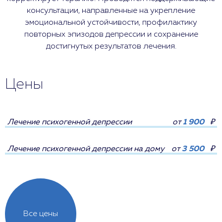
консультации, направленные на укрепление
эмоциональной устойчивости, профилактику
повторных эпизодов депрессии и сохранение
достигнутых результатов лечения.
Цены
Лечение психогенной депрессии
от
1 900
₽
Лечение психогенной депрессии на дому
от
3 500
₽
Все цены