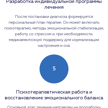
Разработка индивидуальной программы
лечения
После постановки диагноза формируется
персональный план терапии. Он может включать
психотерапию, методы эмоциональной стабилизации,
работу со стрессом и, при необходимости,
медикаментозную поддержку для нормализации
настроения и сна.
5
Психотерапевтическая работа и
восстановление эмоционального баланса
Основной этап лечения направлен на проработку