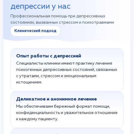
депрессии у нас
Профессиональная помощь при депрессивных
состояниях, вызванных стрессом и психотравмами
Клинический подход
Опыт работы с депрессией
Специалисты клиники имеют практику лечения
психогенных депрессивных состояний, связанных
с утратами, стрессом и эмоциональным
истощением.
Деликатное и анонимное лечение
Мы обеспечиваем бережный формат помощи,
конфиденциальность и уважительное отношение
к каждому пациенту.