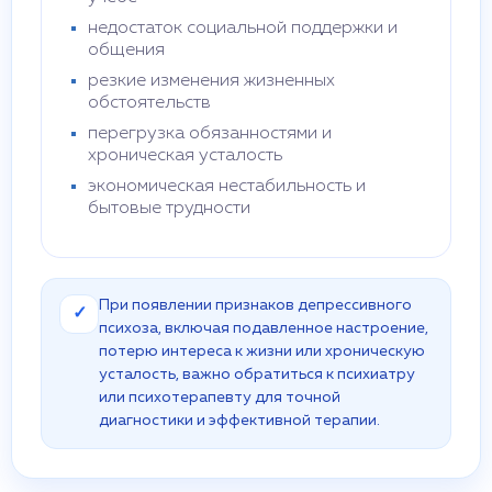
недостаток социальной поддержки и
общения
резкие изменения жизненных
обстоятельств
перегрузка обязанностями и
хроническая усталость
экономическая нестабильность и
бытовые трудности
При появлении признаков депрессивного
✓
психоза, включая подавленное настроение,
потерю интереса к жизни или хроническую
усталость, важно обратиться к психиатру
или психотерапевту для точной
диагностики и эффективной терапии.