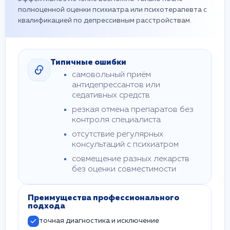
полноценной оценки психиатра или психотерапевта с
квалификацией по депрессивным расстройствам.
Типичные ошибки
самовольный приём
антидепрессантов или
седативных средств
резкая отмена препаратов без
контроля специалиста
отсутствие регулярных
консультаций с психиатром
совмещение разных лекарств
без оценки совместимости
Преимущества профессионального
подхода
точная диагностика и исключение