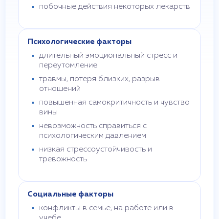
побочные действия некоторых лекарств
Психологические факторы
длительный эмоциональный стресс и
переутомление
травмы, потеря близких, разрыв
отношений
повышенная самокритичность и чувство
вины
невозможность справиться с
психологическим давлением
низкая стрессоустойчивость и
тревожность
Социальные факторы
конфликты в семье, на работе или в
учебе