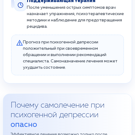
Поддерживающая терапия
После уменьшения острых симптомов врач
назначает упражнения, психотерапевтические
методики и наблюдение для предотвращения
рецидива.
Прогноз при психогенной депрессии
положительный при своевременном
обращении и выполнении рекомендаций
специалиста. Самоназначение лечения может
ухудшить состояние.
Почему самолечение при
психогенной депрессии
опасно
Эффективное лечение возможно только после