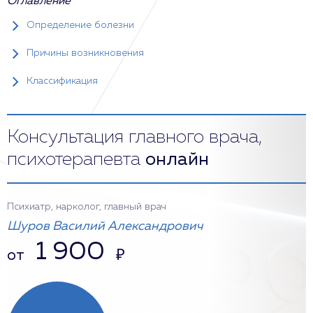
Оглавление
Определение болезни
Причины возникновения
Классификация
Консультация главного врача,
психотерапевта
онлайн
Психиатр, нарколог, главный врач
Шуров Василий Александрович
1 900
от
₽