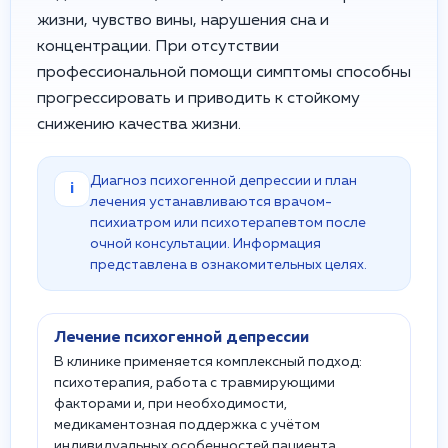
жизни, чувство вины, нарушения сна и
концентрации. При отсутствии
профессиональной помощи симптомы способны
прогрессировать и приводить к стойкому
снижению качества жизни.
Диагноз психогенной депрессии и план
i
лечения устанавливаются врачом-
психиатром или психотерапевтом после
очной консультации. Информация
представлена в ознакомительных целях.
Лечение психогенной депрессии
В клинике применяется комплексный подход:
психотерапия, работа с травмирующими
факторами и, при необходимости,
медикаментозная поддержка с учётом
индивидуальных особенностей пациента.