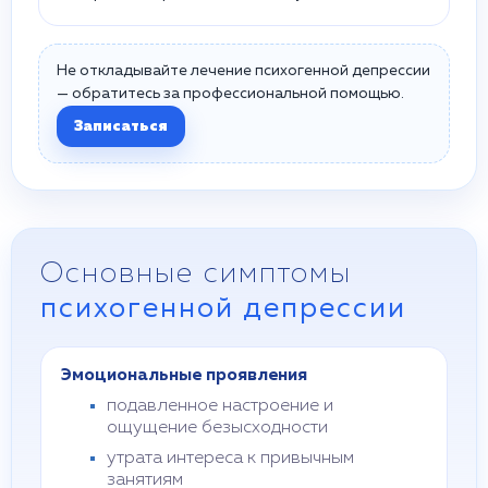
Не откладывайте лечение психогенной депрессии
— обратитесь за профессиональной помощью.
Записаться
Основные симптомы
психогенной депрессии
Эмоциональные проявления
подавленное настроение и
ощущение безысходности
утрата интереса к привычным
занятиям