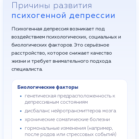
Причины развития
психогенной депрессии
Психогенная депрессия возникает под
воздействием психологических, социальных и
биологических факторов. Это серьёзное
расстройство, которое снижает качество
жизни и требует внимательного подхода
специалиста.
Биологические факторы
генетическая предрасположенность к
депрессивным состояниям
дисбаланс нейротрансмиттеров мозга
хронические соматические болезни
гормональные изменения (например,
после родов или стрессовых событий)