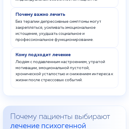
Почему важно лечить
Без терапии депрессивные симптомы могут
закрепляться, усиливать эмоциональное
истощение, ухудшать социальное и
профессиональное функционирование.
Кому подходит лечение
Людям с подавленным настроением, утратой
мотивации, эмоциональной пустотой,
хронической усталостью и снижением интереса к
жизни после стрессовых событий.
Почему пациенты выбирают
лечение психогенной