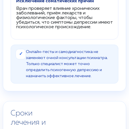
Исключение соматических причин
Врач проверяет влияние хронических
заболеваний, приём лекарств и
физиологические факторы, чтобы
убедиться, что симптомы депрессии имеют
психологическое происхождение.
Онлайн-тесты и самодиагностика не
✓
заменяют очной консультации психиатра.
Только специалист может точно
определить психогенную депрессию и
назначить эффективное лечение.
Сроки
лечения и