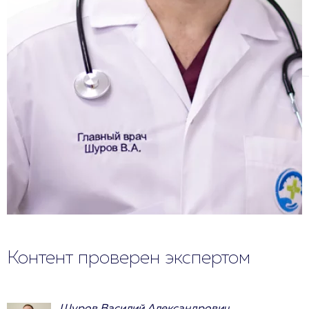
Контент проверен экспертом