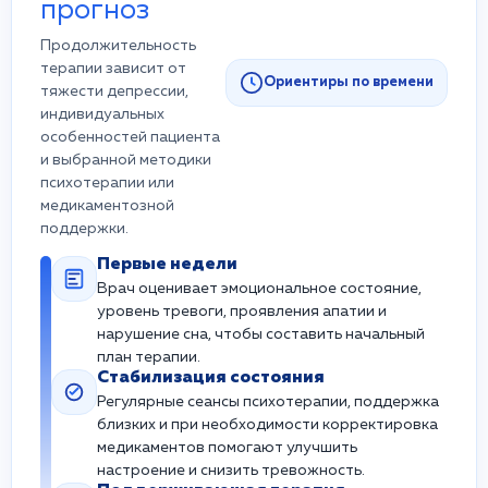
прогноз
Продолжительность
терапии зависит от
Ориентиры по времени
тяжести депрессии,
индивидуальных
особенностей пациента
и выбранной методики
психотерапии или
медикаментозной
поддержки.
Первые недели
Врач оценивает эмоциональное состояние,
уровень тревоги, проявления апатии и
нарушение сна, чтобы составить начальный
план терапии.
Стабилизация состояния
Регулярные сеансы психотерапии, поддержка
близких и при необходимости корректировка
медикаментов помогают улучшить
настроение и снизить тревожность.