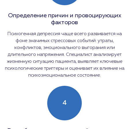
Определение причин и провоцирующих
факторов
Психогенная депрессия чаще всего развивается на
фоне значимых стрессовых событий: утраты,
конфликтов, эмоционального выгорания или
длительного напряжения. Специалист анализирует
жизненную ситуацию пациента, выявляет ключевые
психологические триггеры и оценивает их влияние на
психоэмоциональное состояние.
4