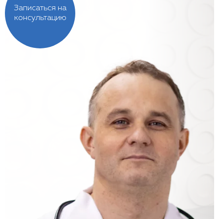
Записаться на
консультацию