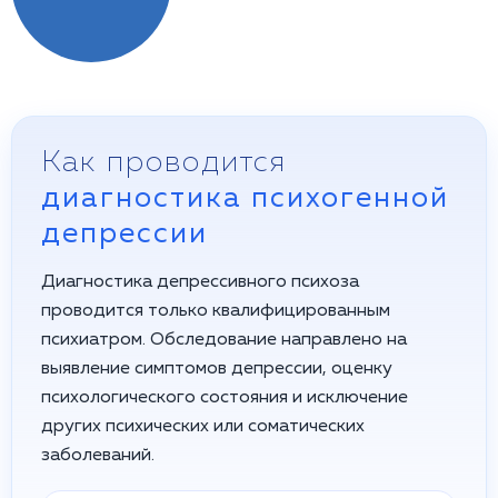
Как проводится
диагностика психогенной
депрессии
Диагностика депрессивного психоза
проводится только квалифицированным
психиатром. Обследование направлено на
выявление симптомов депрессии, оценку
психологического состояния и исключение
других психических или соматических
заболеваний.