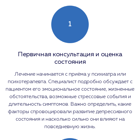
1
Первичная консультация и оценка
состояния
Лечение начинается с приёма у психиатра или
психотерапевта. Специалист подробно обсуждает с
пациентом его эмоциональное состояние, жизненные
обстоятельства, возможные стрессовые события и
длительность симптомов. Важно определить, какие
факторы спровоцировали развитие депрессивного
состояния и насколько сильно они влияют на
повседневную жизнь.