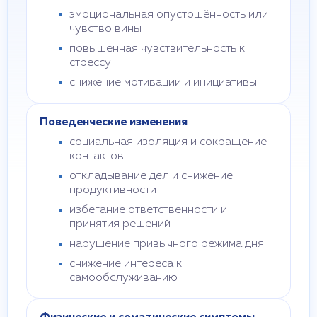
эмоциональная опустошённость или
чувство вины
повышенная чувствительность к
стрессу
снижение мотивации и инициативы
Поведенческие изменения
социальная изоляция и сокращение
контактов
откладывание дел и снижение
продуктивности
избегание ответственности и
принятия решений
нарушение привычного режима дня
снижение интереса к
самообслуживанию