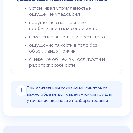
Физические и соматические симптомы
устойчивая утомляемость и
ощущение упадка сил
нарушения сна — ранние
пробуждения или сонливость
изменение аппетита и массы тела
ощущение тяжести в теле без
объективных причин
снижение общей выносливости и
работоспособности
При длительном сохранении симптомов
!
важно обратиться к врачу-психиатру для
уточнения диагноза и подбора терапии.