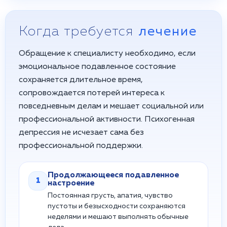
Когда требуется
лечение
Обращение к специалисту необходимо, если
эмоциональное подавленное состояние
сохраняется длительное время,
сопровождается потерей интереса к
повседневным делам и мешает социальной или
профессиональной активности. Психогенная
депрессия не исчезает сама без
профессиональной поддержки.
Продолжающееся подавленное
1
настроение
Постоянная грусть, апатия, чувство
пустоты и безысходности сохраняются
неделями и мешают выполнять обычные