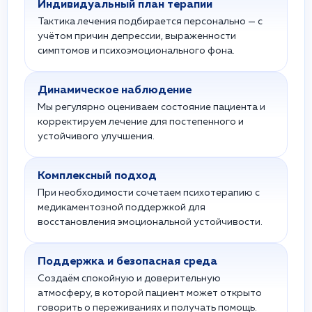
Индивидуальный план терапии
Тактика лечения подбирается персонально — с
учётом причин депрессии, выраженности
симптомов и психоэмоционального фона.
Динамическое наблюдение
Мы регулярно оцениваем состояние пациента и
корректируем лечение для постепенного и
устойчивого улучшения.
Комплексный подход
При необходимости сочетаем психотерапию с
медикаментозной поддержкой для
восстановления эмоциональной устойчивости.
Поддержка и безопасная среда
Создаём спокойную и доверительную
атмосферу, в которой пациент может открыто
говорить о переживаниях и получать помощь.