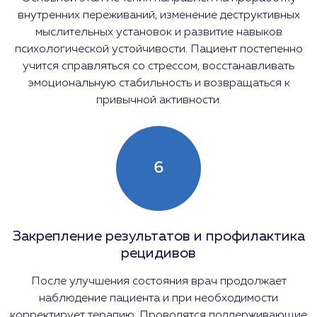
внутренних переживаний, изменение деструктивных
мыслительных установок и развитие навыков
психологической устойчивости. Пациент постепенно
учится справляться со стрессом, восстанавливать
эмоциональную стабильность и возвращаться к
привычной активности.
6
Закрепление результатов и профилактика
рецидивов
После улучшения состояния врач продолжает
наблюдение пациента и при необходимости
корректирует терапию. Проводятся поддерживающие