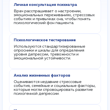
Личная консультация психиатра
Врач расспрашивает о настроении,
эмоциональных переживаниях, стрессовых
событиях и привычках сна, чтобы понять
психологический фон пациента.
Психологическое тестирование
Используются стандартизированные
опросники и шкалы для определения
уровня депрессии, тревожности и
эмоциональной устойчивости.
Анализ жизненных факторов
Оцениваются недавние стрессовые
события, семейные и социальные факторы,
которые могли спровоцировать развитие
психогенной депрессии.