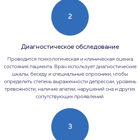
2
Диагностическое обследование
Проводится психологическая и клиническая оценка
состояния пациента. Врач использует диагностические
шкалы, беседу и специальные опросники, чтобы
определить степень выраженности депрессии, уровень
тревожности, наличие апатии, нарушений сна и других
сопутствующих проявлений.
3