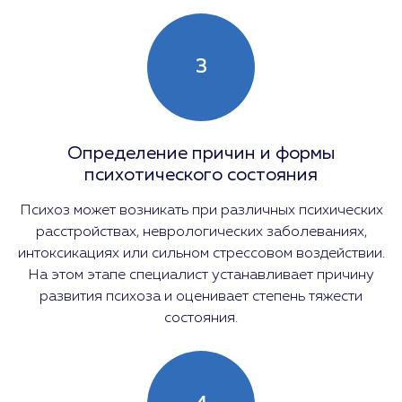
3
Определение причин и формы
психотического состояния
Психоз может возникать при различных психических
расстройствах, неврологических заболеваниях,
интоксикациях или сильном стрессовом воздействии.
На этом этапе специалист устанавливает причину
развития психоза и оценивает степень тяжести
состояния.