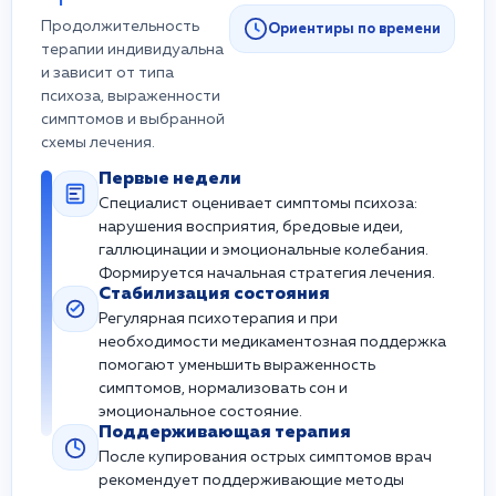
Продолжительность
Ориентиры по времени
терапии индивидуальна
и зависит от типа
психоза, выраженности
симптомов и выбранной
схемы лечения.
Первые недели
Специалист оценивает симптомы психоза:
нарушения восприятия, бредовые идеи,
галлюцинации и эмоциональные колебания.
Формируется начальная стратегия лечения.
Стабилизация состояния
Регулярная психотерапия и при
необходимости медикаментозная поддержка
помогают уменьшить выраженность
симптомов, нормализовать сон и
эмоциональное состояние.
Поддерживающая терапия
После купирования острых симптомов врач
рекомендует поддерживающие методы