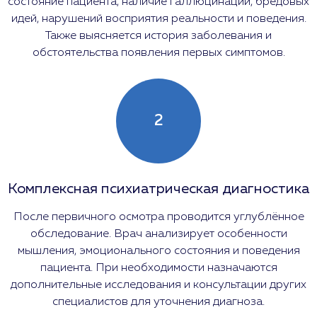
состояние пациента, наличие галлюцинаций, бредовых
идей, нарушений восприятия реальности и поведения.
Также выясняется история заболевания и
обстоятельства появления первых симптомов.
2
Комплексная психиатрическая диагностика
После первичного осмотра проводится углублённое
обследование. Врач анализирует особенности
мышления, эмоционального состояния и поведения
пациента. При необходимости назначаются
дополнительные исследования и консультации других
специалистов для уточнения диагноза.