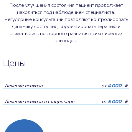
После улучшения состояния пациент продолжает
находиться под наблюдением специалиста.
Регулярные консультации позволяют контролировать
динамику состояния, корректировать терапию и
снижать риск повторного развития психотических
эпизодов.
Цены
Лечение психоза
от
4 000
₽
Лечение психоза в стационаре
от
5 000
₽