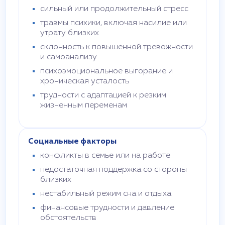
сильный или продолжительный стресс
травмы психики, включая насилие или
утрату близких
склонность к повышенной тревожности
и самоанализу
психоэмоциональное выгорание и
хроническая усталость
трудности с адаптацией к резким
жизненным переменам
Социальные факторы
конфликты в семье или на работе
недостаточная поддержка со стороны
близких
нестабильный режим сна и отдыха
финансовые трудности и давление
обстоятельств