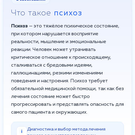
Что такое
психоз
Психоз
— это тяжёлое психическое состояние,
при котором нарушается восприятие
реальности, мышление и эмоциональные
реакции. Человек может утрачивать
критическое отношение к происходящему,
сталкиваться с бредовыми идеями,
галлюцинациями, резкими изменениями
поведения и настроения. Психоз требует
обязательной медицинской помощи, так как без
лечения состояние может быстро
прогрессировать и представлять опасность для
самого пациента и окружающих.
Диагностика и выбор метода лечения
i