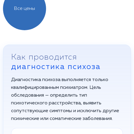
Все цены
Как проводится
диагностика психоза
Диагностика психоза выполняется только
квалифицированным психиатром. Цель
обследования — определить тип
психотического расстройства, выявить
сопутствующие симптомы и исключить другие
психические или соматические заболевания.