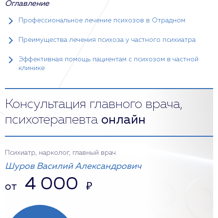
Оглавление
Профессиональное лечение психозов в Отрадном
Преимущества лечения психоза у частного психиатра
Эффективная помощь пациентам с психозом в частной
клинике
Консультация главного врача,
психотерапевта
онлайн
Психиатр, нарколог, главный врач
Шуров Василий Александрович
4 000
от
₽