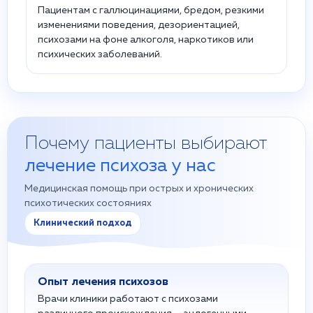
Пациентам с галлюцинациями, бредом, резкими
изменениями поведения, дезориентацией,
психозами на фоне алкоголя, наркотиков или
психических заболеваний.
Почему пациенты выбирают
лечение психоза у нас
Медицинская помощь при острых и хронических
психотических состояниях
Клинический подход
Опыт лечения психозов
Врачи клиники работают с психозами