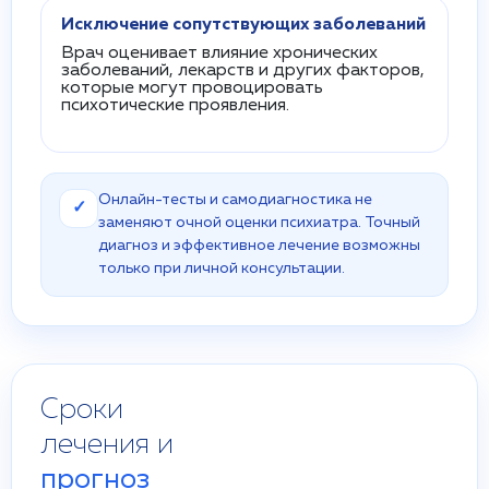
Исключение сопутствующих заболеваний
Врач оценивает влияние хронических
заболеваний, лекарств и других факторов,
которые могут провоцировать
психотические проявления.
Онлайн-тесты и самодиагностика не
✓
заменяют очной оценки психиатра. Точный
диагноз и эффективное лечение возможны
только при личной консультации.
Сроки
лечения и
прогноз