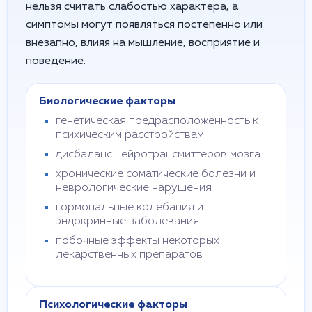
нельзя считать слабостью характера, а
симптомы могут появляться постепенно или
внезапно, влияя на мышление, восприятие и
поведение.
Биологические факторы
генетическая предрасположенность к
психическим расстройствам
дисбаланс нейротрансмиттеров мозга
хронические соматические болезни и
неврологические нарушения
гормональные колебания и
эндокринные заболевания
побочные эффекты некоторых
лекарственных препаратов
Психологические факторы