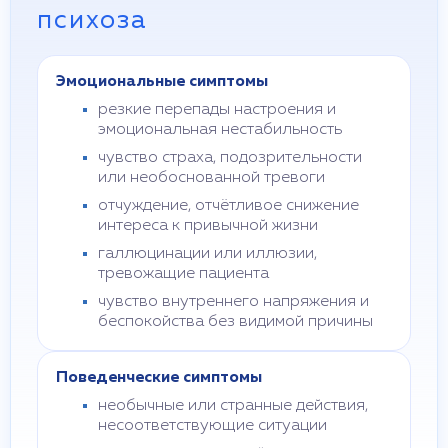
психоза
Эмоциональные симптомы
резкие перепады настроения и
эмоциональная нестабильность
чувство страха, подозрительности
или необоснованной тревоги
отчуждение, отчётливое снижение
интереса к привычной жизни
галлюцинации или иллюзии,
тревожащие пациента
чувство внутреннего напряжения и
беспокойства без видимой причины
Поведенческие симптомы
необычные или странные действия,
несоответствующие ситуации