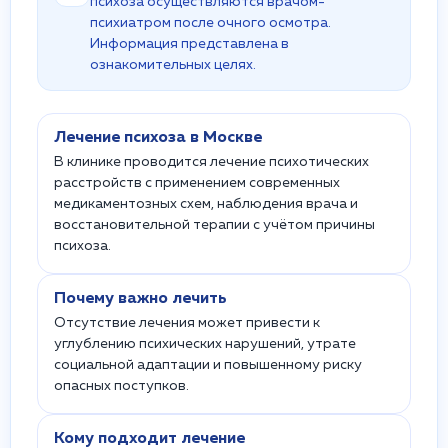
психоза осуществляются врачом-
психиатром после очного осмотра.
Информация представлена в
ознакомительных целях.
Лечение психоза в Москве
В клинике проводится лечение психотических
расстройств с применением современных
медикаментозных схем, наблюдения врача и
восстановительной терапии с учётом причины
психоза.
Почему важно лечить
Отсутствие лечения может привести к
углублению психических нарушений, утрате
социальной адаптации и повышенному риску
опасных поступков.
Кому подходит лечение