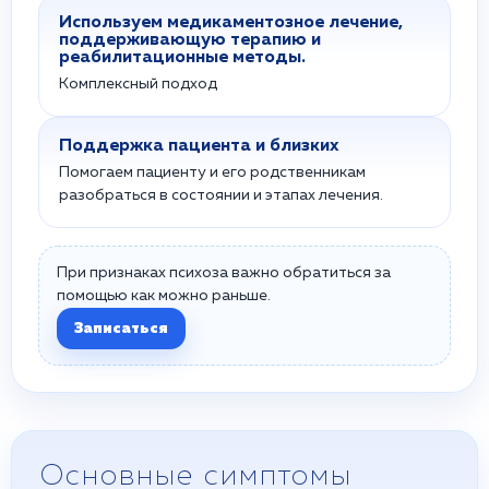
Используем медикаментозное лечение,
поддерживающую терапию и
реабилитационные методы.
Комплексный подход
Поддержка пациента и близких
Помогаем пациенту и его родственникам
разобраться в состоянии и этапах лечения.
При признаках психоза важно обратиться за
помощью как можно раньше.
Записаться
Основные симптомы