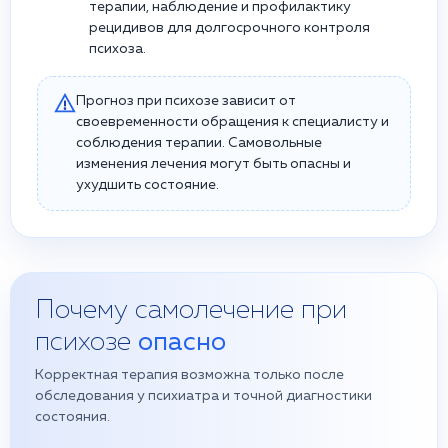
терапии, наблюдение и профилактику
рецидивов для долгосрочного контроля
психоза.
Прогноз при психозе зависит от
своевременности обращения к специалисту и
соблюдения терапии. Самовольные
изменения лечения могут быть опасны и
ухудшить состояние.
Почему самолечение при
психозе
опасно
Корректная терапия возможна только после
обследования у психиатра и точной диагностики
состояния.