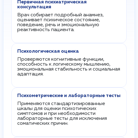
Первичная психиатрическая
консультация
Врач собирает подробный анамнез,
оценивает психическое состояние,
поведение, речь и эмоциональную
реактивность пациента.
Психологическая оценка
Проверяются когнитивные функции,
способность к логическому мышлению,
эмоциональная стабильность и социальная
адаптация.
Психометрические и лабораторные тесты
Применяются стандартизированные
шкалы для оценки психотических
симптомов и при необходимости
лабораторные тесты для исключения
соматических причин.