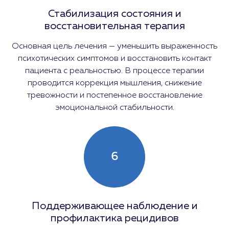
Стабилизация состояния и
восстановительная терапия
Основная цель лечения — уменьшить выраженность
психотических симптомов и восстановить контакт
пациента с реальностью. В процессе терапии
проводится коррекция мышления, снижение
тревожности и постепенное восстановление
эмоциональной стабильности.
6
Поддерживающее наблюдение и
профилактика рецидивов