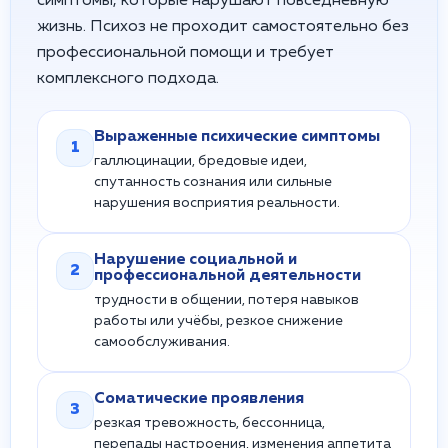
симптомы, которые нарушают повседневную
жизнь. Психоз не проходит самостоятельно без
профессиональной помощи и требует
комплексного подхода.
Выраженные психические симптомы
1
галлюцинации, бредовые идеи,
спутанность сознания или сильные
нарушения восприятия реальности.
Нарушение социальной и
2
профессиональной деятельности
трудности в общении, потеря навыков
работы или учёбы, резкое снижение
самообслуживания.
Соматические проявления
3
резкая тревожность, бессонница,
перепады настроения, изменения аппетита