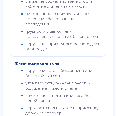
снижение социальной активности,
избегание общения с близкими
рискованное или импульсивное
поведение без осознания
последствий
трудности в выполнении
повседневных задач и обязанностей
нарушения привычного распорядка и
режима дня
Физические симптомы
нарушения сна — бессонница или
беспокойный сон
утомляемость, снижение энергии,
ощущение тяжести в теле
изменения аппетита или веса без
явной причины
нервное или мышечное напряжение,
дрожь или тремор