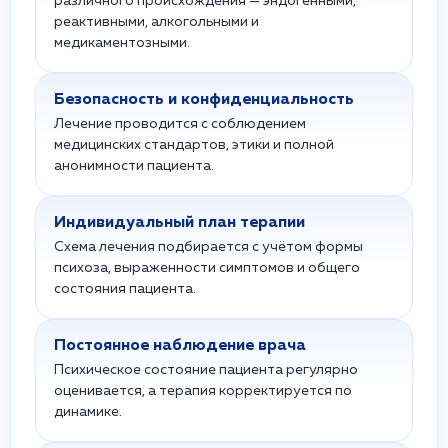
различного происхождения — эндогенными,
реактивными, алкогольными и
медикаментозными.
Безопасность и конфиденциальность
Лечение проводится с соблюдением
медицинских стандартов, этики и полной
анонимности пациента.
Индивидуальный план терапии
Схема лечения подбирается с учётом формы
психоза, выраженности симптомов и общего
состояния пациента.
Постоянное наблюдение врача
Психическое состояние пациента регулярно
оценивается, а терапия корректируется по
динамике.