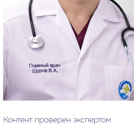
Контент проверен экспертом