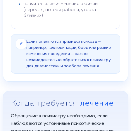
значительные изменения в жизни
(переезд, потеря работы, утрата
близких)
Если появляются признаки психоза —
✓
например, галлюцинации, бред или резкие
изменения поведения — важно
незамедлительно обратиться к психиатру
для диагностики и подбора лечения.
Когда требуется
лечение
Обращение к психиатру необходимо, если
наблюдаются устойчивые психотические