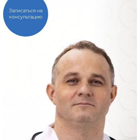
Записаться на
консультацию