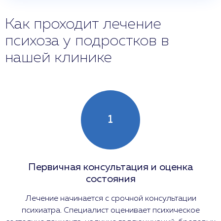
Как проходит лечение
психоза у подростков в
нашей клинике
1
Первичная консультация и оценка
состояния
Лечение начинается с срочной консультации
психиатра. Специалист оценивает психическое