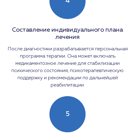
4
Составление индивидуального плана
лечения
После диагностики разрабатывается персональная
программа терапии. Она может включать
медикаментозное лечение для стабилизации
психического состояния, психотерапевтическую
поддержку и рекомендации по дальнейшей
реабилитации.
5