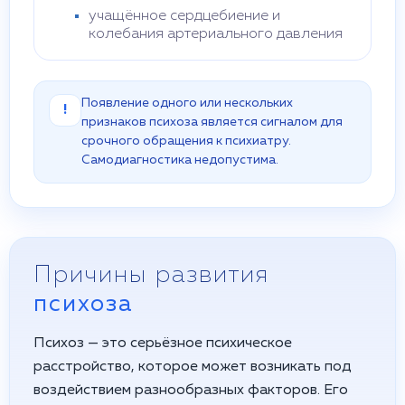
учащённое сердцебиение и
колебания артериального давления
Появление одного или нескольких
!
признаков психоза является сигналом для
срочного обращения к психиатру.
Самодиагностика недопустима.
Причины развития
психоза
Психоз — это серьёзное психическое
расстройство, которое может возникать под
воздействием разнообразных факторов. Его