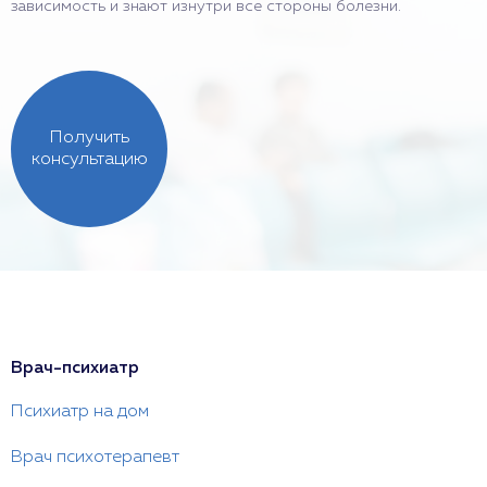
зависимость и знают изнутри все стороны болезни.
Получить
консультацию
Врач-психиатр
Психиатр на дом
Врач психотерапевт