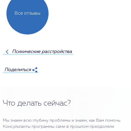
Все отзывы
Психические расстройства
Поделиться
Что делать сейчас?
Мы знаем всю глубину проблемы и знаем, как Вам помочь.
Консультанты программы сами в прошлом преодолели