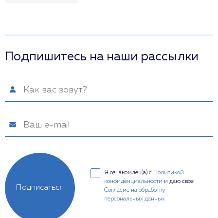
Подпишитесь на наши рассылки
Я ознакомлен(а) с
Политикой
конфиденциальности
и даю свое
Подписаться
Согласие на обработку
персональных данных