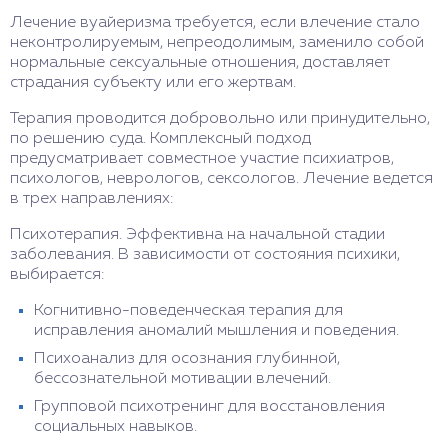
Лечение вуайеризма требуется, если влечение стало
неконтролируемым, непреодолимым, заменило собой
нормальные сексуальные отношения, доставляет
страдания субъекту или его жертвам.
Терапия проводится добровольно или принудительно,
по решению суда. Комплексный подход
предусматривает совместное участие психиатров,
психологов, неврологов, сексологов. Лечение ведется
в трех направлениях:
Психотерапия. Эффективна на начальной стадии
заболевания. В зависимости от состояния психики,
выбирается:
Когнитивно-поведенческая терапия для
исправления аномалий мышления и поведения.
Психоанализ для осознания глубинной,
бессознательной мотивации влечений.
Групповой психотренинг для восстановления
социальных навыков.