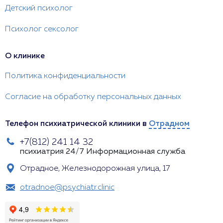
Детский психолог
Психолог сексолог
О клинике
Политика конфиденциальности
Согласие на обработку персональных данных
Телефон психиатрической клиники в
Отрадном
+7(812) 241 14 32
психиатрия 24/7
Информационная служба
Отрадное, Железнодорожная улица, 17
otradnoe@psychiatr.clinic