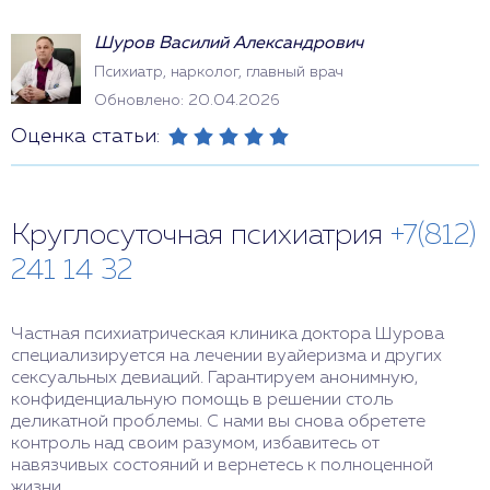
Шуров Василий Александрович
Психиатр, нарколог, главный врач
Обновлено: 20.04.2026
Оценка статьи:
Круглосуточная психиатрия
+7(812)
241 14 32
Частная психиатрическая клиника доктора Шурова
специализируется на лечении вуайеризма и других
сексуальных девиаций. Гарантируем анонимную,
конфиденциальную помощь в решении столь
деликатной проблемы. С нами вы снова обретете
контроль над своим разумом, избавитесь от
навязчивых состояний и вернетесь к полноценной
жизни.