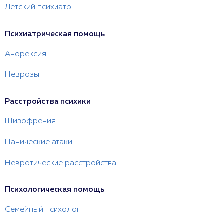
Детский психиатр
Психиатрическая помощь
Анорексия
Неврозы
Расстройства психики
Шизофрения
Панические атаки
Невротические расстройства
Психологическая помощь
Семейный психолог