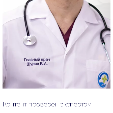
Контент проверен экспертом