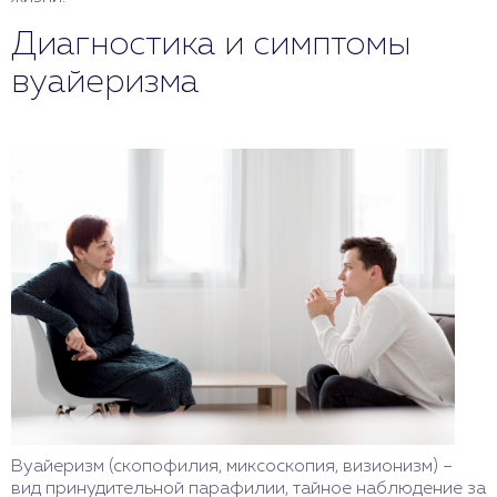
Диагностика и симптомы
вуайеризма
Вуайеризм (скопофилия, миксоскопия, визионизм) –
вид принудительной парафилии, тайное наблюдение за