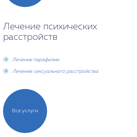
Лечение психических
расстройств
Лечение парафилии
Лечение сексуального расстройства
Все услуги