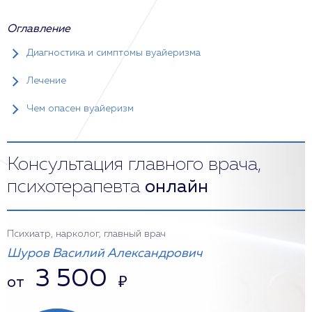
Оглавление
Диагностика и симптомы вуайеризма
Лечение
Чем опасен вуайеризм
Консультация главного врача,
психотерапевта
онлайн
Психиатр, нарколог, главный врач
Шуров Василий Александрович
3 500
от
₽