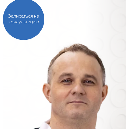
Записаться на
консультацию