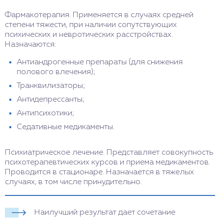
Фармакотерапия. Применяется в случаях средней
степени тяжести, при наличии сопутствующих
психических и невротических расстройствах.
Назначаются:
Антиандрогенные препараты (для снижения
полового влечения);
Транквилизаторы;
Антидепрессанты;
Антипсихотики;
Седативные медикаменты.
Психиатрическое лечение. Представляет совокупность
психотерапевтических курсов и приема медикаментов.
Проводится в стационаре. Назначается в тяжелых
случаях, в том числе принудительно.
Наилучший результат дает сочетание