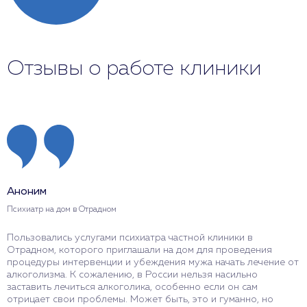
Отзывы о работе клиники
Аноним
Психиатр на дом в Отрадном
Пользовались услугами психиатра частной клиники в
Отрадном, которого приглашали на дом для проведения
процедуры интервенции и убеждения мужа начать лечение от
алкоголизма. К сожалению, в России нельзя насильно
заставить лечиться алкоголика, особенно если он сам
отрицает свои проблемы. Может быть, это и гуманно, но