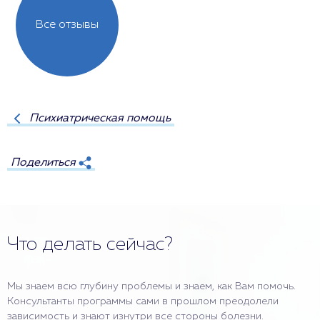
Все отзывы
Психиатрическая помощь
Поделиться
Что делать сейчас?
Мы знаем всю глубину проблемы и знаем, как Вам помочь.
Консультанты программы сами в прошлом преодолели
зависимость и знают изнутри все стороны болезни.