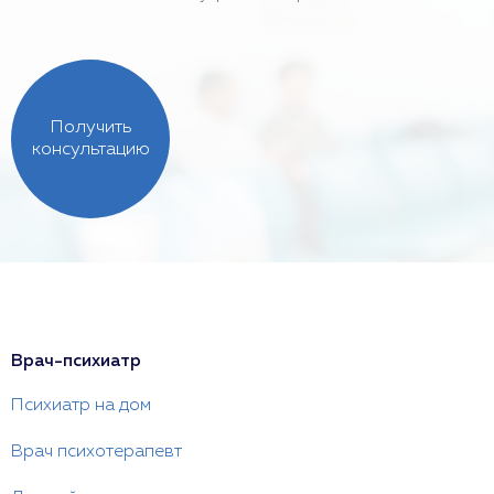
Получить
консультацию
Врач-психиатр
Психиатр на дом
Врач психотерапевт