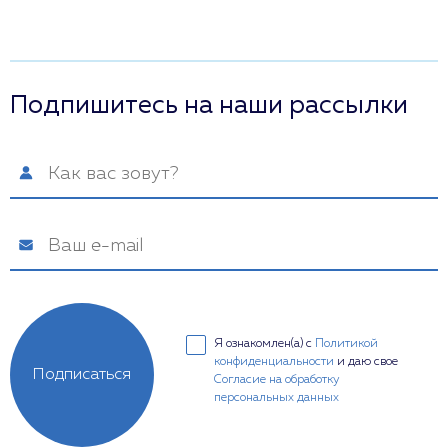
Подпишитесь на наши рассылки
Я ознакомлен(а) с
Политикой
конфиденциальности
и даю свое
Подписаться
Согласие на обработку
персональных данных