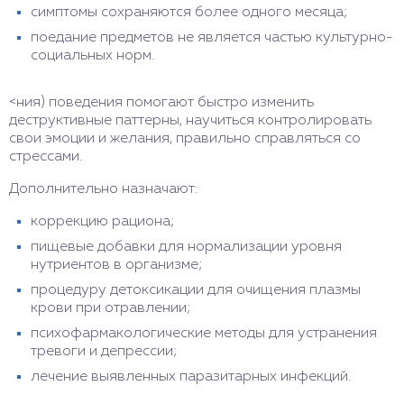
симптомы сохраняются более одного месяца;
поедание предметов не является частью культурно-
социальных норм.
<ния) поведения помогают быстро изменить
деструктивные паттерны, научиться контролировать
свои эмоции и желания, правильно справляться со
стрессами.
Дополнительно назначают:
коррекцию рациона;
пищевые добавки для нормализации уровня
нутриентов в организме;
процедуру детоксикации для очищения плазмы
крови при отравлении;
психофармакологические методы для устранения
тревоги и депрессии;
лечение выявленных паразитарных инфекций.