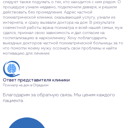
следует также подумать о тех, кто находится с ним рядом. О
процедуре узнали недавно, подключили деверя, и решили
действовать без промедления. Адрес частной
психиатрической клиники, оказывающей услугу, узнали из
интернета, и сразу вызвали доктора на дом. В результате
совместной работы врача психиатра и всей нашей семьи, муж
сдался, признал свою зависимость и дал согласие на
госпитализацию в наркоклинику. Хочу поблагодарить
выездных докторов частной психиатрической больницы за то
что помогли моему мужу осознать свои проблемы и найти
мотивацию для лечения.
Ответ представителя клиники
Психиатр на дом в Отрадном
Благодарим за обратную связь. Мы ценим каждого
пациента.