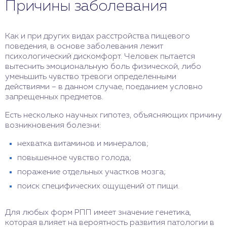
Причины заболевания
Как и при других видах расстройства пищевого
поведения, в основе заболевания лежит
психологический дискомфорт. Человек пытается
вытеснить эмоциональную боль физической, либо
уменьшить чувство тревоги определенными
действиями – в данном случае, поеданием условно
запрещенных предметов.
Есть несколько научных гипотез, объясняющих причину
возникновения болезни:
нехватка витаминов и минералов;
повышенное чувство голода;
поражение отдельных участков мозга;
поиск специфических ощущений от пищи.
Для любых форм РПП имеет значение генетика,
которая влияет на вероятность развития патологии в