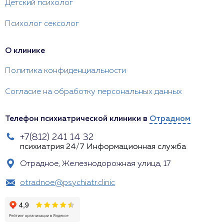
Детский психолог
Психолог сексолог
О клинике
Политика конфиденциальности
Согласие на обработку персональных данных
Телефон психиатрической клиники в
Отрадном
+7(812) 241 14 32
психиатрия 24/7
Информационная служба
Отрадное, Железнодорожная улица, 17
otradnoe@psychiatr.clinic