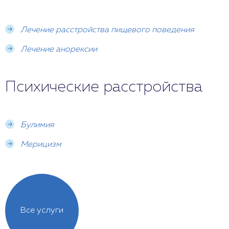
Лечение расстройства пищевого поведения
Лечение анорексии
Психические расстройства
Булимия
Мерицизм
Все услуги