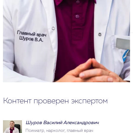
Контент проверен экспертом
Шуров Василий Александрович
Психиатр, нарколог, главный врач