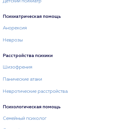
Детский психиатр
Психиатрическая помощь
Анорексия
Неврозы
Расстройства психики
Шизофрения
Панические атаки
Невротические расстройства
Психологическая помощь
Семейный психолог