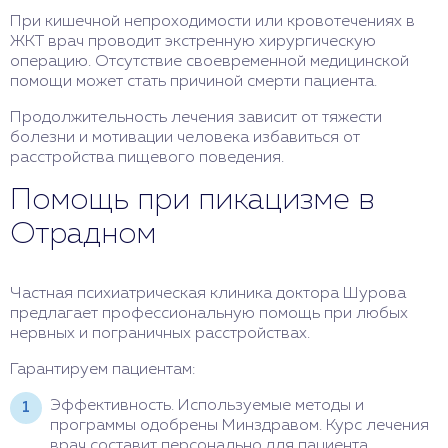
При кишечной непроходимости или кровотечениях в
ЖКТ врач проводит экстренную хирургическую
операцию. Отсутствие своевременной медицинской
помощи может стать причиной смерти пациента.
Продолжительность лечения зависит от тяжести
болезни и мотивации человека избавиться от
расстройства пищевого поведения.
Помощь при пикацизме в
Отрадном
Частная психиатрическая клиника доктора Шурова
предлагает профессиональную помощь при любых
нервных и пограничных расстройствах.
Гарантируем пациентам:
Эффективность. Используемые методы и
программы одобрены Минздравом. Курс лечения
врач составит персонально для пациента.