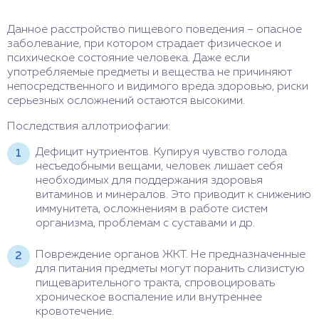
Данное расстройство пищевого поведения – опасное
заболевание, при котором страдает физическое и
психическое состояние человека. Даже если
употребляемые предметы и вещества не причиняют
непосредственного и видимого вреда здоровью, риски
серьезных осложнений остаются высокими.
Последствия аллотриофагии:
Дефицит нутриентов. Купируя чувство голода
несъедобными вещами, человек лишает себя
необходимых для поддержания здоровья
витаминов и минералов. Это приводит к снижению
иммунитета, осложнениям в работе систем
организма, проблемам с суставами и др.
Повреждение органов ЖКТ. Не предназначенные
для питания предметы могут поранить слизистую
пищеварительного тракта, спровоцировать
хроническое воспаление или внутреннее
кровотечение.