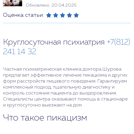
Обновлено: 20.04.2026
Оценка статьи:
Круглосуточная психиатрия
+7(812)
241 14 32
Частная психиатрическая клиника доктора Шурова
предлагает эффективное лечение пикацизма и других
форм расстройств пищевого поведения. Гарантируем
комплексный подход, тщательную диагностику и
контроль состояния пациента до выздоровления.
Специалисты центра оказывают помощь в стационаре
и круглосуточно выезжают на дом.
Что такое пикацизм