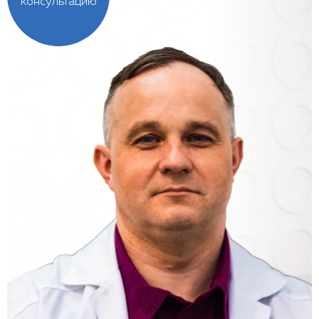
консультацию