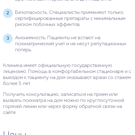
Безопасность. Специалисты применяют только
сертифицированные препараты с минимальным
риском побочных эффектов.
Анонимность. Пациенты не встают на
психиатрический учет и не несут репутационных
потерь.
Клиника имеет официальную государственную
лицензию. Помощь в комфортабельном стационаре и с
выездом к пациенту на дом оказывают врачи со стажем
более 5 лет.
Получить консультацию, записаться на прием или
вызвать психиатра на дом можно по круглосуточной
горячей линии или через форму обратной связи на
сайте.