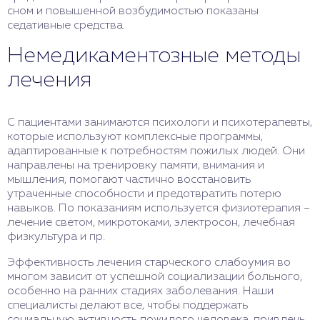
сном и повышенной возбудимостью показаны
седативные средства.
Немедикаментозные методы
лечения
С пациентами занимаются психологи и психотерапевты,
которые используют комплексные программы,
адаптированные к потребностям пожилых людей. Они
направлены на тренировку памяти, внимания и
мышления, помогают частично восстановить
утраченные способности и предотвратить потерю
навыков. По показаниям используется физиотерапия –
лечение светом, микротоками, электросон, лечебная
физкультура и пр.
Эффективность лечения старческого слабоумия во
многом зависит от успешной социализации больного,
особенно на ранних стадиях заболевания. Наши
специалисты делают все, чтобы поддержать