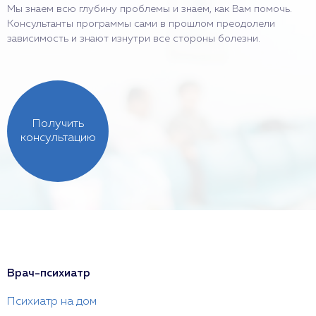
Мы знаем всю глубину проблемы и знаем, как Вам помочь.
Консультанты программы сами в прошлом преодолели
зависимость и знают изнутри все стороны болезни.
Получить
консультацию
Врач-психиатр
Психиатр на дом