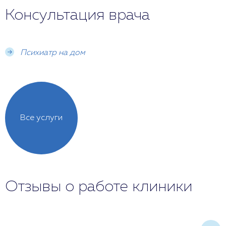
Консультация врача
Психиатр на дом
Все услуги
Отзывы о работе клиники