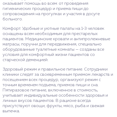
оказывает помощь во всем: от проведения
гигиенических процедур и приема пищи до
сопровождения на прогулках и участия в досуге
больного.
Комфорт. Удобные и уютные палаты на 1-3 человек
оснащены всем необходимым для престарелых
пациентов. Медицинские кровати и антипролежневые
матрасы, поручни для передвижения, специально
оборудованные туалетные комнаты — созданы все
условия для комфортный жизни пациентов со
старческой деменцией.
Здоровый режим и правильное питание. Сотрудники
клиники следят за своевременным приемом лекарств и
посещением всех процедур, организуют режим с
точным временем подъема, приемов пищи и сна.
Пятиразовое питание, включенное в стоимость,
учитывает индивидуальные особенности здоровья и
личных вкусов пациентов. В рационе всегда
присутствуют овощи, фрукты, мясо, рыба и свежая
выпечка.