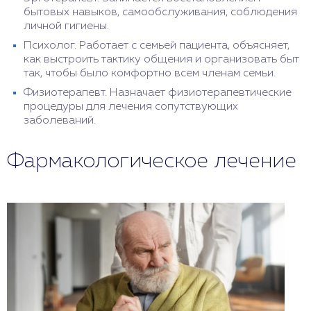
бытовых навыков, самообслуживания, соблюдения
личной гигиены.
Психолог. Работает с семьей пациента, объясняет,
как выстроить тактику общения и организовать быт
так, чтобы было комфортно всем членам семьи.
Физиотерапевт. Назначает физиотерапевтические
процедуры для лечения сопутствующих
заболеваний.
Фармакологическое лечение