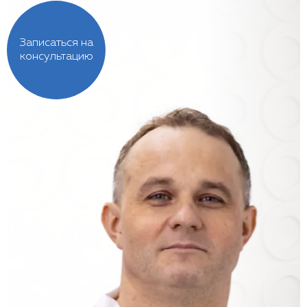
Записаться на
консультацию