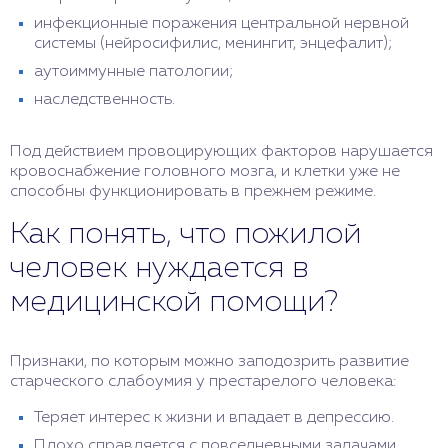
инфекционные поражения центральной нервной
системы (нейросифилис, менингит, энцефалит);
аутоиммунные патологии;
наследственность.
Под действием провоцирующих факторов нарушается
кровоснабжение головного мозга, и клетки уже не
способны функционировать в прежнем режиме.
Как понять, что пожилой
человек нуждается в
медицинской помощи?
Признаки, по которым можно заподозрить развитие
старческого слабоумия у престарелого человека:
Теряет интерес к жизни и впадает в депрессию.
Плохо справляется с повседневными задачами,