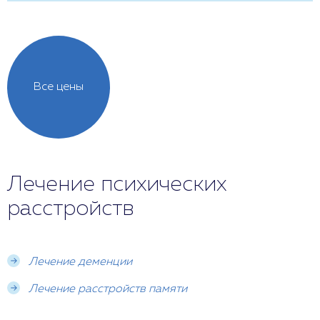
Все цены
Лечение психических
расстройств
Лечение деменции
Лечение расстройств памяти