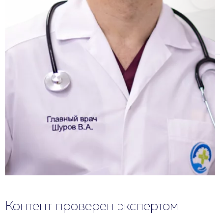
Контент проверен экспертом