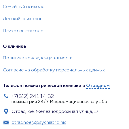
Семейный психолог
Детский психолог
Психолог сексолог
О клинике
Политика конфиденциальности
Согласие на обработку персональных данных
Телефон психиатрической клиники в
Отрадном
+7(812) 241 14 32
психиатрия 24/7
Информационная служба
Отрадное, Железнодорожная улица, 17
otradnoe@psychiatr.clinic