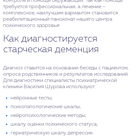
контроле и помощи окружающих. Так как помощь
требуется профессиональная, а лечение –
комплексное, наилучшим вариантом становится
реабилитационный пансионат нашего центра
психического здоровья.
Как диагностируется
старческая деменция
Диагноз ставится на основании беседы с пациентом,
опроса родственников и результатов исследований.
Для диагностики специалисты психиатрической
клиники Василия Шурова используют:
нейронные тесты;
психопатологические шкалы;
нейропсихологические методы;
шкалу оценки психического статуса;
гериатрическую шкалу депрессии.