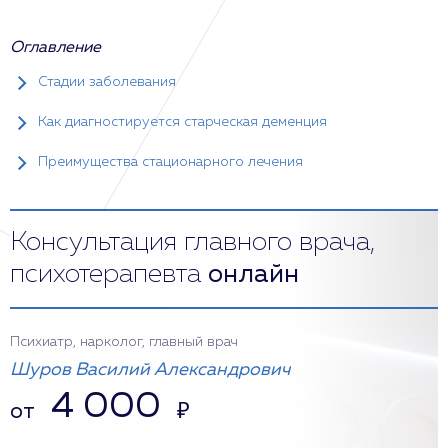
Оглавление
Стадии заболевания
Как диагностируется старческая деменция
Преимущества стационарного лечения
Консультация главного врача,
психотерапевта
онлайн
Психиатр, нарколог, главный врач
Шуров Василий Александрович
4 000
от
₽