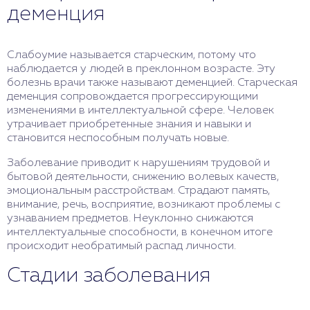
деменция
Слабоумие называется старческим, потому что
наблюдается у людей в преклонном возрасте. Эту
болезнь врачи также называют деменцией. Старческая
деменция сопровождается прогрессирующими
изменениями в интеллектуальной сфере. Человек
утрачивает приобретенные знания и навыки и
становится неспособным получать новые.
Заболевание приводит к нарушениям трудовой и
бытовой деятельности, снижению волевых качеств,
эмоциональным расстройствам. Страдают память,
внимание, речь, восприятие, возникают проблемы с
узнаванием предметов. Неуклонно снижаются
интеллектуальные способности, в конечном итоге
происходит необратимый распад личности.
Стадии заболевания