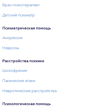
Врач психотерапевт
Детский психиатр
Психиатрическая помощь
Анорексия
Неврозы
Расстройства психики
Шизофрения
Панические атаки
Невротические расстройства
Психологическая помощь