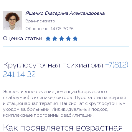
Ященко Екатерина Александровна
Врач-психиатр
Обновлено: 14.05.2026
Оценка статьи:
Круглосуточная психиатрия
+7(812)
241 14 32
Эффективное лечение деменции (старческого
слабоумия) в клинике доктора Шурова. Диспансерная
и стационарная терапия. Пансионат с круглосуточным
уходом за больными. Индивидуальный подход,
комплексные программы реабилитации.
Как проявляется возрастная