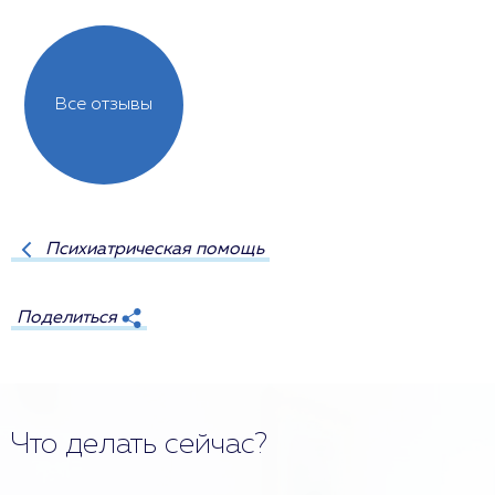
Все отзывы
Психиатрическая помощь
Поделиться
Что делать сейчас?