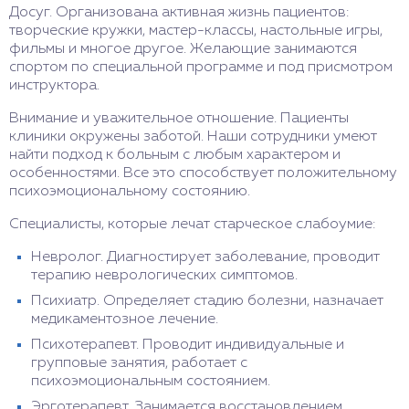
Досуг. Организована активная жизнь пациентов:
творческие кружки, мастер-классы, настольные игры,
фильмы и многое другое. Желающие занимаются
спортом по специальной программе и под присмотром
инструктора.
Внимание и уважительное отношение. Пациенты
клиники окружены заботой. Наши сотрудники умеют
найти подход к больным с любым характером и
особенностями. Все это способствует положительному
психоэмоциональному состоянию.
Специалисты, которые лечат старческое слабоумие:
Невролог. Диагностирует заболевание, проводит
терапию неврологических симптомов.
Психиатр. Определяет стадию болезни, назначает
медикаментозное лечение.
Психотерапевт. Проводит индивидуальные и
групповые занятия, работает с
психоэмоциональным состоянием.
Эрготерапевт. Занимается восстановлением