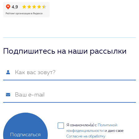
Подпишитесь на наши рассылки
Я ознакомлен(а) с
Политикой
конфиденциальности
и даю свое
Подписаться
Согласие на обработку