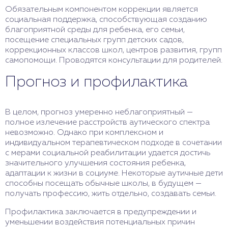
Обязательным компонентом коррекции является
социальная поддержка, способствующая созданию
благоприятной среды для ребенка, его семьи,
посещение специальных групп детских садов,
коррекционных классов школ, центров развития, групп
самопомощи. Проводятся консультации для родителей.
Прогноз и профилактика
В целом, прогноз умеренно неблагоприятный —
полное излечение расстройств аутического спектра
невозможно. Однако при комплексном и
индивидуальном терапевтическом подходе в сочетании
с мерами социальной реабилитации удается достичь
значительного улучшения состояния ребенка,
адаптации к жизни в социуме. Некоторые аутичные дети
способны посещать обычные школы, в будущем —
получать профессию, жить отдельно, создавать семьи.
Профилактика заключается в предупреждении и
уменьшении воздействия потенциальных причин