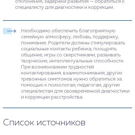
отклонения, задержки развития — обратиться к
специалисту для диагностики и коррекции.
Необходимо обеспечить благоприятную
семейную атмосферу, любовь, поддержку,
понимание. Родители должны стимулировать
социальные контакты ребенка, поощрять
общение, игры со сверстниками, развивать
творческие, интеллектуальные способности.
При возникновении трудностей
контактирования, взаимопонимания, других
тревожных симптомов нужно обратиться за
помощью к психологам, педагогам, другим
специалистам для своевременной диагностики
и коррекции расстройства.
Список источников