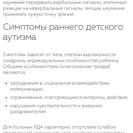
неумение передавать вербальные сигналы, атипичные
реакции на невербальные сигналы, эмоции, неумение
принимать чужую точку зрения.
Симптомы раннего детского
аутизма
Симптомы зависят от типа, степени выраженности
синдрома, индивидуальных особенностей ребенка.
Общими особенностями (классическая триада)
являются:
затруднения в социальном взаимодействии,
коммуникации;
ограниченные, повторяющиеся интересы, действия;
нарушение чувствительности к внешним
раздражителям.
Для больных РДА характерно отсутствие (слабое