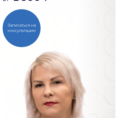
Записаться на
консультацию