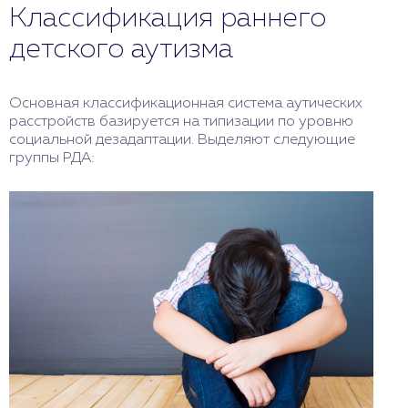
Классификация раннего
детского аутизма
Основная классификационная система аутических
расстройств базируется на типизации по уровню
социальной дезадаптации. Выделяют следующие
группы РДА: