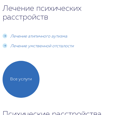
Лечение психических
расстройств
Лечение атипичного аутизма
Лечение умственной отсталости
Все услуги
Психические расстройства