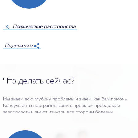
Психические расстройства
Поделиться
Что делать сейчас?
Мы знаем всю глубину проблемы и знаем, как Вам помочь.
Консультанты программы сами в прошлом преодолели
зависимость и знают изнутри все стороны болезни.