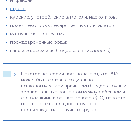
инфекции;
стресс
;
курение, употребление алкоголя, наркотиков;
прием некоторых лекарственных препаратов;
маточные кровотечения;
преждевременные роды;
гипоксия, асфиксия (недостаток кислорода).
Некоторые теории предполагают, что РДА
может быть связан с социально-
психологическими причинами (недостаточным
эмоциональным контактом между ребенком и
его близкими в раннем возрасте). Однако эта
гипотеза не нашла достаточного
подтверждения в научных кругах.