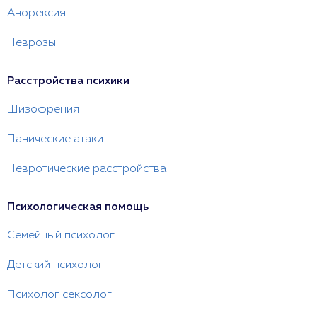
Анорексия
Неврозы
Расстройства психики
Шизофрения
Панические атаки
Невротические расстройства
Психологическая помощь
Семейный психолог
Детский психолог
Психолог сексолог