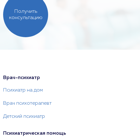
Получить
консультацию
Врач-психиатр
Психиатр на дом
Врач психотерапевт
Детский психиатр
Психиатрическая помощь