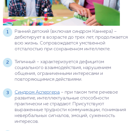
Ранний детский (включая синдром Каннера) –
дебютирует в возрасте до трех лет, продолжается
всю жизнь. Сопровождается умственной
отсталостью при сохраненном интеллекте.
Типичный – характеризуется дефицитом
социального взаимодействия, нарушением
общения, ограниченными интересами и
повторяющимися действиями.
Синдром Аспергера
– при таком типе речевое
развитие, интеллектуальные способности
практически не страдают. Присутствуют
выраженные трудности коммуникации, понимания
невербальных сигналов, эмоций, суженность
интересов.