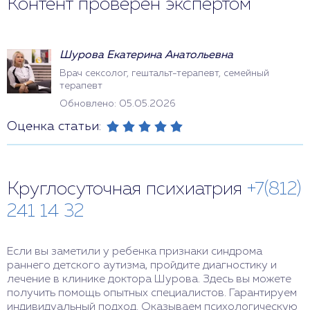
Контент проверен экспертом
Шурова Екатерина Анатольевна
Врач сексолог, гештальт-терапевт, семейный
терапевт
Обновлено: 05.05.2026
Оценка статьи:
Круглосуточная психиатрия
+7(812)
241 14 32
Если вы заметили у ребенка признаки синдрома
раннего детского аутизма, пройдите диагностику и
лечение в клинике доктора Шурова. Здесь вы можете
получить помощь опытных специалистов. Гарантируем
индивидуальный подход. Оказываем психологическую