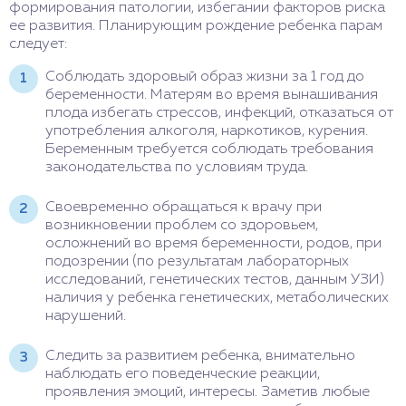
формирования патологии, избегании факторов риска
ее развития. Планирующим рождение ребенка парам
следует:
Соблюдать здоровый образ жизни за 1 год до
беременности. Матерям во время вынашивания
плода избегать стрессов, инфекций, отказаться от
употребления алкоголя, наркотиков, курения.
Беременным требуется соблюдать требования
законодательства по условиям труда.
Своевременно обращаться к врачу при
возникновении проблем со здоровьем,
осложнений во время беременности, родов, при
подозрении (по результатам лабораторных
исследований, генетических тестов, данным УЗИ)
наличия у ребенка генетических, метаболических
нарушений.
Следить за развитием ребенка, внимательно
наблюдать его поведенческие реакции,
проявления эмоций, интересы. Заметив любые