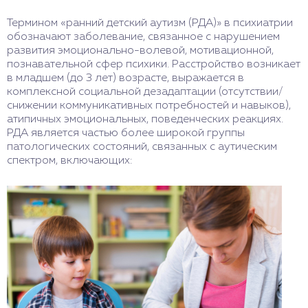
Термином «ранний детский аутизм (РДА)» в психиатрии
обозначают заболевание, связанное с нарушением
развития эмоционально-волевой, мотивационной,
познавательной сфер психики. Расстройство возникает
в младшем (до 3 лет) возрасте, выражается в
комплексной социальной дезадаптации (отсутствии/
снижении коммуникативных потребностей и навыков),
атипичных эмоциональных, поведенческих реакциях.
РДА является частью более широкой группы
патологических состояний, связанных с аутическим
спектром, включающих: