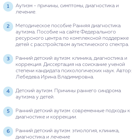
Аутизм - причины, симптомы, диагностика и
лечение.
Методическое пособие Ранняя диагностика
аутизма. Пособие на сайте Федерального
ресурсного центра по комплексной поддержке
детей с расстройством аутистического спектра.
Ранний детский аутизм: клиника, диагностика и
коррекция. Диссертация на соискание ученой
степени кандидата психологических наук. Автор:
Лебедева Ирина Владимировна.
Детский аутизм. Причины раннего синдрома
аутизма у детей.
Ранний детский аутизм: современные подходы к
диагностике и коррекции.
Ранний детский аутизм: этиология, клиника,
диагностика и лечение