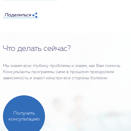
Поделиться
Что делать сейчас?
Мы знаем всю глубину проблемы и знаем, как Вам помочь.
Консультанты программы сами в прошлом преодолели
зависимость и знают изнутри все стороны болезни.
Получить
консультацию