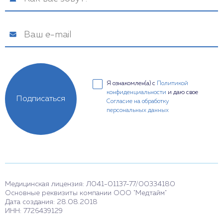
Я ознакомлен(а) с
Политикой
конфиденциальности
и даю свое
Подписаться
Согласие на обработку
персональных данных
Медицинская лицензия: Л041-01137-77/00334180
Основные реквизиты компании ООО "Медтайм"
Дата создания: 28.08.2018
ИНН: 7726439129