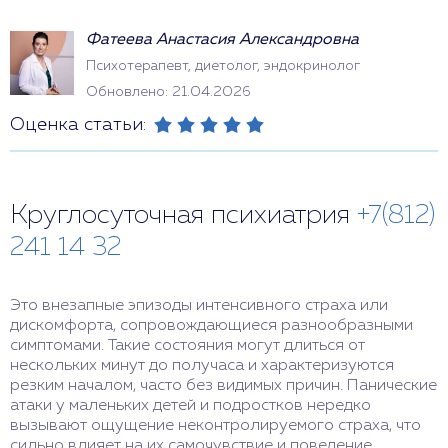
Фатеева Анастасия Александровна
Психотерапевт, диетолог, эндокринолог
Обновлено: 21.04.2026
Оценка статьи:
Круглосуточная психиатрия
+7(812)
241 14 32
Это внезапные эпизоды интенсивного страха или
дискомфорта, сопровождающиеся разнообразными
симптомами. Такие состояния могут длиться от
нескольких минут до получаса и характеризуются
резким началом, часто без видимых причин. Панические
атаки у маленьких детей и подростков нередко
вызывают ощущение неконтролируемого страха, что
сильно влияет на их самочувствие и поведение.