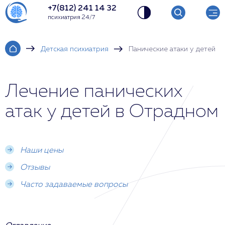
+7(812) 241 14 32
психиатрия 24/7
Детская психиатрия
Панические атаки у детей
Лечение панических
атак у детей в Отрадном
Наши цены
Отзывы
Часто задаваемые вопросы