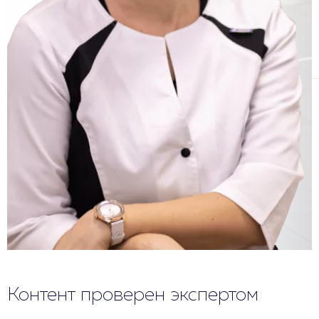
Контент проверен экспертом