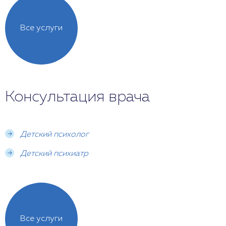
Все услуги
Консультация врача
Детский психолог
Детский психиатр
Все услуги