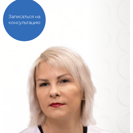
Записаться на
консультацию