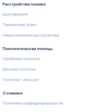
Расстройства психики
Шизофрения
Панические атаки
Невротические расстройства
Психологическая помощь
Семейный психолог
Детский психолог
Психолог сексолог
О клинике
Политика конфиденциальности