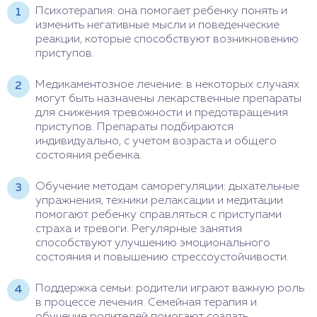
Психотерапия: она помогает ребенку понять и
изменить негативные мысли и поведенческие
реакции, которые способствуют возникновению
приступов.
Медикаментозное лечение: в некоторых случаях
могут быть назначены лекарственные препараты
для снижения тревожности и предотвращения
приступов. Препараты подбираются
индивидуально, с учетом возраста и общего
состояния ребенка.
Обучение методам саморегуляции: дыхательные
упражнения, техники релаксации и медитации
помогают ребенку справляться с приступами
страха и тревоги. Регулярные занятия
способствуют улучшению эмоционального
состояния и повышению стрессоустойчивости.
Поддержка семьи: родители играют важную роль
в процессе лечения. Семейная терапия и