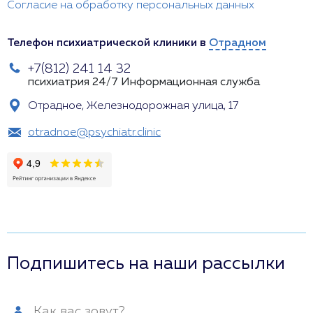
Согласие на обработку персональных данных
Телефон психиатрической клиники в
Отрадном
+7(812) 241 14 32
психиатрия 24/7
Информационная служба
Отрадное, Железнодорожная улица, 17
otradnoe@psychiatr.clinic
Подпишитесь на наши рассылки