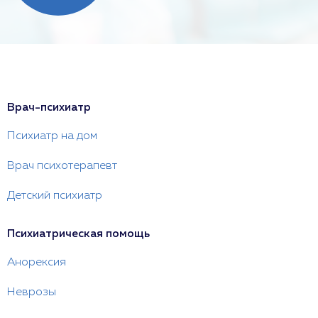
Врач-психиатр
Психиатр на дом
Врач психотерапевт
Детский психиатр
Психиатрическая помощь
Анорексия
Неврозы