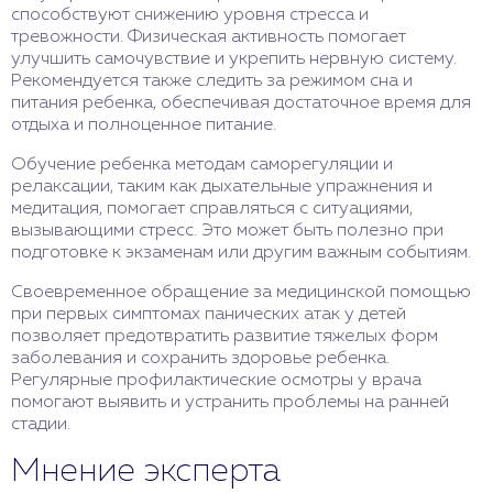
способствуют снижению уровня стресса и
тревожности. Физическая активность помогает
улучшить самочувствие и укрепить нервную систему.
Рекомендуется также следить за режимом сна и
питания ребенка, обеспечивая достаточное время для
отдыха и полноценное питание.
Обучение ребенка методам саморегуляции и
релаксации, таким как дыхательные упражнения и
медитация, помогает справляться с ситуациями,
вызывающими стресс. Это может быть полезно при
подготовке к экзаменам или другим важным событиям.
Своевременное обращение за медицинской помощью
при первых симптомах панических атак у детей
позволяет предотвратить развитие тяжелых форм
заболевания и сохранить здоровье ребенка.
Регулярные профилактические осмотры у врача
помогают выявить и устранить проблемы на ранней
стадии.
Мнение эксперта