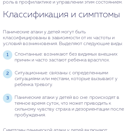
роль в профилактике и управлении этим состоянием.
Классификация и симптомы
Панические атаки у детей могут быть
классифицированы в зависимости от их частоты и
условий возникновения. Выделяют следующие виды:
Спонтанные: возникают без видимых внешних
причин и часто застают ребенка врасплох.
Ситуационные: связаны с определенными
ситуациями или местами, которые вызывают у
ребенка тревогу.
Панические атаки у детей во сне: происходят в
темное время суток, что может приводить к
сильному чувству страха и дезориентации после
пробуждения.
Симптомы панической атаки у детей включают: