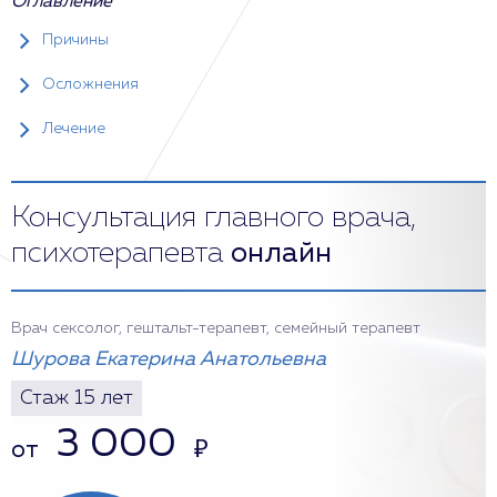
Оглавление
Причины
Осложнения
Лечение
Консультация главного врача,
психотерапевта
онлайн
Врач сексолог, гештальт-терапевт, семейный терапевт
Шурова Екатерина Анатольевна
Стаж 15 лет
3 000
от
₽