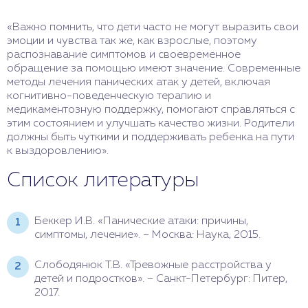
«Важно помнить, что дети часто не могут выразить свои
эмоции и чувства так же, как взрослые, поэтому
распознавание симптомов и своевременное
обращение за помощью имеют значение. Современные
методы лечения панических атак у детей, включая
когнитивно-поведенческую терапию и
медикаментозную поддержку, помогают справляться с
этим состоянием и улучшать качество жизни. Родители
должны быть чуткими и поддерживать ребенка на пути
к выздоровлению».
Список литературы
Беккер И.В. «Панические атаки: причины,
симптомы, лечение». – Москва: Наука, 2015.
Слободянюк Т.В. «Тревожные расстройства у
детей и подростков». – Санкт-Петербург: Питер,
2017.