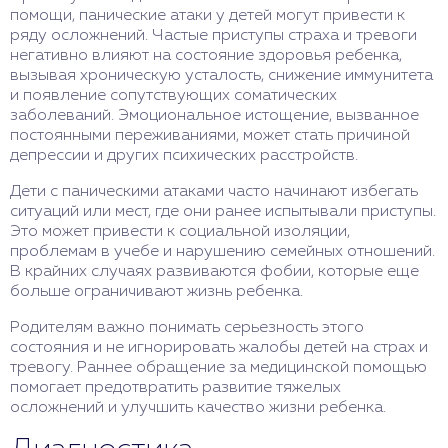
помощи, панические атаки у детей могут привести к
ряду осложнений. Частые приступы страха и тревоги
негативно влияют на состояние здоровья ребенка,
вызывая хроническую усталость, снижение иммунитета
и появление сопутствующих соматических
заболеваний. Эмоциональное истощение, вызванное
постоянными переживаниями, может стать причиной
депрессии и других психических расстройств.
Дети с паническими атаками часто начинают избегать
ситуаций или мест, где они ранее испытывали приступы.
Это может привести к социальной изоляции,
проблемам в учебе и нарушению семейных отношений.
В крайних случаях развиваются фобии, которые еще
больше ограничивают жизнь ребенка.
Родителям важно понимать серьезность этого
состояния и не игнорировать жалобы детей на страх и
тревогу. Раннее обращение за медицинской помощью
помогает предотвратить развитие тяжелых
осложнений и улучшить качество жизни ребенка.