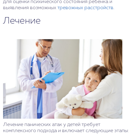
для оценки психического состояния ребенка и
выявления возможных
тревожных расстройств
.
Лечение
Лечение панических атак у детей требует
комплексного подхода и включает следующие этапы: