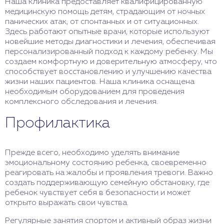
Наша клиника предоставляет квалифицированную
медицинскую помощь детям, страдающим от ночных
панических атак, от спонтанных и от ситуационных.
Здесь работают опытные врачи, которые используют
новейшие методы диагностики и лечения, обеспечивая
персонализированный подход к каждому ребенку. Мы
создаем комфортную и доверительную атмосферу, что
способствует восстановлению и улучшению качества
жизни наших пациентов. Наша клиника оснащена
необходимым оборудованием для проведения
комплексного обследования и лечения.
Профилактика
Прежде всего, необходимо уделять внимание
эмоциональному состоянию ребенка, своевременно
реагировать на жалобы и проявления тревоги. Важно
создать поддерживающую семейную обстановку, где
ребенок чувствует себя в безопасности и может
открыто выражать свои чувства.
Регулярные занятия спортом и активный образ жизни