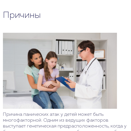
Причины
Причина панических атак у детей может быть
многофакторной. Одним из ведущих факторов
выступает генетическая предрасположенность, когда у