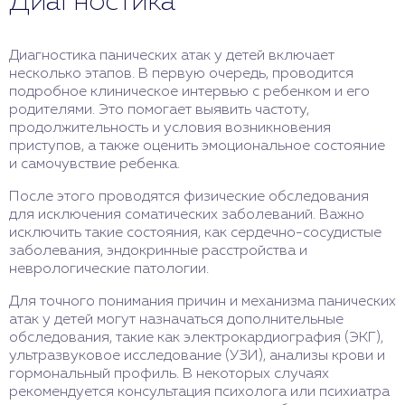
Диагностика
Диагностика панических атак у детей включает
несколько этапов. В первую очередь, проводится
подробное клиническое интервью с ребенком и его
родителями. Это помогает выявить частоту,
продолжительность и условия возникновения
приступов, а также оценить эмоциональное состояние
и самочувствие ребенка.
После этого проводятся физические обследования
для исключения соматических заболеваний. Важно
исключить такие состояния, как сердечно-сосудистые
заболевания, эндокринные расстройства и
неврологические патологии.
Для точного понимания причин и механизма панических
атак у детей могут назначаться дополнительные
обследования, такие как электрокардиография (ЭКГ),
ультразвуковое исследование (УЗИ), анализы крови и
гормональный профиль. В некоторых случаях
рекомендуется консультация психолога или психиатра