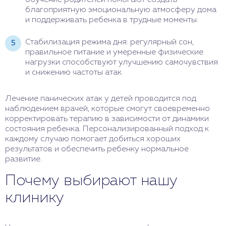
обучение родителей помогают создать
благоприятную эмоциональную атмосферу дома
и поддерживать ребенка в трудные моменты.
Стабилизация режима дня: регулярный сон,
правильное питание и умеренные физические
нагрузки способствуют улучшению самочувствия
и снижению частоты атак.
Лечение панических атак у детей проводится под
наблюдением врачей, которые смогут своевременно
корректировать терапию в зависимости от динамики
состояния ребенка. Персонализированный подход к
каждому случаю помогает добиться хороших
результатов и обеспечить ребенку нормальное
развитие.
Почему выбирают нашу
клинику