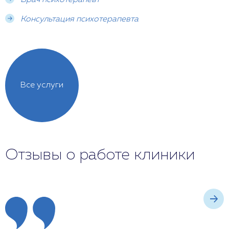
Врач психотерапевт
Консультация психотерапевта
Все услуги
Отзывы о работе клиники