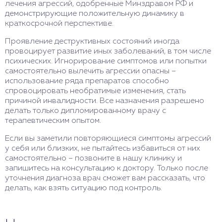
лечения агрессий, одобренные Минздравом РФ и
демонстрирующие положительную динамику в
краткосрочной перспективе.
Проявление деструктивных состояний иногда
провоцирует развитие иных заболеваний, в том числе
психических. Игнорирование симптомов или попытки
самостоятельно вылечить агрессии опасны –
использование ряда препаратов способно
спровоцировать необратимые изменения, стать
причиной инвалидности. Все назначения разрешено
делать только дипломированному врачу с
терапевтическим опытом.
Если вы заметили повторяющиеся симптомы агрессий
у себя или близких, не пытайтесь избавиться от них
самостоятельно – позвоните в нашу клинику и
запишитесь на консультацию к доктору. Только после
уточнения диагноза врач сможет вам рассказать, что
делать, как взять ситуацию под контроль.