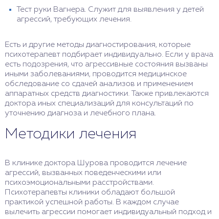
Тест руки Вагнера. Служит для выявления у детей
агрессий, требующих лечения.
Есть и другие методы диагностирования, которые
психотерапевт подбирает индивидуально. Если у врача
есть подозрения, что агрессивные состояния вызваны
иными заболеваниями, проводится медицинское
обследование со сдачей анализов и применением
аппаратных средств диагностики. Также привлекаются
доктора иных специализаций для консультаций по
уточнению диагноза и лечебного плана.
Методики лечения
В клинике доктора Шурова проводится лечение
агрессий, вызванных поведенческими или
психоэмоциональными расстройствами.
Психотерапевты клиники обладают большой
практикой успешной работы. В каждом случае
вылечить агрессии помогает индивидуальный подход и