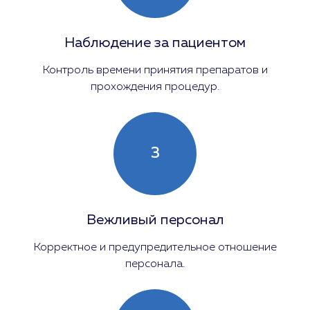
Наблюдение за пациентом
Контроль времени принятия препаратов и
прохождения процедур.
3
Вежливый персонал
Корректное и предупредительное отношение
персонала.