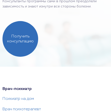
Консультанты программы сами в прошлом преодолели
зависимость и знают изнутри все стороны болезни.
Получить
консультацию
Врач-психиатр
Психиатр на дом
Врач психотерапевт