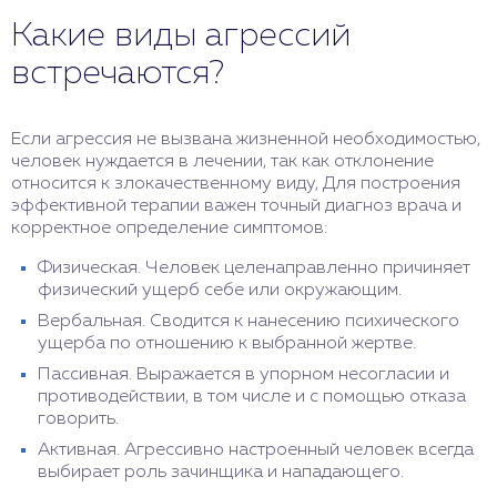
Какие виды агрессий
встречаются?
Если агрессия не вызвана жизненной необходимостью,
человек нуждается в лечении, так как отклонение
относится к злокачественному виду, Для построения
эффективной терапии важен точный диагноз врача и
корректное определение симптомов:
Физическая. Человек целенаправленно причиняет
физический ущерб себе или окружающим.
Вербальная. Сводится к нанесению психического
ущерба по отношению к выбранной жертве.
Пассивная. Выражается в упорном несогласии и
противодействии, в том числе и с помощью отказа
говорить.
Активная. Агрессивно настроенный человек всегда
выбирает роль зачинщика и нападающего.