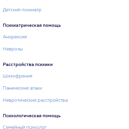
Детский психиатр
Психиатрическая помощь
Анорексия
Неврозы
Расстройства психики
Шизофрения
Панические атаки
Невротические расстройства
Психологическая помощь
Семейный психолог