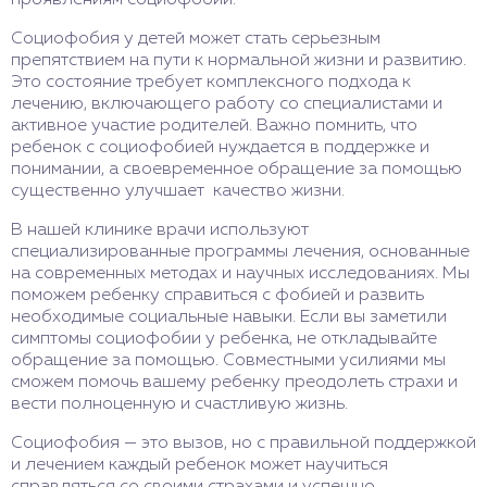
Социофобия у детей может стать серьезным
препятствием на пути к нормальной жизни и развитию.
Это состояние требует комплексного подхода к
лечению, включающего работу со специалистами и
активное участие родителей. Важно помнить, что
ребенок с социофобией нуждается в поддержке и
понимании, а своевременное обращение за помощью
существенно улучшает качество жизни.
В нашей клинике врачи используют
специализированные программы лечения, основанные
на современных методах и научных исследованиях. Мы
поможем ребенку справиться с фобией и развить
необходимые социальные навыки. Если вы заметили
симптомы социофобии у ребенка, не откладывайте
обращение за помощью. Совместными усилиями мы
сможем помочь вашему ребенку преодолеть страхи и
вести полноценную и счастливую жизнь.
Социофобия — это вызов, но с правильной поддержкой
и лечением каждый ребенок может научиться
справляться со своими страхами и успешно