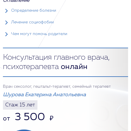
Оглавление
Определение болезни
Лечение социофобии
Чем могут помочь родители
Консультация главного врача,
психотерапевта
онлайн
Врач сексолог, гештальт-терапевт, семейный терапевт
Шурова Екатерина Анатольевна
Стаж 15 лет
3 500
от
₽