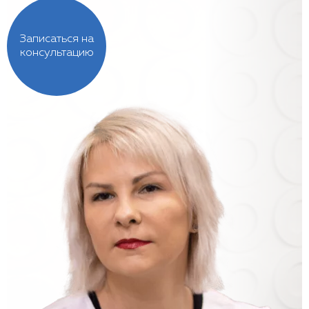
Записаться на
консультацию