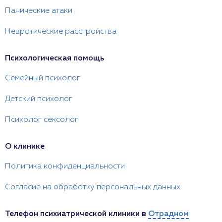
Панические атаки
Невротические расстройства
Психологическая помощь
Семейный психолог
Детский психолог
Психолог сексолог
О клинике
Политика конфиденциальности
Согласие на обработку персональных данных
Телефон психиатрической клиники в
Отрадном