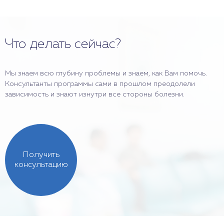
Что делать сейчас?
Мы знаем всю глубину проблемы и знаем, как Вам помочь.
Консультанты программы сами в прошлом преодолели
зависимость и знают изнутри все стороны болезни.
Получить
консультацию