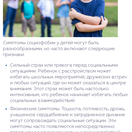
Симптомы социофобии у детей могут быть
разнообразными, но часто включают следующие
признаки:
Сильный страх или тревога перед социальными
ситуациями. Ребенок с расстройством может
избегать школьных мероприятий, дружеских встреч
и любых ситуаций, где он может оказаться в центре
внимания. Этот страх может быть настолько
интенсивным, что ребенок начинает избегать любых
социальных взаимодействий.
Физические симптомы. Тошнота, потливость, дрожь,
учащенное сердцебиение и затрудненное дыхание
могут сопровождать социальные ситуации. Эти
симптомы часто появляются непосредственно