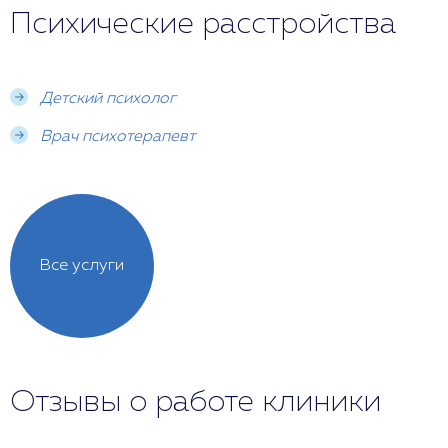
Психические расстройства
Детский психолог
Врач психотерапевт
Все услуги
Отзывы о работе клиники