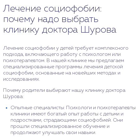
Лечение социофобии:
почему надо выбрать
клинику доктора Шурова
Лечение социофобии у детей требует комплексного
подхода, включающего работу с психологом или
психотерапевтом. В нашей клинике мы предлагаем
специализированные программы лечения детской
социофобии, основанные на новейших методах и
исследованиях.
Почему родители выбирают нашу клинику доктора
Шурова:
Опытные специалисты: Психологи и психотерапевты
клиники имеют богатый опыт работы с детьми и
подростками, страдающими социофобией. Они
прошли специализированное обучение и
продолжают улучшать свои навыки.