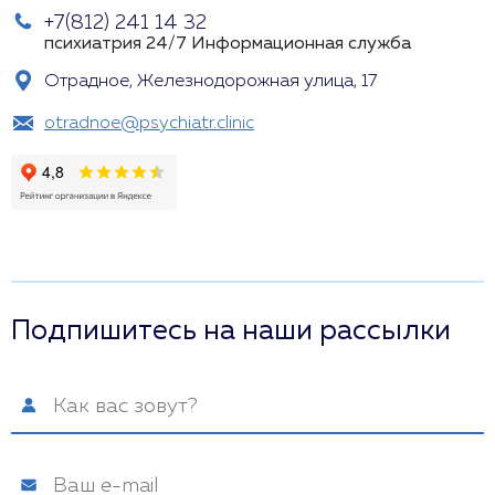
+7(812) 241 14 32
психиатрия 24/7
Информационная служба
Отрадное, Железнодорожная улица, 17
otradnoe@psychiatr.clinic
Подпишитесь на наши рассылки