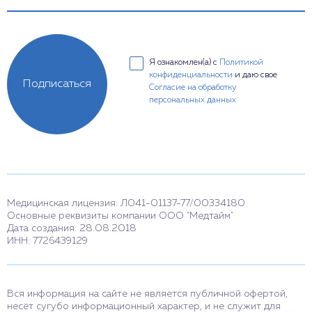
Я ознакомлен(а) с
Политикой
конфиденциальности
и даю свое
Подписаться
Согласие на обработку
персональных данных
Медицинская лицензия: Л041-01137-77/00334180
Основные реквизиты компании ООО "Медтайм"
Дата создания: 28.08.2018
ИНН: 7726439129
Вся информация на сайте не является публичной офертой,
несёт сугубо информационный характер, и не служит для