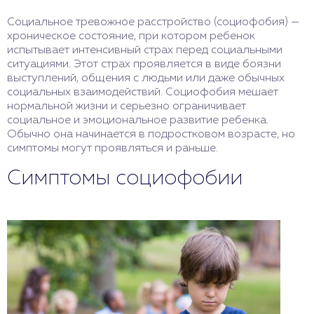
Социальное тревожное расстройство (социофобия) —
хроническое состояние, при котором ребенок
испытывает интенсивный страх перед социальными
ситуациями. Этот страх проявляется в виде боязни
выступлений, общения с людьми или даже обычных
социальных взаимодействий. Социофобия мешает
нормальной жизни и серьезно ограничивает
социальное и эмоциональное развитие ребенка.
Обычно она начинается в подростковом возрасте, но
симптомы могут проявляться и раньше.
Симптомы социофобии