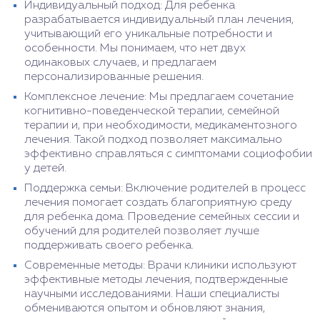
Индивидуальный подход: Для ребенка
разрабатывается индивидуальный план лечения,
учитывающий его уникальные потребности и
особенности. Мы понимаем, что нет двух
одинаковых случаев, и предлагаем
персонализированные решения.
Комплексное лечение: Мы предлагаем сочетание
когнитивно-поведенческой терапии, семейной
терапии и, при необходимости, медикаментозного
лечения. Такой подход позволяет максимально
эффективно справляться с симптомами социофобии
у детей.
Поддержка семьи: Включение родителей в процесс
лечения помогает создать благоприятную среду
для ребенка дома. Проведение семейных сессии и
обучений для родителей позволяет лучше
поддерживать своего ребенка.
Современные методы: Врачи клиники используют
эффективные методы лечения, подтвержденные
научными исследованиями. Наши специалисты
обмениваются опытом и обновляют знания,