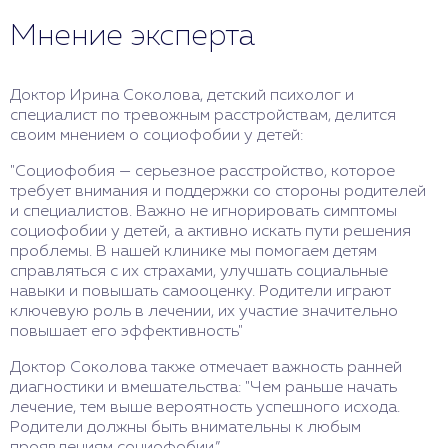
Мнение эксперта
Доктор Ирина Соколова, детский психолог и
специалист по тревожным расстройствам, делится
своим мнением о социофобии у детей:
"Социофобия — серьезное расстройство, которое
требует внимания и поддержки со стороны родителей
и специалистов. Важно не игнорировать симптомы
социофобии у детей, а активно искать пути решения
проблемы. В нашей клинике мы помогаем детям
справляться с их страхами, улучшать социальные
навыки и повышать самооценку. Родители играют
ключевую роль в лечении, их участие значительно
повышает его эффективность"
Доктор Соколова также отмечает важность ранней
диагностики и вмешательства: "Чем раньше начать
лечение, тем выше вероятность успешного исхода.
Родители должны быть внимательны к любым
проявлениям социофобии.”