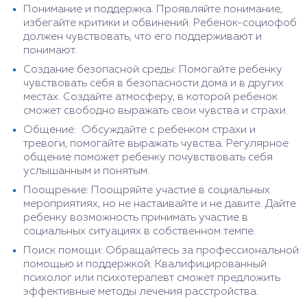
Понимание и поддержка. Проявляйте понимание,
избегайте критики и обвинений. Ребенок-социофоб
должен чувствовать, что его поддерживают и
понимают.
Создание безопасной среды: Помогайте ребенку
чувствовать себя в безопасности дома и в других
местах. Создайте атмосферу, в которой ребенок
сможет свободно выражать свои чувства и страхи.
Общение: Обсуждайте с ребенком страхи и
тревоги, помогайте выражать чувства. Регулярное
общение поможет ребенку почувствовать себя
услышанным и понятым.
Поощрение: Поощряйте участие в социальных
мероприятиях, но не настаивайте и не давите. Дайте
ребенку возможность принимать участие в
социальных ситуациях в собственном темпе.
Поиск помощи: Обращайтесь за профессиональной
помощью и поддержкой. Квалифицированный
психолог или психотерапевт сможет предложить
эффективные методы лечения расстройства.