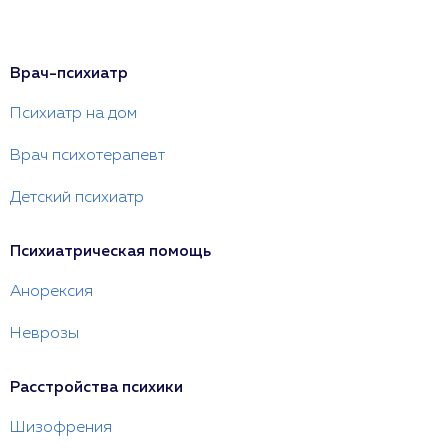
Врач-психиатр
Психиатр на дом
Врач психотерапевт
Детский психиатр
Психиатрическая помощь
Анорексия
Неврозы
Расстройства психики
Шизофрения