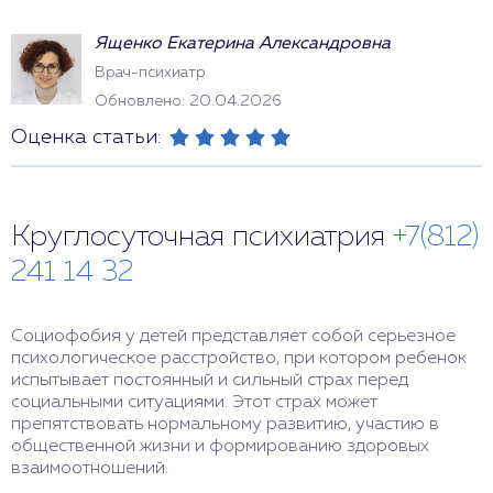
Ященко Екатерина Александровна
Врач-психиатр
Обновлено: 20.04.2026
Оценка статьи:
Круглосуточная психиатрия
+7(812)
241 14 32
Социофобия у детей представляет собой серьезное
психологическое расстройство, при котором ребенок
испытывает постоянный и сильный страх перед
социальными ситуациями. Этот страх может
препятствовать нормальному развитию, участию в
общественной жизни и формированию здоровых
взаимоотношений.