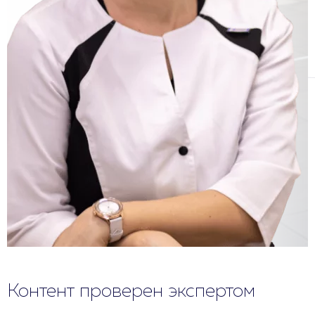
Контент проверен экспертом