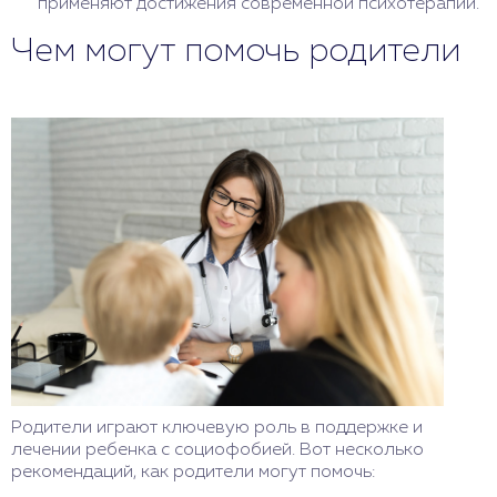
применяют достижения современной психотерапии.
Чем могут помочь родители
Родители играют ключевую роль в поддержке и
лечении ребенка с социофобией. Вот несколько
рекомендаций, как родители могут помочь: