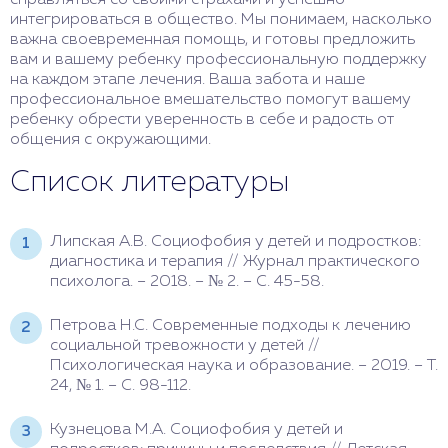
интегрироваться в общество. Мы понимаем, насколько
важна своевременная помощь, и готовы предложить
вам и вашему ребенку профессиональную поддержку
на каждом этапе лечения. Ваша забота и наше
профессиональное вмешательство помогут вашему
ребенку обрести уверенность в себе и радость от
общения с окружающими.
Список литературы
Липская А.В. Социофобия у детей и подростков:
диагностика и терапия // Журнал практического
психолога. – 2018. – № 2. – С. 45-58.
Петрова Н.С. Современные подходы к лечению
социальной тревожности у детей //
Психологическая наука и образование. – 2019. – Т.
24, № 1. – С. 98-112.
Кузнецова М.А. Социофобия у детей и