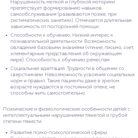
Нарушенность мелкой и глубокой моторики
препятствует формированию навыков
самообслуживания (развиваются позже, при
систематических занятиях). Отмечается длительная
зависимость от посторонней помощи.
Способности к обучению. Низкий интерес к
познавательной деятельности. Возможность
овладения базовыми знаниями (чтение, письмо, счет,
элементарные представления об окружающем
мире). Способность к обучению ремеслам.
Социальная адаптация. Трудности в общении со
сверстниками. Невозможность усвоения социальных
норм и правил. Такие пациенты даже в зрелом
возрасте нуждаются в постоянной опеке, не
способны жить самостоятельно.
Психические и физиологические особенности детей с
интеллектуальными нарушениями тяжелой и грубой
степени тяжести.
Развитие психо-психологической сферы.