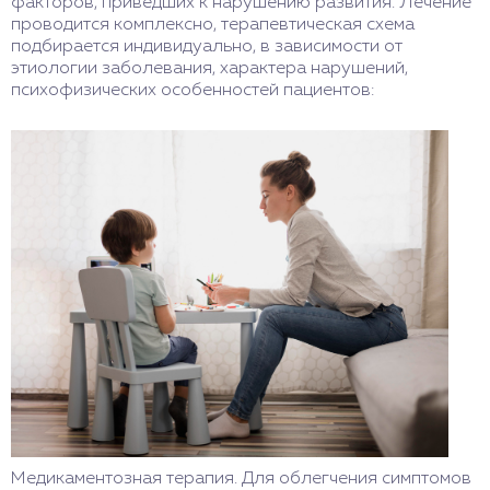
факторов, приведших к нарушению развития. Лечение
проводится комплексно, терапевтическая схема
подбирается индивидуально, в зависимости от
этиологии заболевания, характера нарушений,
психофизических особенностей пациентов:
Медикаментозная терапия. Для облегчения симптомов