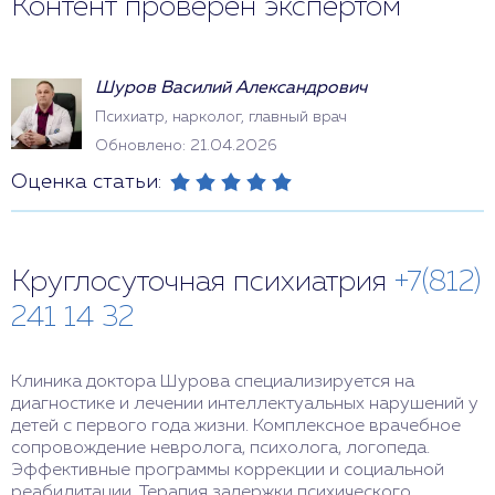
Контент проверен экспертом
Шуров Василий Александрович
Психиатр, нарколог, главный врач
Обновлено: 21.04.2026
Оценка статьи:
Круглосуточная психиатрия
+7(812)
241 14 32
Клиника доктора Шурова специализируется на
диагностике и лечении интеллектуальных нарушений у
детей с первого года жизни. Комплексное врачебное
сопровождение невролога, психолога, логопеда.
Эффективные программы коррекции и социальной
реабилитации. Терапия задержки психического,