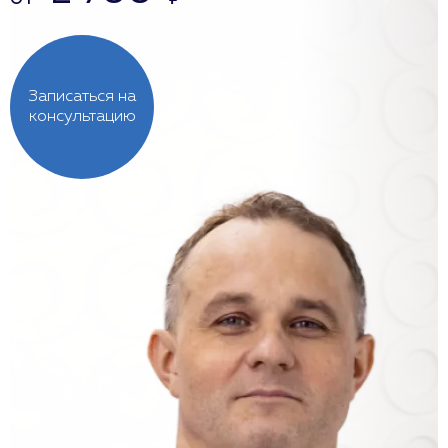
Записаться на
консультацию