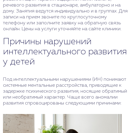
речевого развития в стационаре, амбулаторно и на
дому. Занятия ведутся индивидуально и в группах. Для
записи на прием звоните по круглосуточному
телефону или заполните заявку на обратную связь
онлайн. Цены на услуги уточняйте на сайте клиники.
Причины нарушений
интеллектуального развития
у детей
Под интеллектуальными нарушениями (ИН) понимают
системные ментальные расстройства, приводящие к
задержке психического развития, носящие обратимый
или необратимый характер. Чаще всего аномалии
развития спровоцированы следующими причинами: