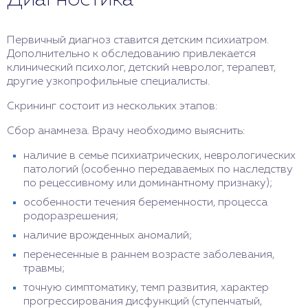
Первичный диагноз ставится детским психиатром.
Дополнительно к обследованию привлекается
клинический психолог, детский невролог, терапевт,
другие узкопрофильные специалисты.
Скрининг состоит из нескольких этапов:
Сбор анамнеза. Врачу необходимо выяснить:
наличие в семье психиатрических, неврологических
патологий (особенно передаваемых по наследству
по рецессивному или доминантному признаку);
особенности течения беременности, процесса
родоразрешения;
наличие врожденных аномалий;
перенесенные в раннем возрасте заболевания,
травмы;
точную симптоматику, темп развития, характер
прогрессирования дисфункций (ступенчатый,