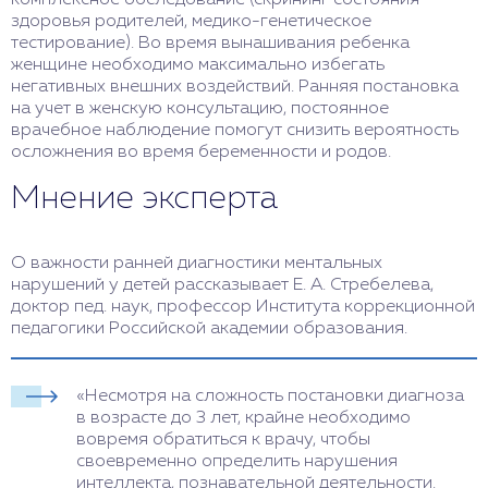
здоровья родителей, медико-генетическое
тестирование). Во время вынашивания ребенка
женщине необходимо максимально избегать
негативных внешних воздействий. Ранняя постановка
на учет в женскую консультацию, постоянное
врачебное наблюдение помогут снизить вероятность
осложнения во время беременности и родов.
Мнение эксперта
О важности ранней диагностики ментальных
нарушений у детей рассказывает Е. А. Стребелева,
доктор пед. наук, профессор Института коррекционной
педагогики Российской академии образования.
«Несмотря на сложность постановки диагноза
в возрасте до 3 лет, крайне необходимо
вовремя обратиться к врачу, чтобы
своевременно определить нарушения
интеллекта, познавательной деятельности.