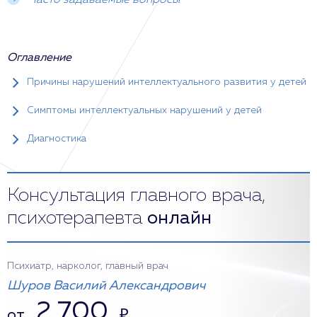
Часто задаваемые вопросы
Оглавление
Причины нарушений интеллектуального развития у детей
Симптомы интеллектуальных нарушений у детей
Диагностика
Консультация главного врача,
психотерапевта
онлайн
Психиатр, нарколог, главный врач
Шуров Василий Александрович
2 700
от
₽