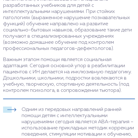
разработанных учебников для детей с
интеллектуальными нарушениями. При стойких
патологиях (выраженное нарушение познавательных
функций) обучение направлено на развитие
социально-бытовых навыков, образование такие дети
получают в специализированных учреждениях
(возможно домашнее обучение под контролем
профессиональных педагогов-дефектологов).
Важным этапом помощи является социальная
адаптация. Сегодня основной упор в реабилитации
пациентов с ИН делается на инклюзивную педагогику.
Дошкольники, школьники, подростки вовлекаются в
учебную, творческую, спортивную деятельность (под
контролем психолога, в сопровождении тьютора).
Одним из передовых направлений ранней
помощи детям с интеллектуальными
нарушениями сегодня является АВА-терапия –
использование прикладных методик коррекции
поведения, стимуляции мотивации к обучению,