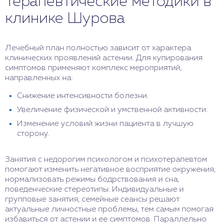
Терапевтические методики в
клинике Шурова
Лечебный план полностью зависит от характера
клинических проявлений астении. Для купирования
симптомов применяют комплекс мероприятий,
направленных на:
Снижение интенсивности болезни.
Увеличение физической и умственной активности.
Изменение условий жизни пациента в лучшую
сторону.
Занятия с недорогим психологом и психотерапевтом
помогают изменить негативное восприятие окружения,
нормализовать режимы бодрствования и сна,
поведенческие стереотипы. Индивидуальные и
групповые занятия, семейные сеансы решают
актуальные личностные проблемы, тем самым помогая
избавиться от астении и ее симптомов. Параллельно