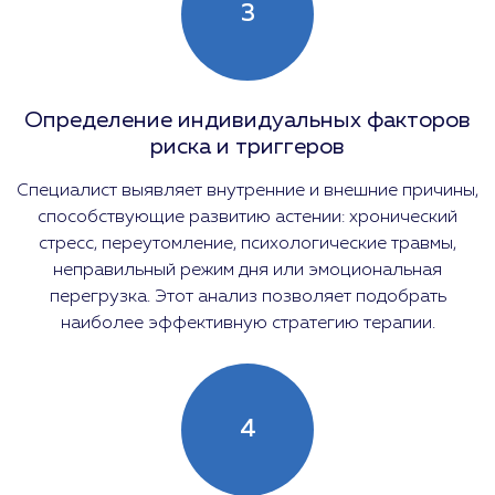
3
Определение индивидуальных факторов
риска и триггеров
Специалист выявляет внутренние и внешние причины,
способствующие развитию астении: хронический
стресс, переутомление, психологические травмы,
неправильный режим дня или эмоциональная
перегрузка. Этот анализ позволяет подобрать
наиболее эффективную стратегию терапии.
4