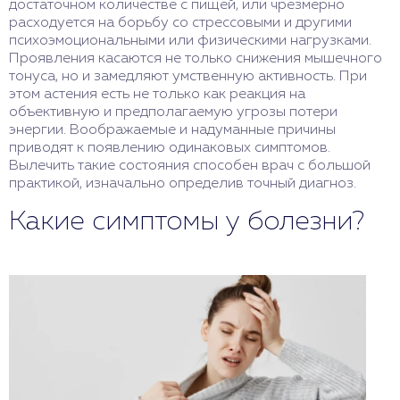
достаточном количестве с пищей, или чрезмерно
расходуется на борьбу со стрессовыми и другими
психоэмоциональными или физическими нагрузками.
Проявления касаются не только снижения мышечного
тонуса, но и замедляют умственную активность. При
этом астения есть не только как реакция на
объективную и предполагаемую угрозы потери
энергии. Воображаемые и надуманные причины
приводят к появлению одинаковых симптомов.
Вылечить такие состояния способен врач с большой
практикой, изначально определив точный диагноз.
Какие симптомы у болезни?