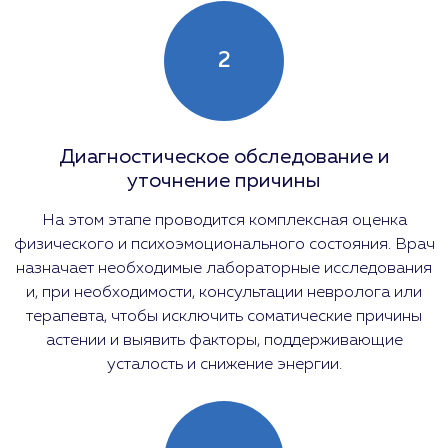
2
Диагностическое обследование и
уточнение причины
На этом этапе проводится комплексная оценка
физического и психоэмоционального состояния. Врач
назначает необходимые лабораторные исследования
и, при необходимости, консультации невролога или
терапевта, чтобы исключить соматические причины
астении и выявить факторы, поддерживающие
усталость и снижение энергии.