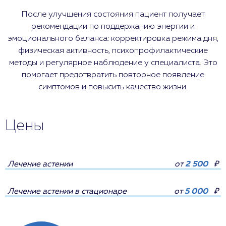
После улучшения состояния пациент получает
рекомендации по поддержанию энергии и
эмоционального баланса: корректировка режима дня,
физическая активность, психопрофилактические
методы и регулярное наблюдение у специалиста. Это
помогает предотвратить повторное появление
симптомов и повысить качество жизни.
Цены
Лечение астении
от
2 500
₽
Лечение астении в стационаре
от
5 000
₽