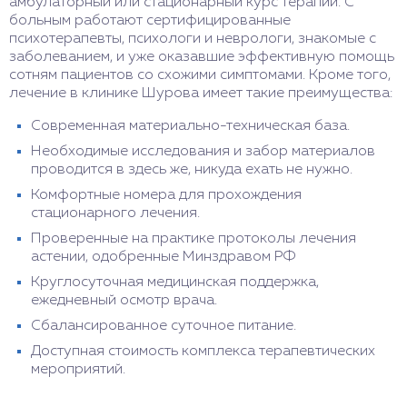
амбулаторный или стационарный курс терапии. С
больным работают сертифицированные
психотерапевты, психологи и неврологи, знакомые с
заболеванием, и уже оказавшие эффективную помощь
сотням пациентов со схожими симптомами. Кроме того,
лечение в клинике Шурова имеет такие преимущества:
Современная материально-техническая база.
Необходимые исследования и забор материалов
проводится в здесь же, никуда ехать не нужно.
Комфортные номера для прохождения
стационарного лечения.
Проверенные на практике протоколы лечения
астении, одобренные Минздравом РФ
Круглосуточная медицинская поддержка,
ежедневный осмотр врача.
Сбалансированное суточное питание.
Доступная стоимость комплекса терапевтических
мероприятий.