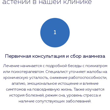
астении в нашей клинике
1
Первичная консультация и сбор анамнеза
Лечение начинается с подробной беседы с психиатром
или психотерапевтом. Специалист уточняет жалобы на
хроническую усталость, снижение работоспособности,
апатию, эмоциональное истощение и влияние
симптомов на повседневную жизнь. Также изучается
история болезней, режим сна, уровень стресса и
наличие сопутствующих заболеваний.