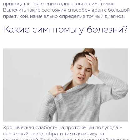
приводят к появлению одинаковых симптомов.
Вылечить такие состояния способен врач с большой
практикой, изначально определив точный диагноз.
Какие симптомы у болезни?
Хроническая слабость на протяжении полугода –
серьезный повод обратиться в клинику за