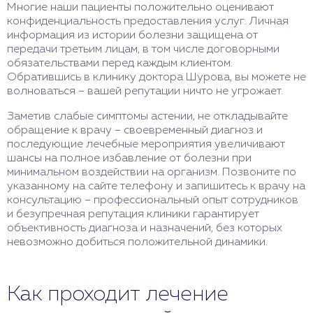
Многие наши пациенты положительно оценивают
конфиденциальность предоставления услуг. Личная
информация из истории болезни защищена от
передачи третьим лицам, в том числе договорными
обязательствами перед каждым клиентом.
Обратившись в клинику доктора Шурова, вы можете не
волноваться – вашей репутации ничто не угрожает.
Заметив слабые симптомы астении, не откладывайте
обращение к врачу – своевременный диагноз и
последующие лечебные мероприятия увеличивают
шансы на полное избавление от болезни при
минимальном воздействии на организм. Позвоните по
указанному на сайте телефону и запишитесь к врачу на
консультацию – профессиональный опыт сотрудников
и безупречная репутация клиники гарантирует
объективность диагноза и назначений, без которых
невозможно добиться положительной динамики.
Как проходит лечение