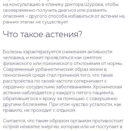
на консультацию в клинику доктора Шурова, чтобы
своевременно получить диагноз или развеять
опасения – другого способа избавиться от астении на
ранних этапах не существует.
Что такое астения?
Болезнь характеризуется снижением активности
человека, и может проявляться как симптом
физического или психического отклонения от нормы.
Современный урбанистический образ жизни в
техногенной среде стал причиной того, что такие
расстройства по своей частоте соперничают с
сердечно-сосудистыми заболеваниями. Хроническая
астения наблюдается у каждого пятого пациента,
обратившегося к врачу за помощью с совершенно
другими болезнями. При этом чувство усталости, как
правило, не проходит с отдыхом.
Считается, что таким образом организм противостоит
острой нехватке энергии, которая или не поступает в