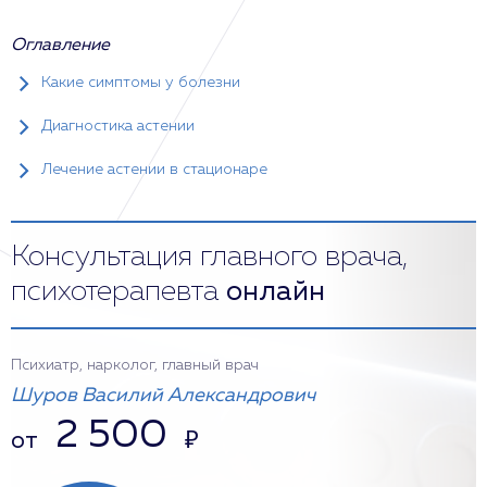
Оглавление
Какие симптомы у болезни
Диагностика астении
Лечение астении в стационаре
Консультация главного врача,
психотерапевта
онлайн
Психиатр, нарколог, главный врач
Шуров Василий Александрович
2 500
от
₽