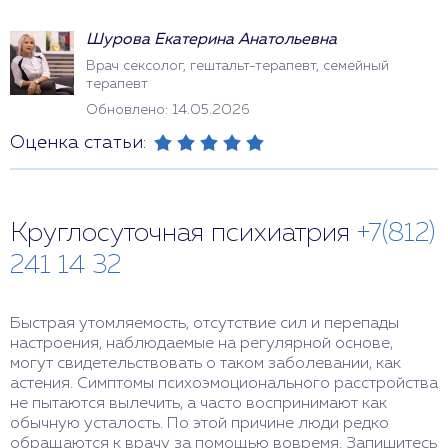
Шурова Екатерина Анатольевна
Врач сексолог, гештальт-терапевт, семейный
терапевт
Обновлено: 14.05.2026
Оценка статьи:
Круглосуточная психиатрия
+7(812)
241 14 32
Быстрая утомляемость, отсутствие сил и перепады
настроения, наблюдаемые на регулярной основе,
могут свидетельствовать о таком заболевании, как
астения. Симптомы психоэмоционального расстройства
не пытаются вылечить, а часто воспринимают как
обычную усталость. По этой причине люди редко
обращаются к врачу за помощью вовремя. Запишитесь