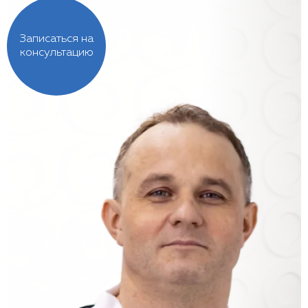
Записаться на
консультацию