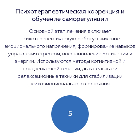
Психотерапевтическая коррекция и
обучение саморегуляции
Основной этап лечения включает
психотерапевтическую работу: снижение
эмоционального напряжения, формирование навыков
управления стрессом, восстановление мотивации и
энергии. Используются методы когнитивной и
поведенческой терапии, дыхательные и
релаксационные техники для стабилизации
психоэмоционального состояния.
5