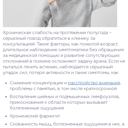
Хроническая слабость на протяжении полугода –
серьезный повод обратиться в клинику за
консультацией. Такие факторы, как пожилой возраст,
длительное наблюдение симптоматики без обращения
за медицинской помощью и развитие сопутствующих
отклонений в психике осложняют задачу врача. Если не
пытаться лечить астению, наблюдается серьезный
упадок сил, потеря активности и такие симптомы, как:
Снижение концентрации и
расстройство внимания
,
проблемы с памятью, в том числе краткосрочной.
Воспаление шейных и подмышечных лимфоузлов,
прикосновения к области которых вызывает
болезненные ощущения.
Хронический фарингит.
Скованность мышц, болезненные ощущения в них, а