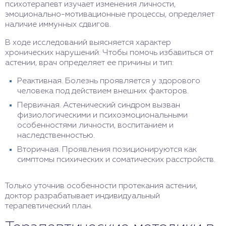
психотерапевт изучает изменения личности,
эмоционально-мотивационные процессы, определяет
наличие иммунных сдвигов.
В ходе исследований выясняется характер
хронических нарушений. Чтобы помочь избавиться от
астении, врач определяет ее причины и тип:
Реактивная. Болезнь проявляется у здорового
человека под действием внешних факторов.
Первичная. Астенический синдром вызван
физиологическими и психоэмоциональными
особенностями личности, воспитанием и
наследственностью.
Вторичная. Проявления позиционируются как
симптомы психических и соматических расстройств.
Только уточнив особенности протекания астении,
доктор разрабатывает индивидуальный
терапевтический план.