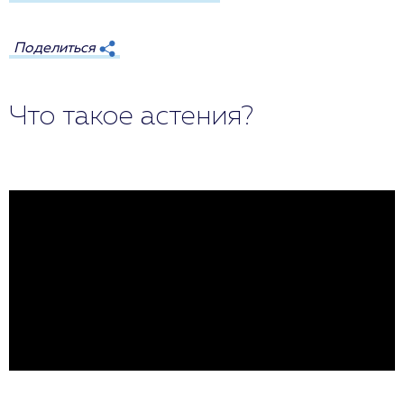
Поделиться
Что такое астения?