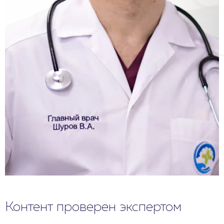
Контент проверен экспертом