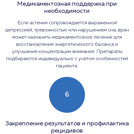
Медикаментозная поддержка при
необходимости
Если астения сопровождается выраженной
депрессией, тревожностью или нарушением сна, врач
может назначить медикаментозное лечение для
восстановления энергетического баланса и
улучшения концентрации внимания. Препараты
подбираются индивидуально с учетом особенностей
пациента.
6
Закрепление результатов и профилактика
рецидивов