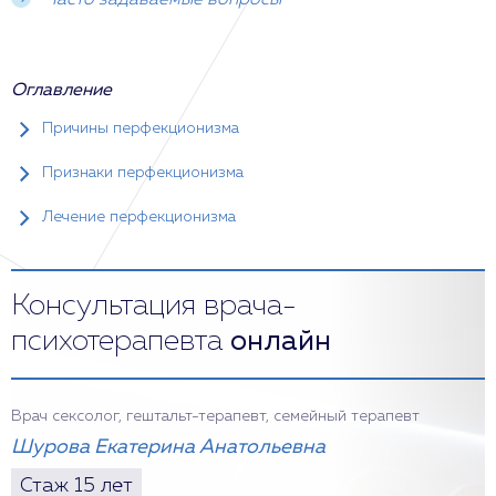
Часто задаваемые вопросы
Оглавление
Причины перфекционизма
Признаки перфекционизма
Лечение перфекционизма
Консультация врача-
психотерапевта
онлайн
Врач сексолог, гештальт-терапевт, семейный терапевт
Шурова Екатерина Анатольевна
Стаж 15 лет