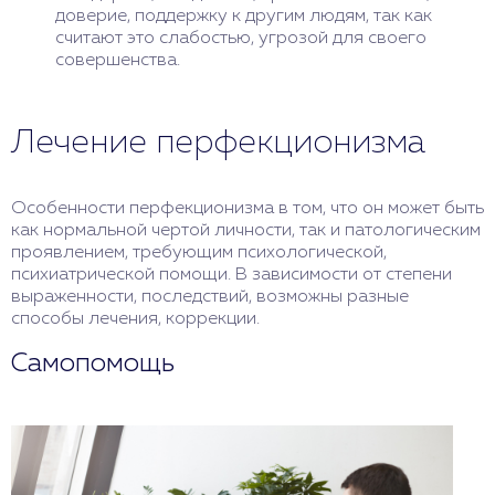
доверие, поддержку к другим людям, так как
считают это слабостью, угрозой для своего
совершенства.
Лечение перфекционизма
Особенности перфекционизма в том, что он может быть
как нормальной чертой личности, так и патологическим
проявлением, требующим психологической,
психиатрической помощи. В зависимости от степени
выраженности, последствий, возможны разные
способы лечения, коррекции.
Самопомощь