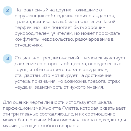
Направленный на других – ожидание от
окружающих соблюдения своих стандартов,
правил, критика за любые отклонения. Такой
перфекционизм помогает быть хорошим
руководителем, учителем, но может порождать
конфликты, недовольство, разочарование в
отношениях.
Социально предписываемый – человек чувствует
давление со стороны общества, определенных
групп, чтобы соответствовать ожиданиям,
стандартам. Это мотивирует на достижение
успеха, признания, но возможна тревога, страх
неудачи, зависимость от чужого мнения.
Для оценки черты личности используется шкала
перфекционизма Хьюитта Флетта, которая охватывает
эти три главные составляющие, и их соотношение
может быть разным. Многомерная шкала подходит для
мужчин, женщин любого возраста.