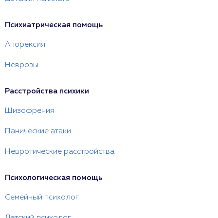
Психиатрическая помощь
Анорексия
Неврозы
Расстройства психики
Шизофрения
Панические атаки
Невротические расстройства
Психологическая помощь
Семейный психолог
Детский психолог