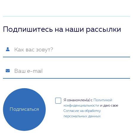
Подпишитесь на наши рассылки
Я ознакомлен(а) с
Политикой
конфиденциальности
и даю свое
Подписаться
Согласие на обработку
персональных данных