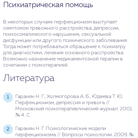
Психиатрическая помощь
В некоторых случаях перфекционизм выступает
симптомом тревожного расстройства, депрессии,
психосоматического нарушения, сексуальной
дисфункции или другого психического заболевания.
Тогда может потребоваться обращение к психиатру
для диагностики, лечения основного расстройства.
Возможно назначение медикаментозной терапии в
сочетании с психотерапией.
Литература
Гаранян Н. Г., Холмогорова А. Б., Юдеева Т. Ю.
Перфекционизм, депрессия и тревога //
Московский психотерапевтический журнал. 2001.
№ 4. С.
Гаранян Н. Г. Психологические модели
перфекционизма // Вопросы психологии. 2009. №