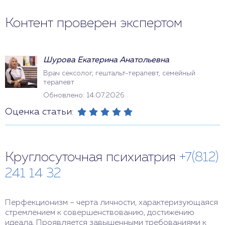
Контент проверен экспертом
Шурова Екатерина Анатольевна
Врач сексолог, гештальт-терапевт, семейный
терапевт
Обновлено: 14.07.2026
Оценка статьи:
Круглосуточная психиатрия
+7(812)
241 14 32
Перфекционизм – черта личности, характеризующаяся
стремлением к совершенствованию, достижению
идеала. Проявляется завышенными требованиями к