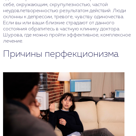
себе, окружающим, скрупулезностью, частой
неудовлетворенностью результатом действий. Люди
склонны к депрессии, тревоге, чувству одиночества.
Если вы или ваши близкие страдают от данного
состояния обратитесь в частную клинику доктора
Шурова, где можно пройти эффективное, комплексное
лечение.
Причины перфекционизма