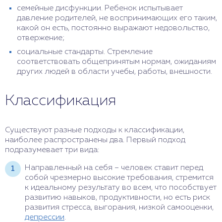
семейные дисфункции. Ребенок испытывает
давление родителей, не воспринимающих его таким,
какой он есть, постоянно выражают недовольство,
отвержение;
социальные стандарты. Стремление
соответствовать общепринятым нормам, ожиданиям
других людей в области учебы, работы, внешности.
Классификация
Существуют разные подходы к классификации,
наиболее распространены два. Первый подход
подразумевает три вида:
Направленный на себя – человек ставит перед
собой чрезмерно высокие требования, стремится
к идеальному результату во всем, что пособствует
развитию навыков, продуктивности, но есть риск
развития стресса, выгорания, низкой самооценки,
депрессии
.