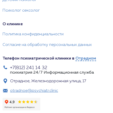
Психолог сексолог
О клинике
Политика конфиденциальности
Согласие на обработку персональных данных
Телефон психиатрической клиники в
Отрадном
+7(812) 241 14 32
психиатрия 24/7
Информационная служба
Отрадное, Железнодорожная улица, 17
otradnoe@psychiatr.clinic