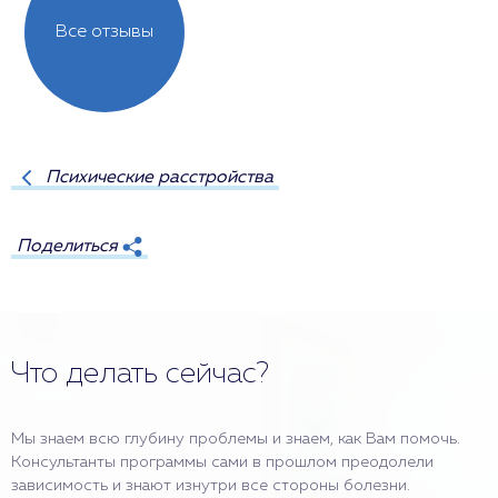
Все отзывы
Психические расстройства
Поделиться
Что делать сейчас?
Мы знаем всю глубину проблемы и знаем, как Вам помочь.
Консультанты программы сами в прошлом преодолели
зависимость и знают изнутри все стороны болезни.