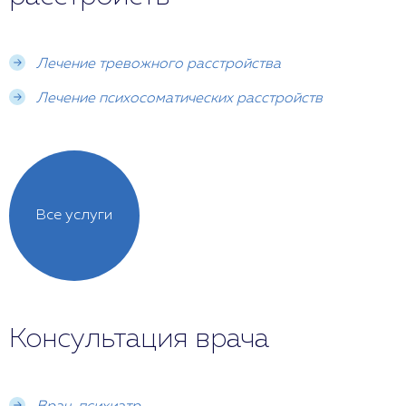
Лечение тревожного расстройства
Лечение психосоматических расстройств
Все услуги
Консультация врача