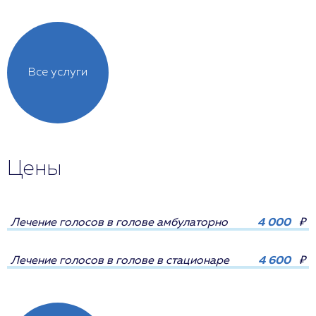
Все услуги
Цены
Лечение голосов в голове амбулаторно
4 000
₽
Лечение голосов в голове в стационаре
4 600
₽