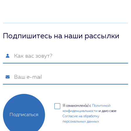
Подпишитесь на наши рассылки
Я ознакомлен(а) с
Политикой
конфиденциальности
и даю свое
Подписаться
Согласие на обработку
персональных данных