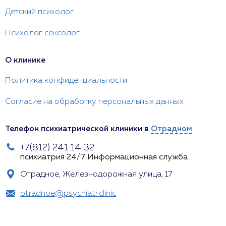
Детский психолог
Психолог сексолог
О клинике
Политика конфиденциальности
Согласие на обработку персональных данных
Телефон психиатрической клиники в
Отрадном
+7(812) 241 14 32
психиатрия 24/7
Информационная служба
Отрадное, Железнодорожная улица, 17
otradnoe@psychiatr.clinic