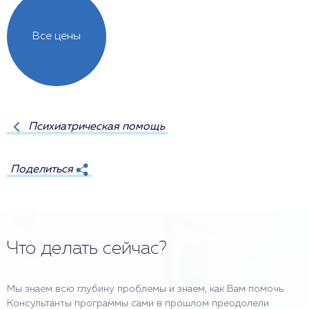
Все цены
Психиатрическая помощь
Поделиться
Что делать сейчас?
Мы знаем всю глубину проблемы и знаем, как Вам помочь.
Консультанты программы сами в прошлом преодолели