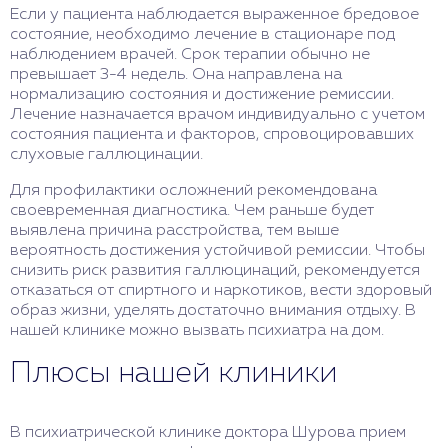
Если у пациента наблюдается выраженное бредовое
состояние, необходимо лечение в стационаре под
наблюдением врачей. Срок терапии обычно не
превышает 3-4 недель. Она направлена на
нормализацию состояния и достижение ремиссии.
Лечение назначается врачом индивидуально с учетом
состояния пациента и факторов, спровоцировавших
слуховые галлюцинации.
Для профилактики осложнений рекомендована
своевременная диагностика. Чем раньше будет
выявлена причина расстройства, тем выше
вероятность достижения устойчивой ремиссии. Чтобы
снизить риск развития галлюцинаций, рекомендуется
отказаться от спиртного и наркотиков, вести здоровый
образ жизни, уделять достаточно внимания отдыху. В
нашей клинике можно вызвать психиатра на дом.
Плюсы нашей клиники
В психиатрической клинике доктора Шурова прием