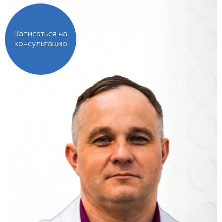
Записаться на
консультацию