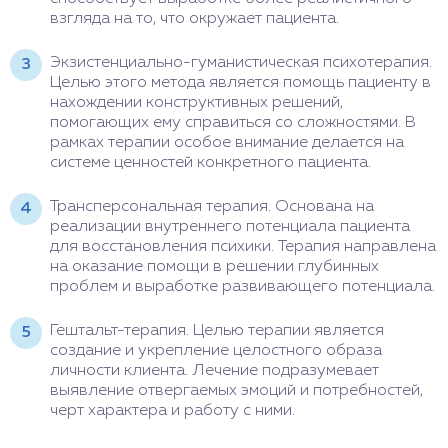
взгляда на то, что окружает пациента.
Экзистенциально-гуманистическая психотерапия.
Целью этого метода является помощь пациенту в
нахождении конструктивных решений,
помогающих ему справиться со сложностями. В
рамках терапии особое внимание делается на
системе ценностей конкретного пациента.
Трансперсональная терапия. Основана на
реализации внутреннего потенциала пациента
для восстановления психики. Терапия направлена
на оказание помощи в решении глубинных
проблем и выработке развивающего потенциала.
Гештальт-терапия. Целью терапии является
создание и укрепление целостного образа
личности клиента. Лечение подразумевает
выявление отвергаемых эмоций и потребностей,
черт характера и работу с ними.