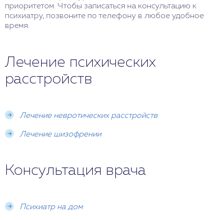
приоритетом. Чтобы записаться на консультацию к
психиатру, позвоните по телефону в любое удобное
время.
Лечение психических
расстройств
Лечение невротических расстройств
Лечение шизофрении
Консультация врача
Психиатр на дом