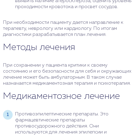
выявить наличие атеросклероза, оценить уровень
проходимости кровотока и просвет сосудов.
При необходимости пациенту дается направление к
терапевту, неврологу или кардиологу. По итогам
диагностики разрабатывается план лечения.
Методы лечения
При сохранении у пациента критики к своему
состоянию и его безопасности для себя и окружающих
лечение может быть амбулаторным. В таком случае
назначается медикаментозная терапия и психотерапия.
Медикаментозное лечение
Противоэпилептические препараты. Это
фармацевтические препараты
противосудорожного действия. Они
используются для лечения эпилепсии и