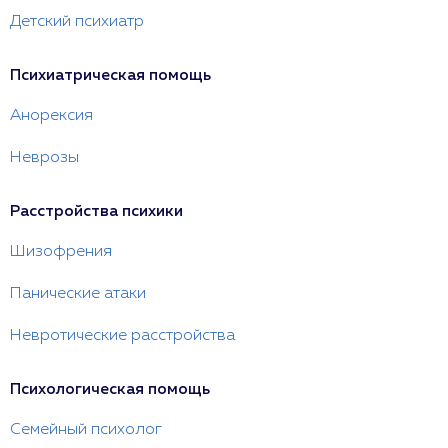
Детский психиатр
Психиатрическая помощь
Анорексия
Неврозы
Расстройства психики
Шизофрения
Панические атаки
Невротические расстройства
Психологическая помощь
Семейный психолог