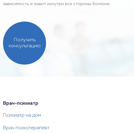
зависимость и знают изнутри все стороны болезни.
Получить
консультацию
Врач-психиатр
Психиатр на дом
Врач психотерапевт