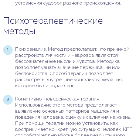
устранения судорог разного происхождения.
Психотерапевтические
методы
Психоанализ. Метод предполагает, что причиной
расстройств личности и неврозов являются
бессознательные мысли и чувства. Методика
позволяет узнать значение переживаний или
беспокойства. Способ терапии позволяет
рассмотреть внутренние конфликты, желания,
которые были подавлены.
Когнитивно-поведенческая терапия.
Использование этого метода предполагает
выявление основных паттернов мышления и
поведения человека, оценку их влияния на жизнь.
При помощи терапии можно установить, как
воспринимает конкретную ситуацию человек. КПТ
способствует выработке более реалистичного