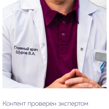
Контент проверен экспертом