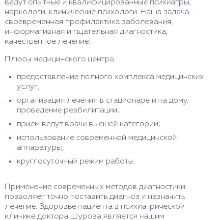
ведут опытные и квалифицированные психиатры,
наркологи, клинические психологи. Наша задача –
своевременная профилактика заболевания,
информативная и тщательная диагностика,
качественное лечение.
Плюсы медицинского центра:
предоставление полного комплекса медицинских
услуг;
организация лечения в стационаре и на дому,
проведение реабилитации;
прием ведут врачи высшей категории;
использование современной медицинской
аппаратуры;
круглосуточный режим работы.
Применение современных методов диагностики
позволяет точно поставить диагноз и назначить
лечение. Здоровье пациента в психиатрической
клинике доктора Шурова является нашим