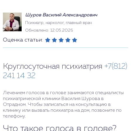
Шуров Василий Александрович
Психиатр, нарколог, главный врач
Обновлено: 12.05.2026
Оценка статьи:
Круглосуточная психиатрия
+7(812)
241 14 32
Лечением голосов в голове занимаются специалисты
психиатрической клиники Василия Шурова в
Отрадном. Чтобы записаться на консультацию в
клинику или вызвать психиатра на дом, позвоните по
телефону.
Что такое голоса в голове?