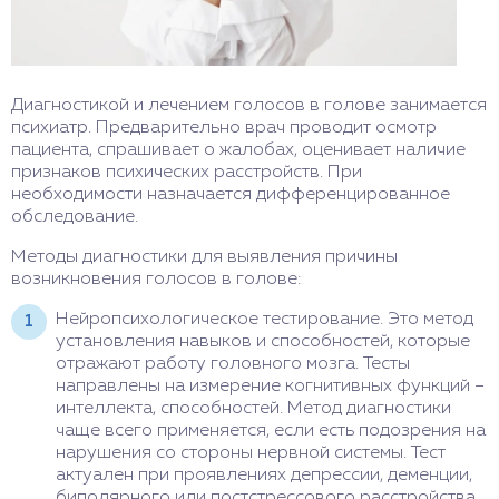
Диагностикой и лечением голосов в голове занимается
психиатр. Предварительно врач проводит осмотр
пациента, спрашивает о жалобах, оценивает наличие
признаков психических расстройств. При
необходимости назначается дифференцированное
обследование.
Методы диагностики для выявления причины
возникновения голосов в голове:
Нейропсихологическое тестирование. Это метод
установления навыков и способностей, которые
отражают работу головного мозга. Тесты
направлены на измерение когнитивных функций –
интеллекта, способностей. Метод диагностики
чаще всего применяется, если есть подозрения на
нарушения со стороны нервной системы. Тест
актуален при проявлениях депрессии, деменции,
биполярного или постстрессового расстройства,