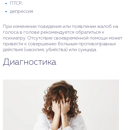
ПТСР;
депрессия.
При изменении поведения или появлении жалоб на
голоса в голове рекомендуется обратиться к
психиатру. Отсутствие своевременной помощи может
привести к совершению больным противоправных
действия (насилия, убийства) или суицида.
Диагностика