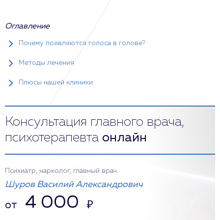
Оглавление
Почему появляются голоса в голове?
Методы лечения
Плюсы нашей клиники
Консультация главного врача,
психотерапевта
онлайн
Психиатр, нарколог, главный врач
Шуров Василий Александрович
4 000
от
₽