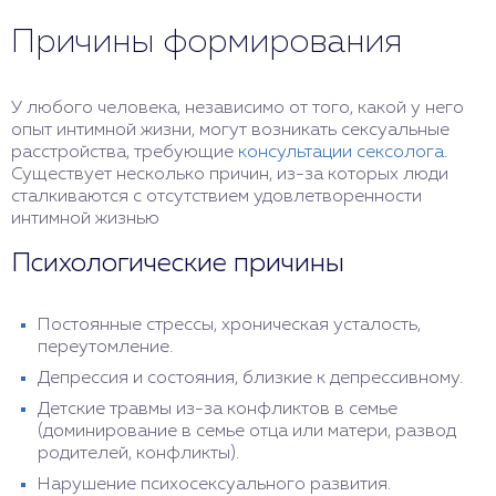
Причины формирования
У любого человека, независимо от того, какой у него
опыт интимной жизни, могут возникать сексуальные
расстройства, требующие
консультации сексолога
.
Существует несколько причин, из-за которых люди
сталкиваются с отсутствием удовлетворенности
интимной жизнью
Психологические причины
Постоянные стрессы, хроническая усталость,
переутомление.
Депрессия и состояния, близкие к депрессивному.
Детские травмы из-за конфликтов в семье
(доминирование в семье отца или матери, развод
родителей, конфликты).
Нарушение психосексуального развития.