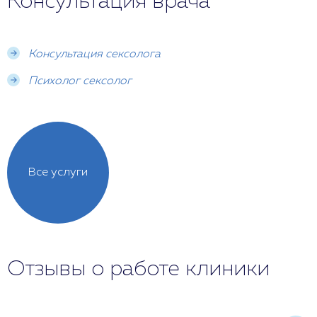
Консультация врача
Консультация сексолога
Психолог сексолог
Все услуги
Отзывы о работе клиники