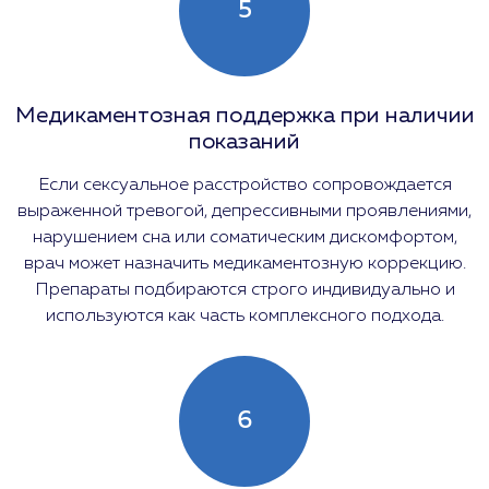
5
Медикаментозная поддержка при наличии
показаний
Если сексуальное расстройство сопровождается
выраженной тревогой, депрессивными проявлениями,
нарушением сна или соматическим дискомфортом,
врач может назначить медикаментозную коррекцию.
Препараты подбираются строго индивидуально и
используются как часть комплексного подхода.
6