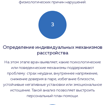
физиологических причин нарушений.
3
Определение индивидуальных механизмов
расстройства
На этом этапе врач выявляет, какие психологические
или поведенческие механизмы поддерживают
проблему: страх неудачи, внутреннее напряжение,
снижение доверия в паре, избегание близости,
устойчивые негативные установки или эмоциональное
истощение. Такой анализ позволяет выстроить
персональный план помощи.