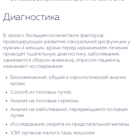
Диагностика
В связи с большим количеством факторов,
провоцирующих развитие сексуальной дисфункции у
мужчин и женщин, врачи перед назначением лечения
проводят тщательную диагностику заболевания,
занимаются сбором анамнеза, опросом пациента,
назначают исследования:
Биохимический, общий и серологический анализ
крови.
Соскоб из половых путей.
Анализ на половые гормоны.
Анализ на заболевания, передающиеся половым
путем.
Исследование секрета из предстательной железы.
УЗИ органов малого таза, мошонки.