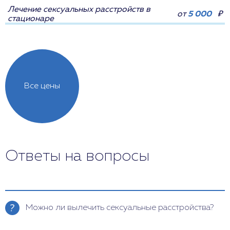
Лечение сексуальных расстройств в
от
5 000
₽
стационаре
Все цены
Ответы на вопросы
Можно ли вылечить сексуальные расстройства?