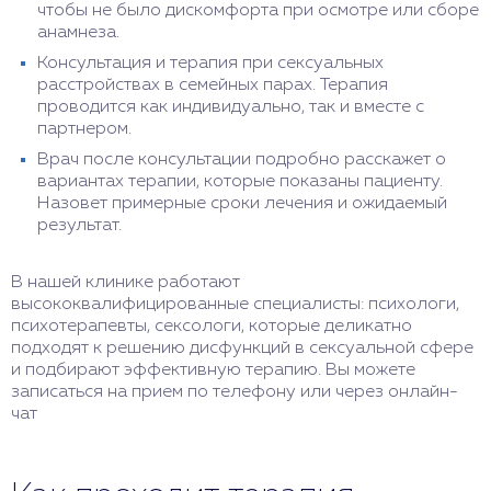
чтобы не было дискомфорта при осмотре или сборе
анамнеза.
Консультация и терапия при сексуальных
расстройствах в семейных парах. Терапия
проводится как индивидуально, так и вместе с
партнером.
Врач после консультации подробно расскажет о
вариантах терапии, которые показаны пациенту.
Назовет примерные сроки лечения и ожидаемый
результат.
В нашей клинике работают
высококвалифицированные специалисты: психологи,
психотерапевты, сексологи, которые деликатно
подходят к решению дисфункций в сексуальной сфере
и подбирают эффективную терапию. Вы можете
записаться на прием по телефону или через онлайн-
чат