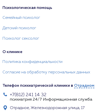
Психологическая помощь
Семейный психолог
Детский психолог
Психолог сексолог
О клинике
Политика конфиденциальности
Согласие на обработку персональных данных
Телефон психиатрической клиники в
Отрадном
+7(812) 241 14 32
психиатрия 24/7
Информационная служба
Отрадное, Железнодорожная улица, 17