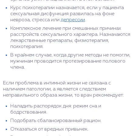
Курс психотерапии назначается, если у пациента
сексуальная дисфункция развилась на фоне
невроза, стресса или
депрессии
.
Комплексное лечение при смешанных причинах
расстройств сексуального характера. Назначаются
лекарственные препараты, физиотерапия,
психотерапия.
В крайнем случае, когда другие методы не помогли,
мужчинам проводится протезирование полового
члена.
Если проблема в интимной жизни не связана с
наличием патологии, а является следствием
неправильного образа жизни, то врач рекомендует:
Наладить распорядок дня: режим сна и
бодрствования.
Подобрать сбалансированный рацион.
Отказаться от вредных привычек.