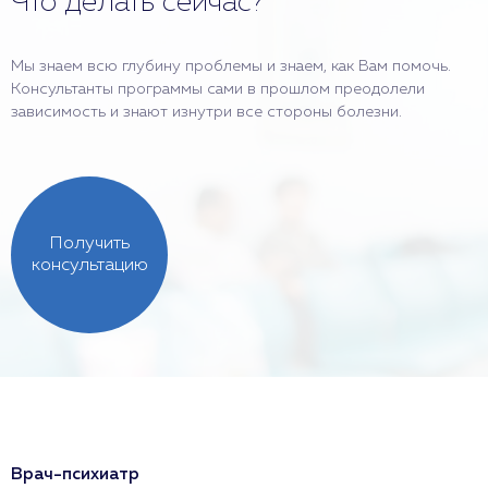
Что делать сейчас?
Мы знаем всю глубину проблемы и знаем, как Вам помочь.
Консультанты программы сами в прошлом преодолели
зависимость и знают изнутри все стороны болезни.
Получить
консультацию
Врач-психиатр