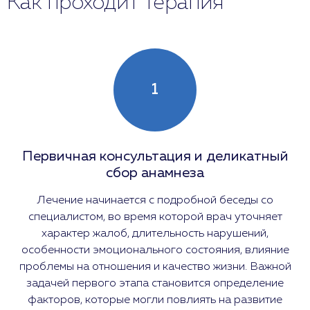
Как проходит терапия
1
Первичная консультация и деликатный
сбор анамнеза
Лечение начинается с подробной беседы со
специалистом, во время которой врач уточняет
характер жалоб, длительность нарушений,
особенности эмоционального состояния, влияние
проблемы на отношения и качество жизни. Важной
задачей первого этапа становится определение
факторов, которые могли повлиять на развитие