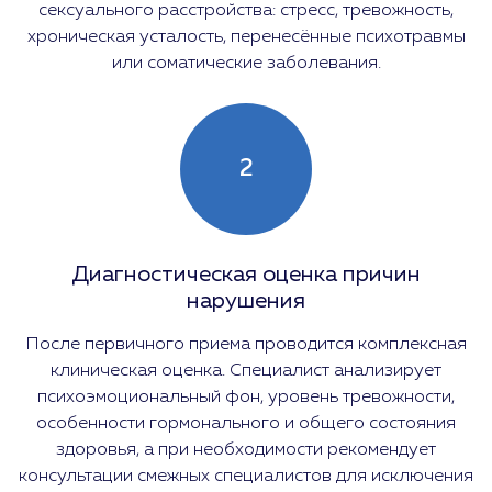
сексуального расстройства: стресс, тревожность,
хроническая усталость, перенесённые психотравмы
или соматические заболевания.
2
Диагностическая оценка причин
нарушения
После первичного приема проводится комплексная
клиническая оценка. Специалист анализирует
психоэмоциональный фон, уровень тревожности,
особенности гормонального и общего состояния
здоровья, а при необходимости рекомендует
консультации смежных специалистов для исключения