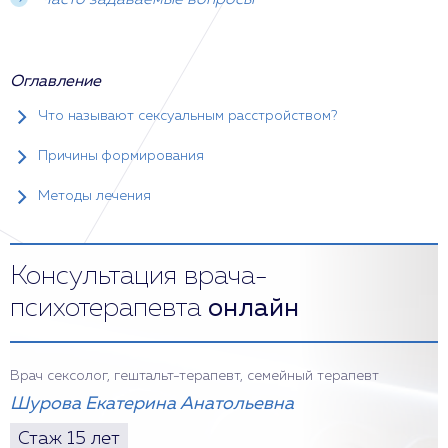
Часто задаваемые вопросы
Оглавление
Что называют сексуальным расстройством?
Причины формирования
Методы лечения
Консультация врача-
психотерапевта
онлайн
Врач сексолог, гештальт-терапевт, семейный терапевт
Шурова Екатерина Анатольевна
Стаж 15 лет