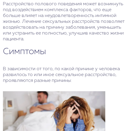
Расстройство полового поведения может возникнуть
под воздействием комплекса факторов, что еще
больше влияет на неудовлетворенность интимной
жизнью. Лечение сексуальных расстройств позволяет
воздействовать на причину заболевания, уменьшить
или устранить ее полностью, улучшив качество жизни
пациента.
Симптомы
В зависимости от того, по какой причине у человека
развилось то или иное сексуальное расстройство,
проявляются разные причины: