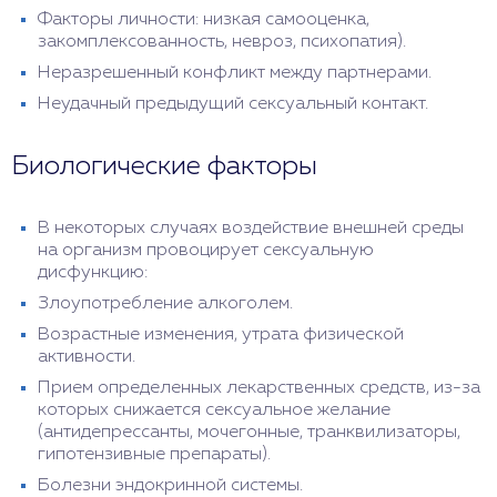
Факторы личности: низкая самооценка,
закомплексованность, невроз, психопатия).
Неразрешенный конфликт между партнерами.
Неудачный предыдущий сексуальный контакт.
Биологические факторы
В некоторых случаях воздействие внешней среды
на организм провоцирует сексуальную
дисфункцию:
Злоупотребление алкоголем.
Возрастные изменения, утрата физической
активности.
Прием определенных лекарственных средств, из-за
которых снижается сексуальное желание
(антидепрессанты, мочегонные, транквилизаторы,
гипотензивные препараты).
Болезни эндокринной системы.