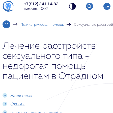
+7(812) 241 14 32
психиатрия 24/7
Психиатрическая помощь
Сексуальные расстрой
Лечение расстройств
сексуального типа -
недорогая помощь
пациентам в Отрадном
Наши цены
Отзывы