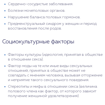
Сердечно-сосудистые заболевания.
Болезни мочеполовых органов.
Нарушение баланса половых гормонов.
Предменструальный синдром у женщин и период
восстановления после родов.
Социокультурные факторы
Факторы культуры (идеология, принятая в обществе
в отношении секса).
Фактор моды на те или иные виды сексуальных
отношений, принятых в обществе может не
совпадать с мнением человека, вызывая отторжение
и неприятие такого сексуального поведения.
Стереотипы и мифы в отношении секса (величина
полового члена как фактор, от которого зависит
получение женщиной удовлетворения).