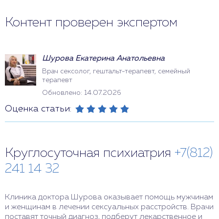
Контент проверен экспертом
Шурова Екатерина Анатольевна
Врач сексолог, гештальт-терапевт, семейный
терапевт
Обновлено: 14.07.2026
Оценка статьи:
Круглосуточная психиатрия
+7(812)
241 14 32
Клиника доктора Шурова оказывает помощь мужчинам
и женщинам в лечении сексуальных расстройств. Врачи
поставят точный диагноз, подберут лекарственное и