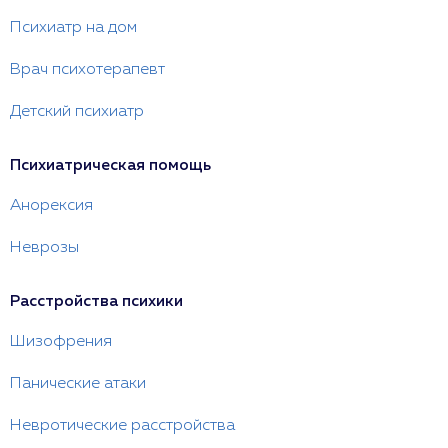
Психиатр на дом
Врач психотерапевт
Детский психиатр
Психиатрическая помощь
Анорексия
Неврозы
Расстройства психики
Шизофрения
Панические атаки
Невротические расстройства