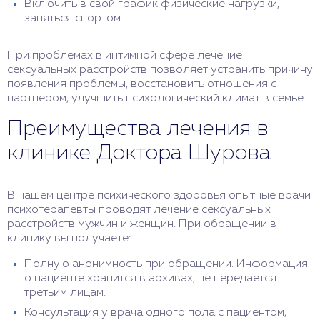
Включить в свой график физические нагрузки,
заняться спортом.
При проблемах в интимной сфере лечение
сексуальных расстройств позволяет устранить причину
появления проблемы, восстановить отношения с
партнером, улучшить психологический климат в семье.
Преимущества лечения в
клинике Доктора Шурова
В нашем центре психического здоровья опытные врачи
психотерапевты проводят лечение сексуальных
расстройств мужчин и женщин. При обращении в
клинику вы получаете:
Полную анонимность при обращении. Информация
о пациенте хранится в архивах, не передается
третьим лицам.
Консультация у врача одного пола с пациентом,