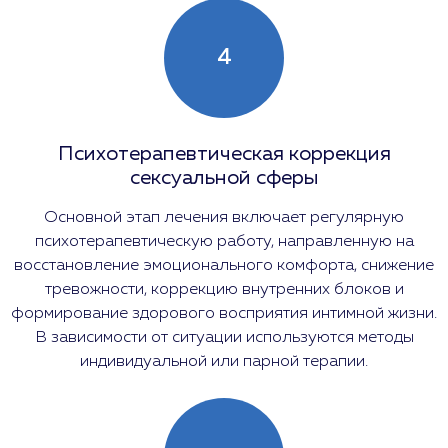
4
Психотерапевтическая коррекция
сексуальной сферы
Основной этап лечения включает регулярную
психотерапевтическую работу, направленную на
восстановление эмоционального комфорта, снижение
тревожности, коррекцию внутренних блоков и
формирование здорового восприятия интимной жизни.
В зависимости от ситуации используются методы
индивидуальной или парной терапии.