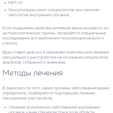
МРТ, КТ.
Консультация узких специалистов при наличии
патологии внутренних органов.
Если ухудшение качества интимной жизни возникло из-
за психологических причин, проводятся специальные
исследования для выяснения психоэмоционального
статуса.
Врач ставит диагноз и назначает комплексное лечение
сексуального расстройства на основании результатов
анализов, собранного анамнеза.
Методы лечения
В зависимости того, какие причины заболевания врачи
определили, подбирается подходящее лечение
сексуальных расстройств.
Лечение хронических заболеваний внутренних
органов узким специалистом в этой области.