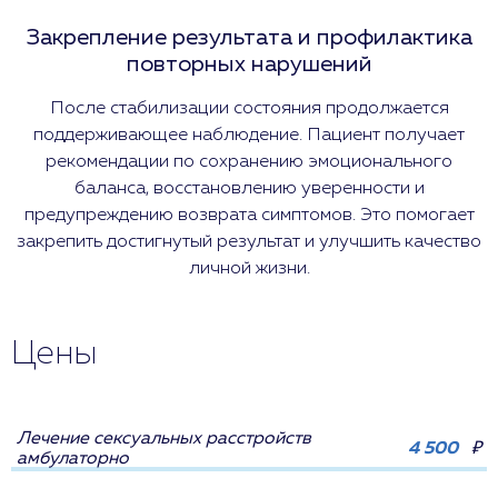
Закрепление результата и профилактика
повторных нарушений
После стабилизации состояния продолжается
поддерживающее наблюдение. Пациент получает
рекомендации по сохранению эмоционального
баланса, восстановлению уверенности и
предупреждению возврата симптомов. Это помогает
закрепить достигнутый результат и улучшить качество
личной жизни.
Цены
Лечение сексуальных расстройств
4 500
₽
амбулаторно