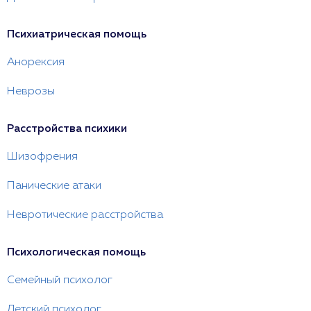
Психиатрическая помощь
Анорексия
Неврозы
Расстройства психики
Шизофрения
Панические атаки
Невротические расстройства
Психологическая помощь
Семейный психолог
Детский психолог