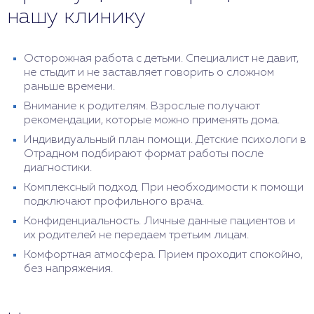
нашу клинику
Осторожная работа с детьми. Специалист не давит,
не стыдит и не заставляет говорить о сложном
раньше времени.
Внимание к родителям. Взрослые получают
рекомендации, которые можно применять дома.
Индивидуальный план помощи. Детские психологи в
Отрадном подбирают формат работы после
диагностики.
Комплексный подход. При необходимости к помощи
подключают профильного врача.
Конфиденциальность. Личные данные пациентов и
их родителей не передаем третьим лицам.
Комфортная атмосфера. Прием проходит спокойно,
без напряжения.