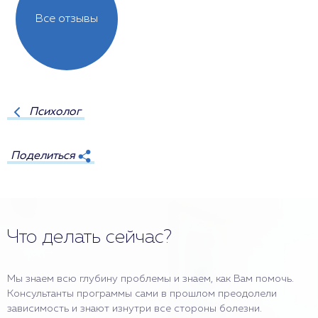
Все отзывы
Психолог
Поделиться
Что делать сейчас?
Мы знаем всю глубину проблемы и знаем, как Вам помочь.
Консультанты программы сами в прошлом преодолели
зависимость и знают изнутри все стороны болезни.