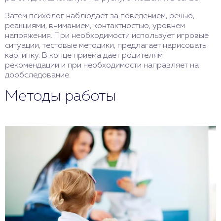
Затем психолог наблюдает за поведением, речью,
реакциями, вниманием, контактностью, уровнем
напряжения. При необходимости использует игровые
ситуации, тестовые методики, предлагает нарисовать
картинку. В конце приема дает родителям
рекомендации и при необходимости направляет на
дообследование.
Методы работы