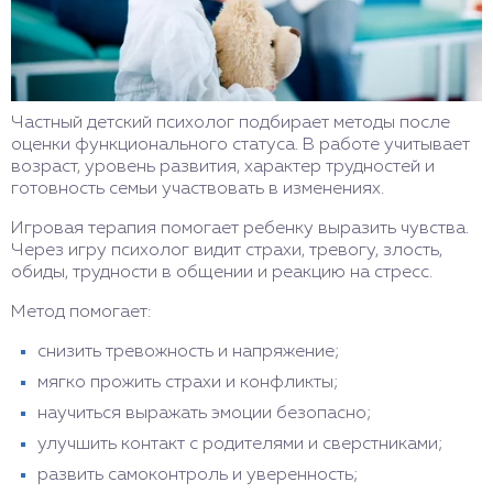
Частный детский психолог подбирает методы после
оценки функционального статуса. В работе учитывает
возраст, уровень развития, характер трудностей и
готовность семьи участвовать в изменениях.
Игровая терапия помогает ребенку выразить чувства.
Через игру психолог видит страхи, тревогу, злость,
обиды, трудности в общении и реакцию на стресс.
Метод помогает:
снизить тревожность и напряжение;
мягко прожить страхи и конфликты;
научиться выражать эмоции безопасно;
улучшить контакт с родителями и сверстниками;
развить самоконтроль и уверенность;