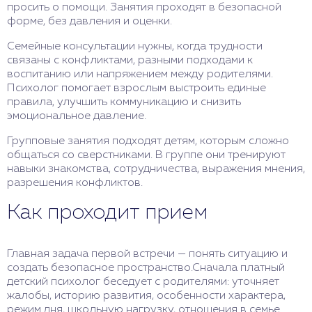
просить о помощи. Занятия проходят в безопасной
форме, без давления и оценки.
Семейные консультации нужны, когда трудности
связаны с конфликтами, разными подходами к
воспитанию или напряжением между родителями.
Психолог помогает взрослым выстроить единые
правила, улучшить коммуникацию и снизить
эмоциональное давление.
Групповые занятия подходят детям, которым сложно
общаться со сверстниками. В группе они тренируют
навыки знакомства, сотрудничества, выражения мнения,
разрешения конфликтов.
Как проходит прием
Главная задача первой встречи — понять ситуацию и
создать безопасное пространство.Сначала платный
детский психолог беседует с родителями: уточняет
жалобы, историю развития, особенности характера,
режим дня, школьную нагрузку, отношения в семье.