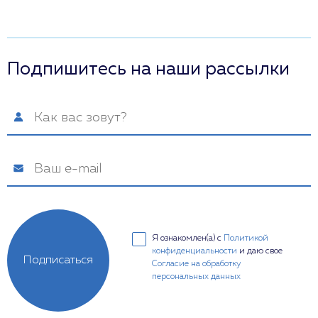
Подпишитесь на наши рассылки
Я ознакомлен(а) с
Политикой
конфиденциальности
и даю свое
Подписаться
Согласие на обработку
персональных данных