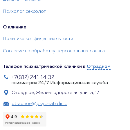
Психолог сексолог
О клинике
Политика конфиденциальности
Согласие на обработку персональных данных
Телефон психиатрической клиники в
Отрадном
+7(812) 241 14 32
психиатрия 24/7
Информационная служба
Отрадное, Железнодорожная улица, 17
otradnoe@psychiatr.clinic