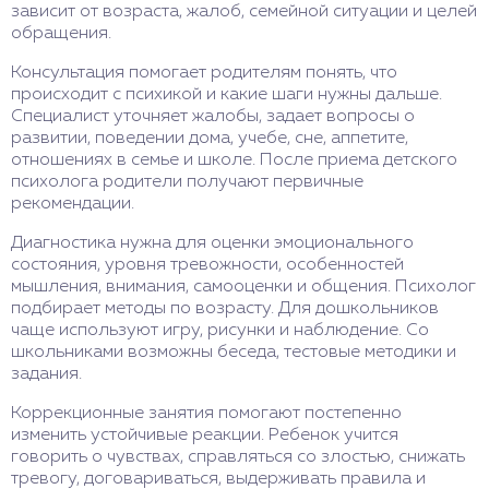
зависит от возраста, жалоб, семейной ситуации и целей
обращения.
Консультация помогает родителям понять, что
происходит с психикой и какие шаги нужны дальше.
Специалист уточняет жалобы, задает вопросы о
развитии, поведении дома, учебе, сне, аппетите,
отношениях в семье и школе. После приема детского
психолога родители получают первичные
рекомендации.
Диагностика нужна для оценки эмоционального
состояния, уровня тревожности, особенностей
мышления, внимания, самооценки и общения. Психолог
подбирает методы по возрасту. Для дошкольников
чаще используют игру, рисунки и наблюдение. Со
школьниками возможны беседа, тестовые методики и
задания.
Коррекционные занятия помогают постепенно
изменить устойчивые реакции. Ребенок учится
говорить о чувствах, справляться со злостью, снижать
тревогу, договариваться, выдерживать правила и