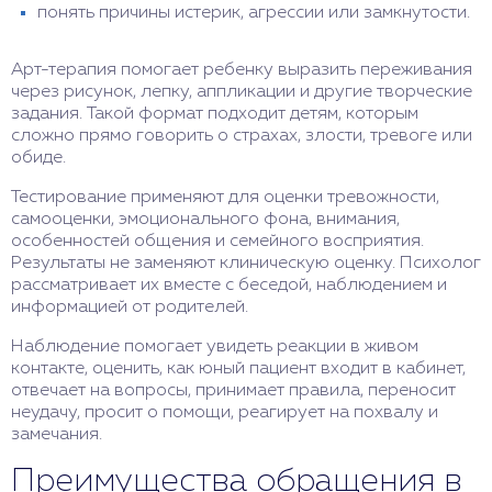
понять причины истерик, агрессии или замкнутости.
Арт-терапия помогает ребенку выразить переживания
через рисунок, лепку, аппликации и другие творческие
задания. Такой формат подходит детям, которым
сложно прямо говорить о страхах, злости, тревоге или
обиде.
Тестирование применяют для оценки тревожности,
самооценки, эмоционального фона, внимания,
особенностей общения и семейного восприятия.
Результаты не заменяют клиническую оценку. Психолог
рассматривает их вместе с беседой, наблюдением и
информацией от родителей.
Наблюдение помогает увидеть реакции в живом
контакте, оценить, как юный пациент входит в кабинет,
отвечает на вопросы, принимает правила, переносит
неудачу, просит о помощи, реагирует на похвалу и
замечания.
Преимущества обращения в