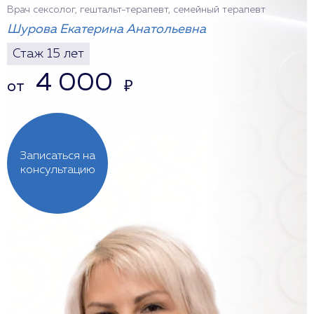
Врач сексолог, гештальт-терапевт, семейный терапевт
Шурова Екатерина Анатольевна
Стаж 15 лет
4 000
от
₽
Записаться на
консультацию