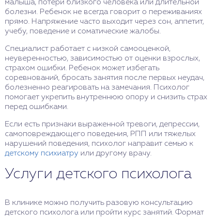
малыша, потери близкого человека или длительной
болезни. Ребенок не всегда говорит о переживаниях
прямо. Напряжение часто выходит через сон, аппетит,
учебу, поведение и соматические жалобы.
Специалист работает с низкой самооценкой,
неуверенностью, зависимостью от оценки взрослых,
страхом ошибки. Ребенок может избегать
соревнований, бросать занятия после первых неудач,
болезненно реагировать на замечания. Психолог
помогает укрепить внутреннюю опору и снизить страх
перед ошибками.
Если есть признаки выраженной тревоги, депрессии,
самоповреждающего поведения, РПП или тяжелых
нарушений поведения, психолог направит семью к
детскому психиатру
или другому врачу.
Услуги детского психолога
В клинике можно получить разовую консультацию
детского психолога или пройти курс занятий. Формат