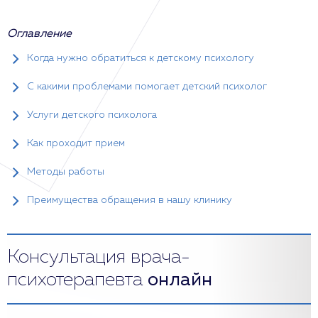
Оглавление
Когда нужно обратиться к детскому психологу
С какими проблемами помогает детский психолог
Услуги детского психолога
Как проходит прием
Методы работы
Преимущества обращения в нашу клинику
Консультация врача-
психотерапевта
онлайн