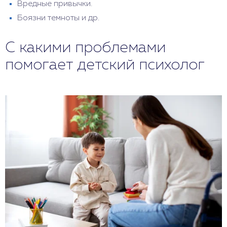
Вредные привычки.
Боязни темноты и др.
С какими проблемами
помогает детский психолог