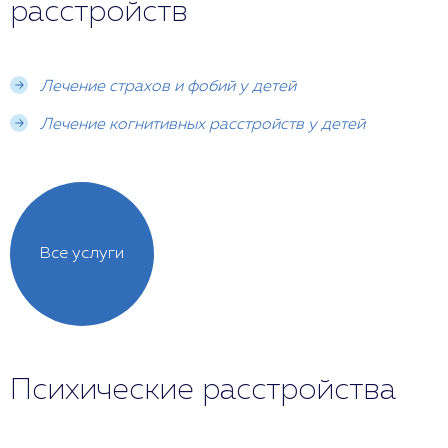
расстройств
Лечение страхов и фобий у детей
Лечение когнитивных расстройств у детей
Все услуги
Психические расстройства