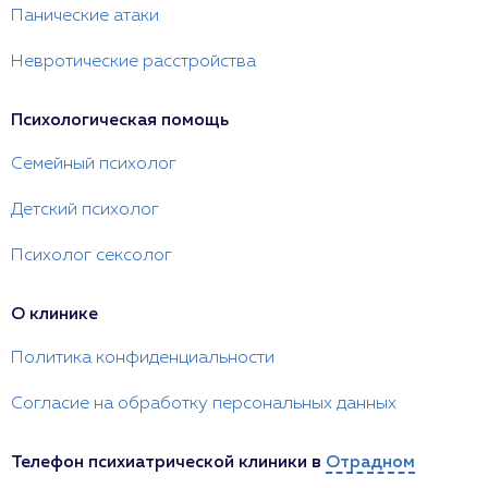
Панические атаки
Невротические расстройства
Психологическая помощь
Семейный психолог
Детский психолог
Психолог сексолог
О клинике
Политика конфиденциальности
Согласие на обработку персональных данных
Телефон психиатрической клиники в
Отрадном