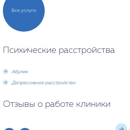
Все услуги
Психические расстройства
Абулия
Депрессивное расстройство
Отзывы о работе клиники