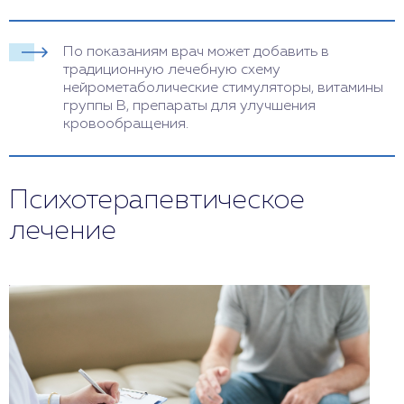
По показаниям врач может добавить в
традиционную лечебную схему
нейрометаболические стимуляторы, витамины
группы B, препараты для улучшения
кровообращения.
Психотерапевтическое
лечение