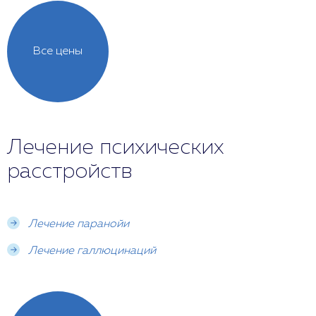
Все цены
Лечение психических
расстройств
Лечение паранойи
Лечение галлюцинаций