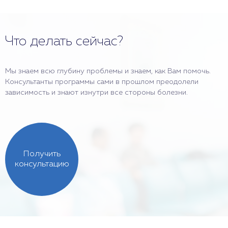
Что делать сейчас?
Мы знаем всю глубину проблемы и знаем, как Вам помочь.
Консультанты программы сами в прошлом преодолели
зависимость и знают изнутри все стороны болезни.
Получить
консультацию