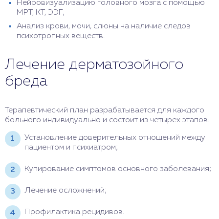
Нейровизуализацию головного мозга с помощью
МРТ, КТ, ЭЭГ;
Анализ крови, мочи, слюны на наличие следов
психотропных веществ.
Лечение дерматозойного
бреда
Терапевтический план разрабатывается для каждого
больного индивидуально и состоит из четырех этапов:
Установление доверительных отношений между
пациентом и психиатром;
Купирование симптомов основного заболевания;
Лечение осложнений;
Профилактика рецидивов.