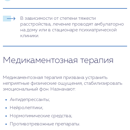
В зависимости от степени тяжести
расстройства, лечение проводят амбулаторно
на дому или в стационаре психиатрической
клиники.
Медикаментозная терапия
Медикаментозная терапия призвана устранить
неприятные физические ощущения, стабилизировать
эмоциональный фон. Назначают:
Антидепрессанты;
Нейролептики;
Нормотимические средства;
Противотревожные препараты.