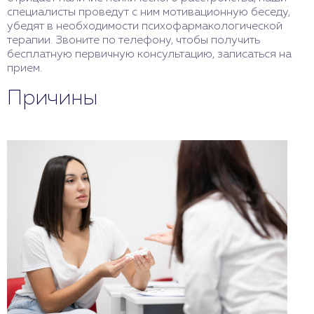
специалисты проведут с ним мотивационную беседу,
убедят в необходимости психофармакологической
терапии. Звоните по телефону, чтобы получить
бесплатную первичную консультацию, записаться на
прием.
Причины