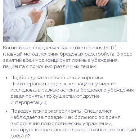
Когнитивно-поведенческая психотерапия (КПТ) —
главный метод лечения бредовых расстройств. В ходе
занятий врач модифицирует ложные убеждения
пациента с помощью различных техник:
Подбор доказательств «за» и «против».
Психотерапевт предлагает пациенту вместе
исследовать разные аспекты бредового убеждения,
давая понять, что существуют другие
интерпретации;
Поведенческие эксперименты. Специалист
наблюдает за поведением больного во время
выполнения психологических упражнений,
тестирует корректность альтернативных толкований
событий;