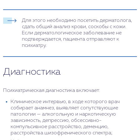
Для этого необходимо посетить дерматолога,
сдать общий анализ крови, соскобы с кожи.
Если дерматологическое заболевание не
подтверждается, пациента отправляют к
психиатру.
Диагностика
Психиатрическая диагностика включает:
Клиническое интервью, в ходе которого врач
собирает анамнез, выявляет сопутствующие
патологии — алкогольную и наркотическую
зависимость, депрессию, обсессивно-
компульсивное расстройство, деменцию,
расстройства шизофренического спектра;