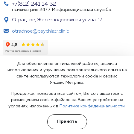
+7(812) 241 14 32
психиатрия 24/7
Информационная служба
Отрадное, Железнодорожная улица, 17
otradnoe@psychiatr.clinic
Для обеспечения оптимальной работы, анализа
использования и улучшения пользовательского опыта на
сайте используются технологии cookie и сервис
Яндекс.Метрика.
Подпишитесь на наши рассылки
Продолжая пользоваться сайтом, Вы соглашаетесь с
размещением cookie-файлов на Вашем устройстве на
условиях, изложенных в
Политике конфиденциальности.
Принять