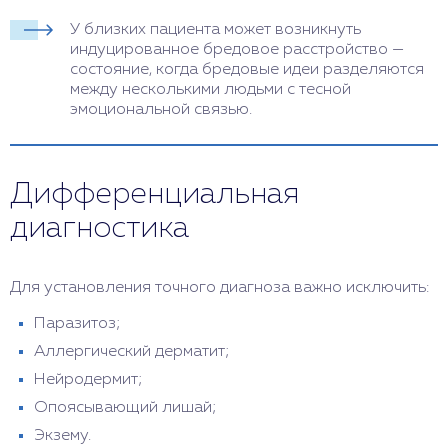
У близких пациента может возникнуть
индуцированное бредовое расстройство —
состояние, когда бредовые идеи разделяются
между несколькими людьми с тесной
эмоциональной связью.
Дифференциальная
диагностика
Для установления точного диагноза важно исключить:
Паразитоз;
Аллергический дерматит;
Нейродермит;
Опоясывающий лишай;
Экзему.