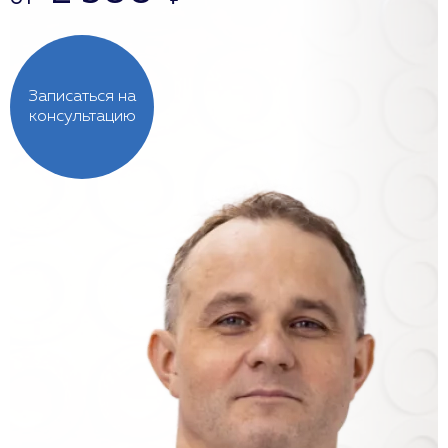
Записаться на
консультацию