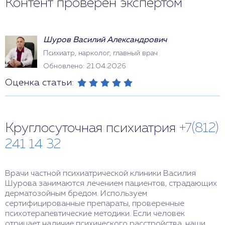
Контент проверен экспертом
Шуров Василий Александрович
Психиатр, нарколог, главный врач
Обновлено: 21.04.2026
Оценка статьи:
Круглосуточная психиатрия
+7(812)
241 14 32
Врачи частной психиатрической клиники Василия
Шурова занимаются лечением пациентов, страдающих
дерматозойным бредом. Используем
сертифицированные препараты, проверенные
психотерапевтические методики. Если человек
отрицает наличие психического расстройства, наши