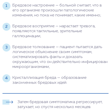
Бредовое настроение — больной считает, что в
его организме произошли патологические
изменения, но пока не понимает, какие именно;
Бредовое восприятие — нарастает тревога,
появляются тактильные, зрительные
галлюцинации;
Бредовое толкование — пациент пытается дать
логическое объяснение своим симптомам,
систематизировать факты и доказать
окружающим, что он действительно инфицирован
микроорганизмами;
Кристаллизация бреда — образование
законченных бредовых идей.
Затем бредовая симптоматика регрессирует,
затухает, но спустя несколько месяцев