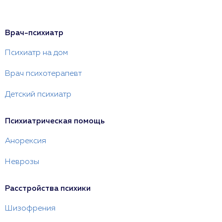
Врач-психиатр
Психиатр на дом
Врач психотерапевт
Детский психиатр
Психиатрическая помощь
Анорексия
Неврозы
Расстройства психики
Шизофрения