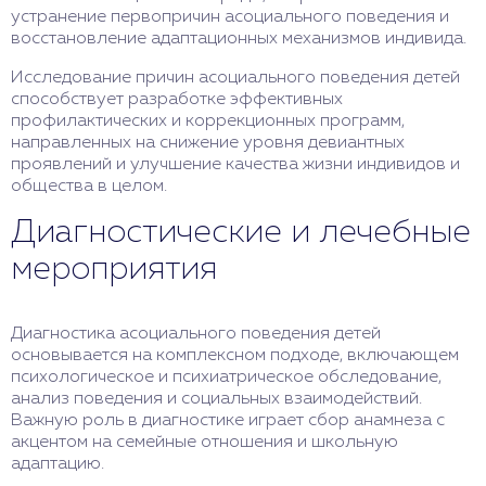
устранение первопричин асоциального поведения и
восстановление адаптационных механизмов индивида.
Исследование причин асоциального поведения детей
способствует разработке эффективных
профилактических и коррекционных программ,
направленных на снижение уровня девиантных
проявлений и улучшение качества жизни индивидов и
общества в целом.
Диагностические и лечебные
мероприятия
Диагностика асоциального поведения детей
основывается на комплексном подходе, включающем
психологическое и психиатрическое обследование,
анализ поведения и социальных взаимодействий.
Важную роль в диагностике играет сбор анамнеза с
акцентом на семейные отношения и школьную
адаптацию.