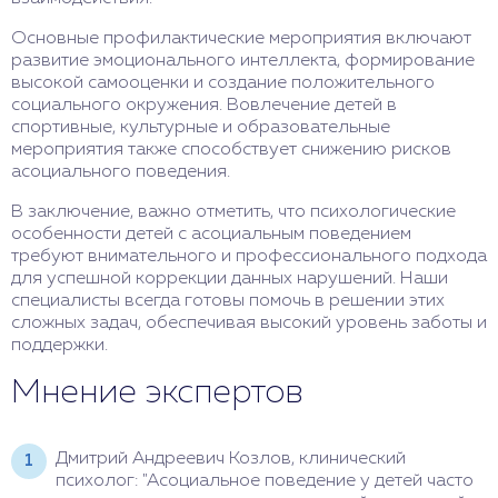
Основные профилактические мероприятия включают
развитие эмоционального интеллекта, формирование
высокой самооценки и создание положительного
социального окружения. Вовлечение детей в
спортивные, культурные и образовательные
мероприятия также способствует снижению рисков
асоциального поведения.
В заключение, важно отметить, что психологические
особенности детей с асоциальным поведением
требуют внимательного и профессионального подхода
для успешной коррекции данных нарушений. Наши
специалисты всегда готовы помочь в решении этих
сложных задач, обеспечивая высокий уровень заботы и
поддержки.
Мнение экспертов
Дмитрий Андреевич Козлов, клинический
психолог: "Асоциальное поведение у детей часто