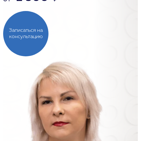
Записаться на
консультацию