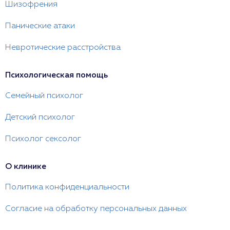
Шизофрения
Панические атаки
Невротические расстройства
Психологическая помощь
Семейный психолог
Детский психолог
Психолог сексолог
О клинике
Политика конфиденциальности
Согласие на обработку персональных данных