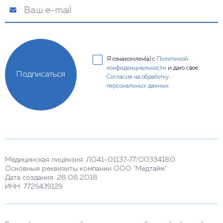
Я ознакомлен(а) с
Политикой
конфиденциальности
и даю свое
Подписаться
Согласие на обработку
персональных данных
Медицинская лицензия: Л041-01137-77/00334180
Основные реквизиты компании ООО "Медтайм"
Дата создания: 28.08.2018
ИНН: 7726439129