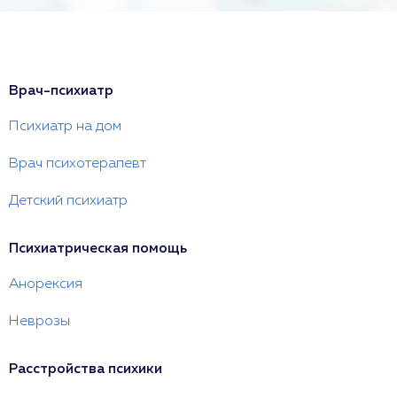
Врач-психиатр
Психиатр на дом
Врач психотерапевт
Детский психиатр
Психиатрическая помощь
Анорексия
Неврозы
Расстройства психики