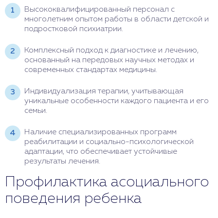
Высококвалифицированный персонал с
многолетним опытом работы в области детской и
подростковой психиатрии.
Комплексный подход к диагностике и лечению,
основанный на передовых научных методах и
современных стандартах медицины.
Индивидуализация терапии, учитывающая
уникальные особенности каждого пациента и его
семьи.
Наличие специализированных программ
реабилитации и социально-психологической
адаптации, что обеспечивает устойчивые
результаты лечения.
Профилактика асоциального
поведения ребенка