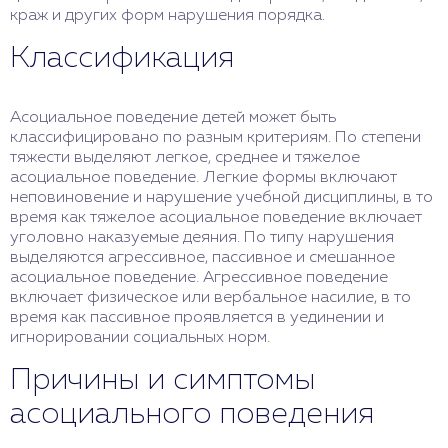
краж и других форм нарушения порядка.
Классификация
Асоциальное поведение детей может быть
классифицировано по разным критериям. По степени
тяжести выделяют легкое, среднее и тяжелое
асоциальное поведение. Легкие формы включают
неповиновение и нарушение учебной дисциплины, в то
время как тяжелое асоциальное поведение включает
уголовно наказуемые деяния. По типу нарушения
выделяются агрессивное, пассивное и смешанное
асоциальное поведение. Агрессивное поведение
включает физическое или вербальное насилие, в то
время как пассивное проявляется в уединении и
игнорировании социальных норм.
Причины и симптомы
асоциального поведения