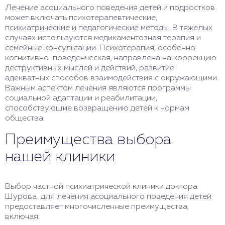
Лечение асоциального поведения детей и подростков
может включать психотерапевтические,
психиатрические и педагогические методы. В тяжелых
случаях используются медикаментозная терапия и
семейные консультации. Психотерапия, особенно
когнитивно-поведенческая, направлена на коррекцию
деструктивных мыслей и действий, развитие
адекватных способов взаимодействия с окружающими.
Важным аспектом лечения являются программы
социальной адаптации и реабилитации,
способствующие возвращению детей к нормам
общества.
Преимущества выбора
нашей клиники
Выбор частной психиатрической клиники доктора
Шурова для лечения асоциального поведения детей
предоставляет многочисленные преимущества,
включая: