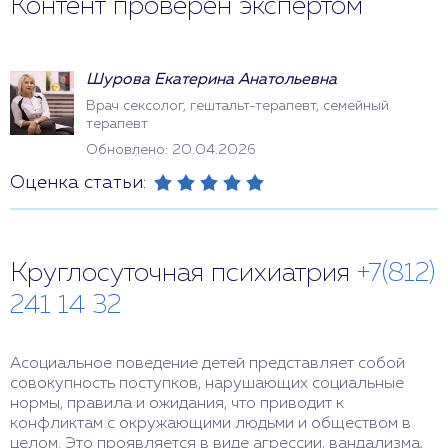
Контент проверен экспертом
Шурова Екатерина Анатольевна
Врач сексолог, гештальт-терапевт, семейный
терапевт
Обновлено: 20.04.2026
Оценка статьи:
Круглосуточная психиатрия
+7(812)
241 14 32
Асоциальное поведение детей представляет собой
совокупность поступков, нарушающих социальные
нормы, правила и ожидания, что приводит к
конфликтам с окружающими людьми и обществом в
целом. Это проявляется в виде агрессии, вандализма,