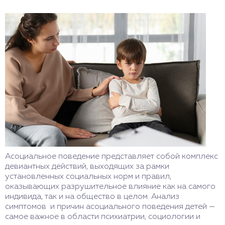
Асоциальное поведение представляет собой комплекс
девиантных действий, выходящих за рамки
установленных социальных норм и правил,
оказывающих разрушительное влияние как на самого
индивида, так и на общество в целом. Анализ
симптомов и причин асоциального поведения детей —
самое важное в области психиатрии, социологии и