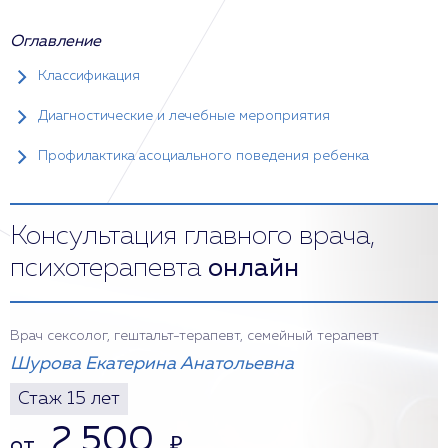
Оглавление
Классификация
Диагностические и лечебные мероприятия
Профилактика асоциального поведения ребенка
Консультация главного врача,
психотерапевта
онлайн
Врач сексолог, гештальт-терапевт, семейный терапевт
Шурова Екатерина Анатольевна
Стаж 15 лет
2 500
от
₽