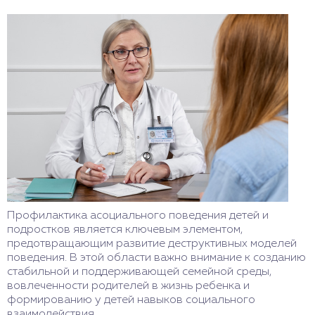
Профилактика асоциального поведения детей и
подростков является ключевым элементом,
предотвращающим развитие деструктивных моделей
поведения. В этой области важно внимание к созданию
стабильной и поддерживающей семейной среды,
вовлеченности родителей в жизнь ребенка и
формированию у детей навыков социального
взаимодействия.