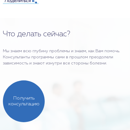
Поделиться
Что делать сейчас?
Мы знаем всю глубину проблемы и знаем, как Вам помочь.
Консультанты программы сами в прошлом преодолели
зависимость и знают изнутри все стороны болезни.
Получить
консультацию