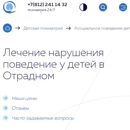
+7(812) 241 14 32
психиатрия 24/7
Детская психиатрия
Асоциальное поведение де
Лечение нарушения
поведение у детей в
Отрадном
Наши цены
Отзывы
Часто задаваемые вопросы