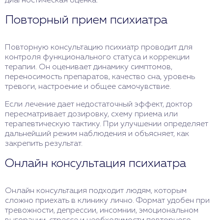
диагностическая оценка.
Повторный прием психиатра
Повторную консультацию психиатр проводит для
контроля функционального статуса и коррекции
терапии. Он оценивает динамику симптомов,
переносимость препаратов, качество сна, уровень
тревоги, настроение и общее самочувствие.
Если лечение дает недостаточный эффект, доктор
пересматривает дозировку, схему приема или
терапевтическую тактику. При улучшении определяет
дальнейший режим наблюдения и объясняет, как
закрепить результат.
Онлайн консультация психиатра
Онлайн консультация подходит людям, которым
сложно приехать в клинику лично. Формат удобен при
тревожности, депрессии, инсомнии, эмоциональном