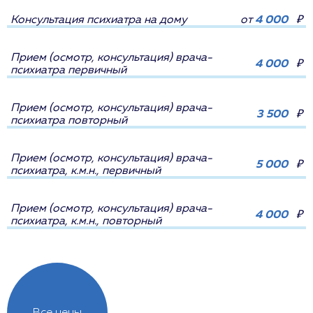
Консультация психиатра на дому
от
4 000
₽
Прием (осмотр, консультация) врача-
4 000
₽
психиатра первичный
Прием (осмотр, консультация) врача-
3 500
₽
психиатра повторный
Прием (осмотр, консультация) врача-
5 000
₽
психиатра, к.м.н., первичный
Прием (осмотр, консультация) врача-
4 000
₽
психиатра, к.м.н., повторный