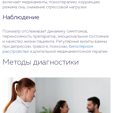
включает медикаменты, психотерапию, коррекцию
режима сна, снижение стрессовой нагрузки.
Наблюдение
Психиатр отслеживает динамику симптомов,
переносимость препаратов, эмоциональное состояние
и качество жизни пациента. Регулярные визиты важны
при депрессии, тревоге, психозах,
биполярном
расстройстве
и длительной медикаментозной терапии.
Методы диагностики