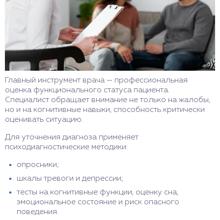
Главный инструмент врача — профессиональная
оценка функционального статуса пациента.
Специалист обращает внимание не только на жалобы,
но и на когнитивные навыки, способность критически
оценивать ситуацию.
Для уточнения диагноза применяет
психодиагностические методики:
опросники;
шкалы тревоги и депрессии;
тесты на когнитивные функции, оценку сна,
эмоциональное состояние и риск опасного
поведения.