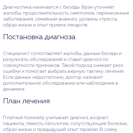
Диагностика начинается с беседы. Врач уточняет
жалобы, продолжительность симптомов, перенесенные
заболевания, семейный анамнез, уровень стресса,
образ жизни и опыт приема лекарств.
Постановка диагноза
Специалист сопоставляет жалобы, данные беседы и
результаты обследований и ставит диагноз по
совокупности признаков. Такой подход снижает риск
ошибки и помогает выбрать верную тактику лечения.
Если данных недостаточно, доктор назначит
дополнительное обследование или наблюдение в
динамике.
План лечения
Платный психиатр учитывает диагноз, возраст
пациента, тяжесть патологии, сопутствующие болезни,
образ жизни и предыдущий опыт терапии. В схему