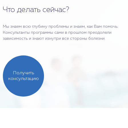
Что делать сейчас?
Мы знаем всю глубину проблемы и знаем, как Вам помочь.
Консультанты программы сами в прошлом преодолели
зависимость и знают изнутри все стороны болезни.
Получить
консультацию