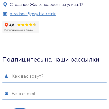
Отрадное, Железнодорожная улица, 17
otradnoe@psychiatr.clinic
Подпишитесь на наши рассылки