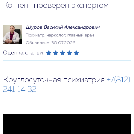
Контент проверен экспертом
Шуров Василий Александрович
Психиатр, нарколог, главный врач
Обновлено: 30.07.2026
Оценка статьи:
Круглосуточная психиатрия
+7(812)
241 14 32