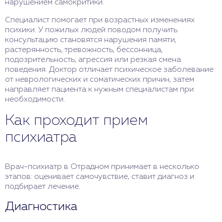
нарушением самокритики.
Специалист помогает при возрастных изменениях
психики. У пожилых людей поводом получить
консультацию становятся нарушения памяти,
растерянность, тревожность, бессонница,
подозрительность, агрессия или резкая смена
поведения. Доктор отличает психическое заболевание
от неврологических и соматических причин, затем
направляет пациента к нужным специалистам при
необходимости.
Как проходит прием
психиатра
Врач-психиатр в Отрадном принимает в несколько
этапов: оценивает самочувствие, ставит диагноз и
подбирает лечение.
Диагностика