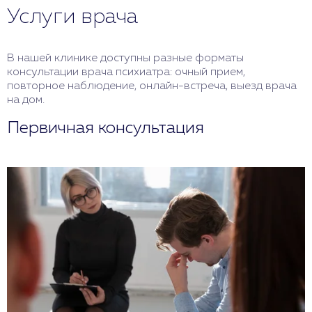
Услуги врача
В нашей клинике доступны разные форматы
консультации врача психиатра: очный прием,
повторное наблюдение, онлайн-встреча, выезд врача
на дом.
Первичная консультация