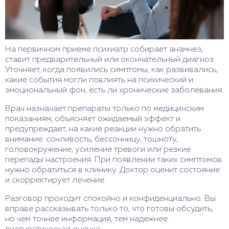
На первичном приеме психиатр собирает анамнез,
ставит предварительный или окончательный диагноз.
Уточняет, когда появились симптомы, как развивались,
какие события могли повлиять на психический и
эмоциональный фон, есть ли хронические заболевания.
Врач назначает препараты только по медицинским
показаниям, объясняет ожидаемый эффект и
предупреждает, на какие реакции нужно обратить
внимание: сонливость, бессонницу, тошноту,
головокружение, усиление тревоги или резкие
перепады настроения. При появлении таких симптомов
нужно обратиться в клинику. Доктор оценит состояние
и скорректирует лечение.
Разговор проходит спокойно и конфиденциально. Вы
вправе рассказывать только то, что готовы обсудить,
но чем точнее информация, тем надежнее