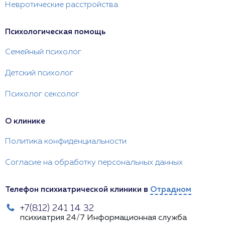
Невротические расстройства
Психологическая помощь
Семейный психолог
Детский психолог
Психолог сексолог
О клинике
Политика конфиденциальности
Согласие на обработку персональных данных
Телефон психиатрической клиники в
Отрадном
+7(812) 241 14 32
психиатрия 24/7
Информационная служба