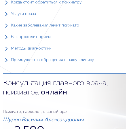
Когда стоит обратиться к психиатру
Услуги врача
Какие заболевания лечит психиатр
Как проходит прием
Методы диагностики
Преимущества обращения в нашу клинику
Консультация главного врача,
психиатра
онлайн
Психиатр, нарколог, главный врач
Шуров Василий Александрович