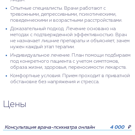
лицам.
Опытные специалисты. Врачи работают с
тревожными, депрессивными, психотическими,
поведенческими и возрастными расстройствами.
Доказательный подход. Лечение основано на
методах с подтвержденной эффективностью. Врач
не назначает лишние препараты и объясняет, зачем
нужен каждый этап терапии.
Индивидуальное лечение. План помощи подбираем
под конкретного пациента с учетом симптомов,
образа жизни, здоровья, переносимости лекарств.
Комфортные условия. Прием проходит в приватной
обстановке без напряжения и стресса.
Цены
Консультация врача-психиатра онлайн
4 000
₽