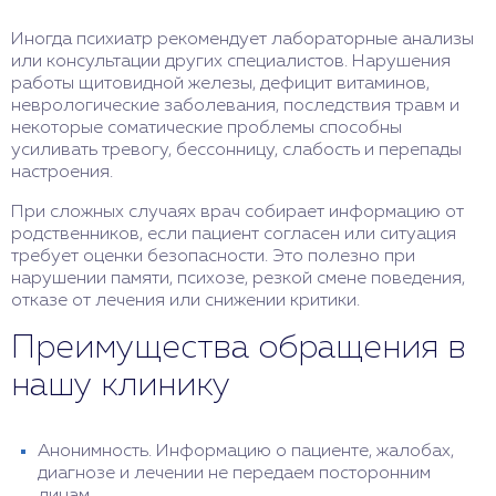
Иногда психиатр рекомендует лабораторные анализы
или консультации других специалистов. Нарушения
работы щитовидной железы, дефицит витаминов,
неврологические заболевания, последствия травм и
некоторые соматические проблемы способны
усиливать тревогу, бессонницу, слабость и перепады
настроения.
При сложных случаях врач собирает информацию от
родственников, если пациент согласен или ситуация
требует оценки безопасности. Это полезно при
нарушении памяти, психозе, резкой смене поведения,
отказе от лечения или снижении критики.
Преимущества обращения в
нашу клинику
Анонимность. Информацию о пациенте, жалобах,
диагнозе и лечении не передаем посторонним