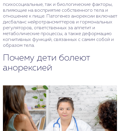
психосоциальные, так и биологические факторы,
влияющие на восприятие собственного тела и
отношение к пище. Патогенез анорексии включает
дисбаланс нейротрансмиттеров и гормональных
регуляторов, ответственных за аппетит и
метаболические процессы, а также деформацию
когнитивных функций, связанных с самим собой и
образом тела.
Почему дети болеют
анорексией