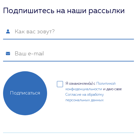
Подпишитесь на наши рассылки
Я ознакомлен(а) с
Политикой
конфиденциальности
и даю свое
Подписаться
Согласие на обработку
персональных данных