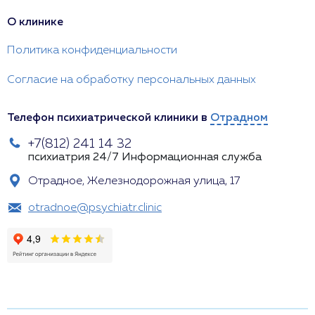
О клинике
Политика конфиденциальности
Согласие на обработку персональных данных
Телефон психиатрической клиники в
Отрадном
+7(812) 241 14 32
психиатрия 24/7
Информационная служба
Отрадное, Железнодорожная улица, 17
otradnoe@psychiatr.clinic