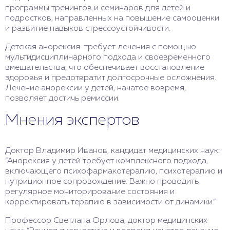
программы тренингов и семинаров для детей и
подростков, направленных на повышение самооценки
и развитие навыков стрессоустойчивости.
Детская анорексия требует лечения с помощью
мультидисциплинарного подхода и своевременного
вмешательства, что обеспечивает восстановление
здоровья и предотвратит долгосрочные осложнения.
Лечение анорексии у детей, начатое вовремя,
позволяет достичь ремиссии.
Мнения экспертов
Доктор Владимир Иванов, кандидат медицинских наук:
“Анорексия у детей требует комплексного подхода,
включающего психофармакотерапию, психотерапию и
нутриционное сопровождение. Важно проводить
регулярное мониторирование состояния и
корректировать терапию в зависимости от динамики.”
Профессор Светлана Орлова, доктор медицинских