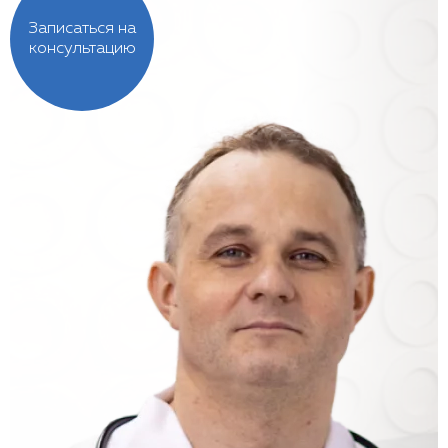
Записаться на
консультацию