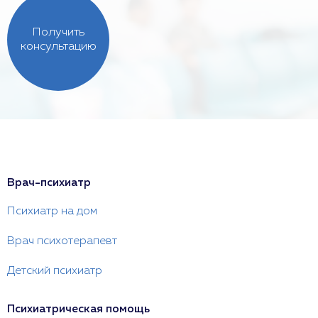
Получить
консультацию
Врач-психиатр
Психиатр на дом
Врач психотерапевт
Детский психиатр
Психиатрическая помощь