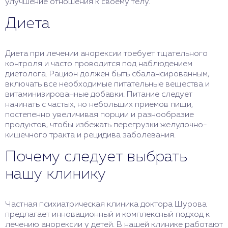
улучшение отношения к своему телу.
Диета
Диета при лечении анорексии требует тщательного
контроля и часто проводится под наблюдением
диетолога. Рацион должен быть сбалансированным,
включать все необходимые питательные вещества и
витаминизированные добавки. Питание следует
начинать с частых, но небольших приемов пищи,
постепенно увеличивая порции и разнообразие
продуктов, чтобы избежать перегрузки желудочно-
кишечного тракта и рецидива заболевания.
Почему следует выбрать
нашу клинику
Частная психиатрическая клиника доктора Шурова
предлагает инновационный и комплексный подход к
лечению анорексии у детей. В нашей клинике работают