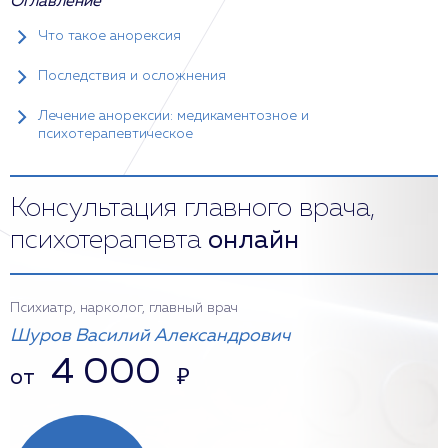
Оглавление
Что такое анорексия
Последствия и осложнения
Лечение анорексии: медикаментозное и
психотерапевтическое
Консультация главного врача,
психотерапевта
онлайн
Психиатр, нарколог, главный врач
Шуров Василий Александрович
4 000
от
₽