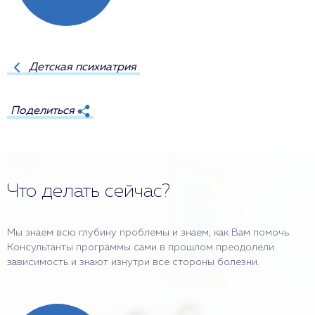
Детская психиатрия
Поделиться
Что делать сейчас?
Мы знаем всю глубину проблемы и знаем, как Вам помочь.
Консультанты программы сами в прошлом преодолели
зависимость и знают изнутри все стороны болезни.