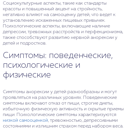
Социокультурные аспекты, такие как стандарты
красоты и повышенный акцент на стройность,
негативно влияют на самооценку детей, что ведет к
установлению искаженных пищевых привычек.
Психологические аспекты, включающие наличие
депрессии, тревожных расстройств и перфекционизма,
также способствуют развитию нервной анорексии у
детей и подростков.
Симптомы: поведенческие,
психологические и
физические
Симптомы анорексии у детей разнообразны и могут
проявляться на различных уровнях. Поведенческие
симптомы включают отказ от пищи, строгие диеты,
избыточную физическую активность и скрытые приемы
пищи. Психологические симптомы характеризуются
низкой самооценкой
, тревожностью, депрессивными
состояниями и излишним страхом перед набором веса.