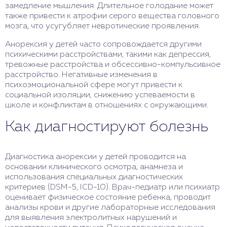
замедление мышления. Длительное голодание может
также привести к атрофии серого вещества головного
мозга, что усугубляет невротические проявления.
Анорексия у детей часто сопровождается другими
психическими расстройствами, такими как депрессия,
тревожные расстройства и обсессивно-компульсивное
расстройство. Негативные изменения в
психоэмоциональной сфере могут привести к
социальной изоляции, снижению успеваемости в
школе и конфликтам в отношениях с окружающими.
Как диагностируют болезнь
Диагностика анорексии у детей проводится на
основании клинического осмотра, анамнеза и
использования специальных диагностических
критериев (DSM-5, ICD-10). Врач-педиатр или психиатр
оценивает физическое состояние ребенка, проводит
анализы крови и другие лабораторные исследования
для выявления электролитных нарушений и