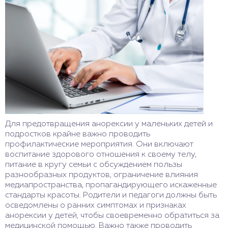
Для предотвращения анорексии у маленьких детей и
подростков крайне важно проводить
профилактические мероприятия. Они включают
воспитание здорового отношения к своему телу,
питание в кругу семьи с обсуждением пользы
разнообразных продуктов, ограничение влияния
медиапространства, пропагандирующего искаженные
стандарты красоты. Родители и педагоги должны быть
осведомлены о ранних симптомах и признаках
анорексии у детей, чтобы своевременно обратиться за
медицинской помощью. Важно также проводить