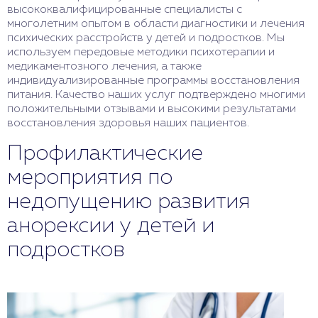
высококвалифицированные специалисты с
многолетним опытом в области диагностики и лечения
психических расстройств у детей и подростков. Мы
используем передовые методики психотерапии и
медикаментозного лечения, а также
индивидуализированные программы восстановления
питания. Качество наших услуг подтверждено многими
положительными отзывами и высокими результатами
восстановления здоровья наших пациентов.
Профилактические
мероприятия по
недопущению развития
анорексии у детей и
подростков