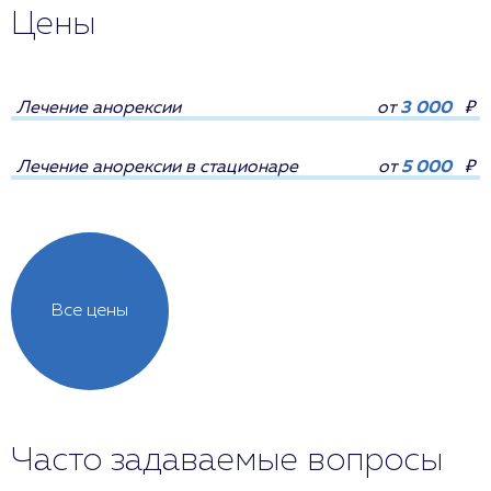
Цены
Лечение анорексии
от
3 000
₽
Лечение анорексии в стационаре
от
5 000
₽
Все цены
Часто задаваемые вопросы