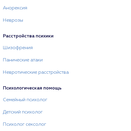
Анорексия
Неврозы
Расстройства психики
Шизофрения
Панические атаки
Невротические расстройства
Психологическая помощь
Семейный психолог
Детский психолог
Психолог сексолог