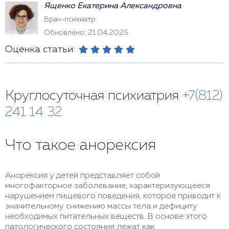
Ященко Екатерина Александровна
Врач-психиатр
Обновлено: 21.04.2026
Оценка статьи:
Круглосуточная психиатрия
+7(812)
241 14 32
Что такое анорексия
Анорексия у детей представляет собой
многофакторное заболевание, характеризующееся
нарушением пищевого поведения, которое приводит к
значительному снижению массы тела и дефициту
необходимых питательных веществ. В основе этого
патологического состояния лежат как