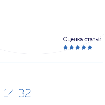
Оценка статьи:
1 14 32