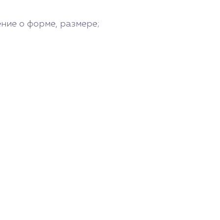
ение о форме, размере;