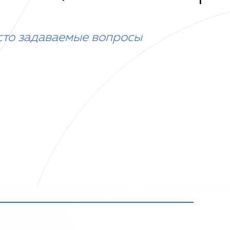
сто задаваемые вопросы